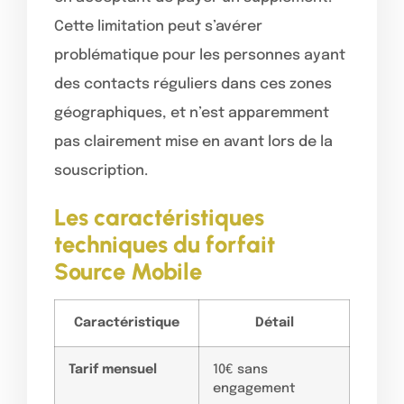
Cette limitation peut s’avérer
problématique pour les personnes ayant
des contacts réguliers dans ces zones
géographiques, et n’est apparemment
pas clairement mise en avant lors de la
souscription.
Les caractéristiques
techniques du forfait
Source Mobile
Caractéristique
Détail
Tarif mensuel
10€ sans
engagement