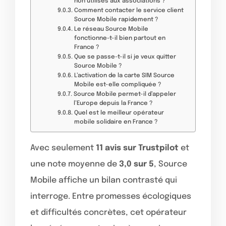
non utilisés aux associations ?
Comment contacter le service client
Source Mobile rapidement ?
Le réseau Source Mobile
fonctionne-t-il bien partout en
France ?
Que se passe-t-il si je veux quitter
Source Mobile ?
L’activation de la carte SIM Source
Mobile est-elle compliquée ?
Source Mobile permet-il d’appeler
l’Europe depuis la France ?
Quel est le meilleur opérateur
mobile solidaire en France ?
Avec seulement
11 avis sur Trustpilot
et
une note moyenne de
3,0 sur 5
, Source
Mobile affiche un bilan contrasté qui
interroge. Entre promesses écologiques
et difficultés concrètes, cet opérateur