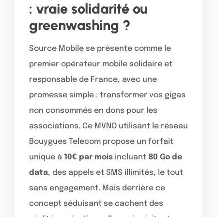
: vraie solidarité ou
greenwashing ?
Source Mobile se présente comme le
premier opérateur mobile solidaire et
responsable de France, avec une
promesse simple : transformer vos gigas
non consommés en dons pour les
associations. Ce MVNO utilisant le réseau
Bouygues Telecom propose un forfait
unique à
10€ par mois
incluant
80 Go de
data
, des appels et SMS illimités, le tout
sans engagement. Mais derrière ce
concept séduisant se cachent des