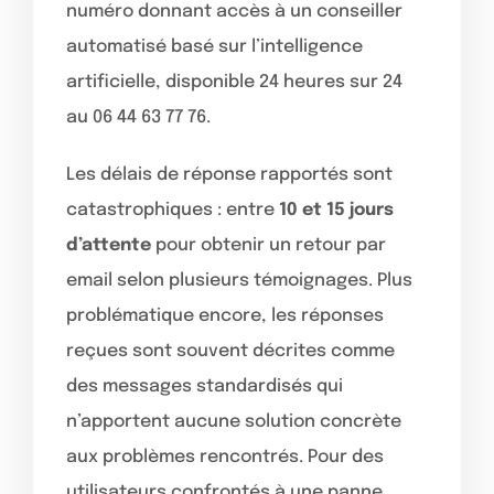
numéro donnant accès à un conseiller
automatisé basé sur l’intelligence
artificielle, disponible 24 heures sur 24
au 06 44 63 77 76.
Les délais de réponse rapportés sont
catastrophiques : entre
10 et 15 jours
d’attente
pour obtenir un retour par
email selon plusieurs témoignages. Plus
problématique encore, les réponses
reçues sont souvent décrites comme
des messages standardisés qui
n’apportent aucune solution concrète
aux problèmes rencontrés. Pour des
utilisateurs confrontés à une panne