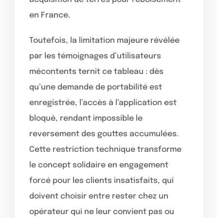
en France.
Toutefois, la limitation majeure révélée
par les témoignages d’utilisateurs
mécontents ternit ce tableau : dès
qu’une demande de portabilité est
enregistrée, l’accès à l’application est
bloqué, rendant impossible le
reversement des gouttes accumulées.
Cette restriction technique transforme
le concept solidaire en engagement
forcé pour les clients insatisfaits, qui
doivent choisir entre rester chez un
opérateur qui ne leur convient pas ou