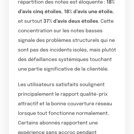
répartition des notes est éloquente :
18%
d’avis cinq étoiles
,
18% d’avis une étoile
,
et surtout
37% d’avis deux étoiles
. Cette
concentration sur les notes basses
signale des problèmes structurels qui ne
sont pas des incidents isolés, mais plutôt
des défaillances systémiques touchant
une partie significative de la clientèle.
Les utilisateurs satisfaits soulignent
principalement le rapport qualité-prix
attractif et la bonne couverture réseau
lorsque tout fonctionne normalement.
Certains abonnés rapportent une
expérience sans accroc pendant