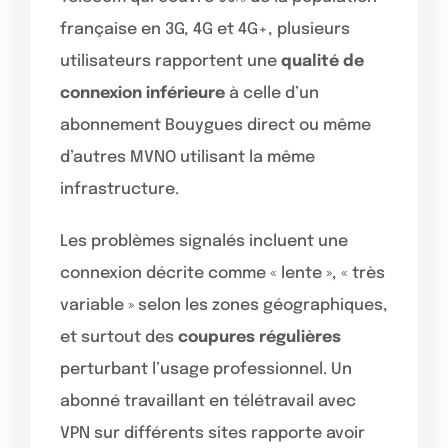
française en 3G, 4G et 4G+, plusieurs
utilisateurs rapportent une
qualité de
connexion inférieure
à celle d’un
abonnement Bouygues direct ou même
d’autres MVNO utilisant la même
infrastructure.
Les problèmes signalés incluent une
connexion décrite comme « lente », « très
variable » selon les zones géographiques,
et surtout des
coupures régulières
perturbant l’usage professionnel. Un
abonné travaillant en télétravail avec
VPN sur différents sites rapporte avoir