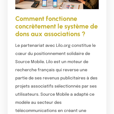
Comment fonctionne
concrètement le système de
dons aux associations ?
Le partenariat avec Lilo.org constitue le
cœur du positionnement solidaire de
Source Mobile. Lilo est un moteur de
recherche français qui reverse une
partie de ses revenus publicitaires à des
projets associatifs sélectionnés par ses
utilisateurs. Source Mobile a adapté ce
modèle au secteur des
télécommunications en créant une