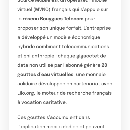
Source Mobile est un opérateur mobile
virtuel (MVNO) français qui s’appuie sur
le
réseau Bouygues Telecom
pour
proposer son unique forfait. L’entreprise
a développé un modèle économique
hybride combinant télécommunications
et philanthropie : chaque gigaoctet de
data non utilisé par l’abonné génère
20
gouttes d’eau virtuelles
, une monnaie
solidaire développée en partenariat avec
Lilo.org, le moteur de recherche français
à vocation caritative.
Ces gouttes s’accumulent dans
l’application mobile dédiée et peuvent