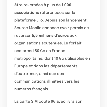
être reversées à plus de
1 000
associations
référencées sur la
plateforme Lilo. Depuis son lancement,
Source Mobile annonce avoir permis de
reverser
5,5 millions d’euros
aux
organisations soutenues. Le forfait
comprend 80 Go en France
métropolitaine, dont 10 Go utilisables en
Europe et dans les départements
d’outre-mer, ainsi que des
communications illimitées vers les
numéros français.
La carte SIM coûte 9€ avec livraison