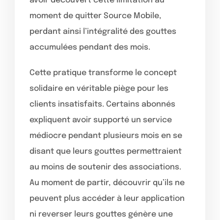
avoir découvert cette limitation au
moment de quitter Source Mobile,
perdant ainsi l’intégralité des gouttes
accumulées pendant des mois.
Cette pratique transforme le concept
solidaire en véritable piège pour les
clients insatisfaits. Certains abonnés
expliquent avoir supporté un service
médiocre pendant plusieurs mois en se
disant que leurs gouttes permettraient
au moins de soutenir des associations.
Au moment de partir, découvrir qu’ils ne
peuvent plus accéder à leur application
ni reverser leurs gouttes génère une