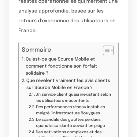
réalités opérationnelles qui méritent une
analyse approfondie, basée sur les
retours d’expérience des utilisateurs en
France.
Sommaire
Qu’est-ce que Source Mobile et
comment fonctionne son forfait
solidaire ?
Que révèlent vraiment les avis clients
sur Source Mobile en France ?
Un service client quasi inexistant selon
les utilisateurs mécontents
Des performances réseau instables
malgré l’infrastructure Bouygues
Le scandale des gouttes perdues :
quand la solidarité devient un piège
Des activations complexes et des