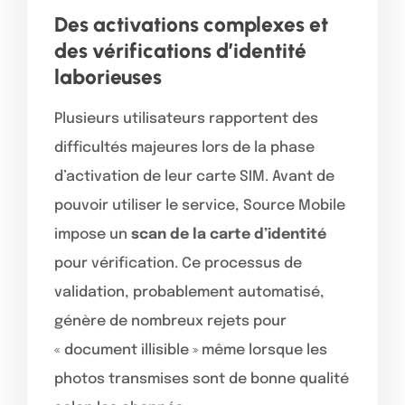
Des activations complexes et
des vérifications d’identité
laborieuses
Plusieurs utilisateurs rapportent des
difficultés majeures lors de la phase
d’activation de leur carte SIM. Avant de
pouvoir utiliser le service, Source Mobile
impose un
scan de la carte d’identité
pour vérification. Ce processus de
validation, probablement automatisé,
génère de nombreux rejets pour
« document illisible » même lorsque les
photos transmises sont de bonne qualité