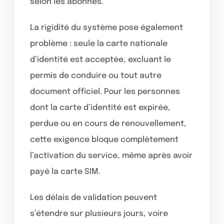
selon les abonnés.
La rigidité du système pose également
problème : seule la carte nationale
d’identité est acceptée, excluant le
permis de conduire ou tout autre
document officiel. Pour les personnes
dont la carte d’identité est expirée,
perdue ou en cours de renouvellement,
cette exigence bloque complètement
l’activation du service, même après avoir
payé la carte SIM.
Les délais de validation peuvent
s’étendre sur plusieurs jours, voire