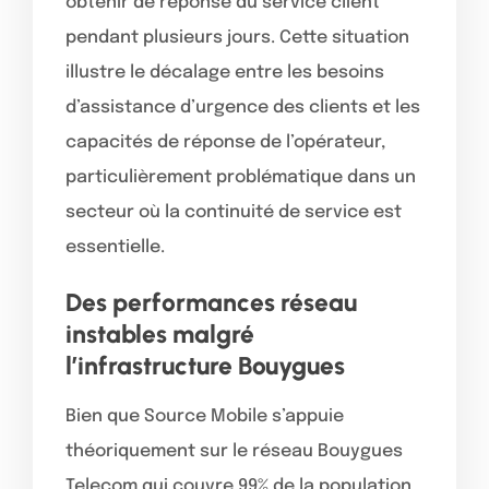
obtenir de réponse du service client
pendant plusieurs jours. Cette situation
illustre le décalage entre les besoins
d’assistance d’urgence des clients et les
capacités de réponse de l’opérateur,
particulièrement problématique dans un
secteur où la continuité de service est
essentielle.
Des performances réseau
instables malgré
l’infrastructure Bouygues
Bien que Source Mobile s’appuie
théoriquement sur le réseau Bouygues
Telecom qui couvre 99% de la population