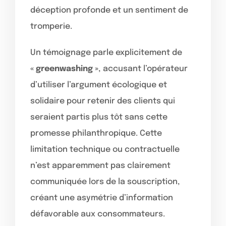
déception profonde et un sentiment de
tromperie.
Un témoignage parle explicitement de
« greenwashing »
, accusant l’opérateur
d’utiliser l’argument écologique et
solidaire pour retenir des clients qui
seraient partis plus tôt sans cette
promesse philanthropique. Cette
limitation technique ou contractuelle
n’est apparemment pas clairement
communiquée lors de la souscription,
créant une asymétrie d’information
défavorable aux consommateurs.