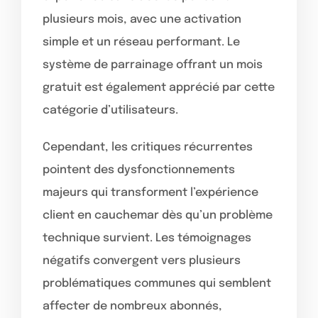
plusieurs mois, avec une activation
simple et un réseau performant. Le
système de parrainage offrant un mois
gratuit est également apprécié par cette
catégorie d’utilisateurs.
Cependant, les critiques récurrentes
pointent des dysfonctionnements
majeurs qui transforment l’expérience
client en cauchemar dès qu’un problème
technique survient. Les témoignages
négatifs convergent vers plusieurs
problématiques communes qui semblent
affecter de nombreux abonnés,