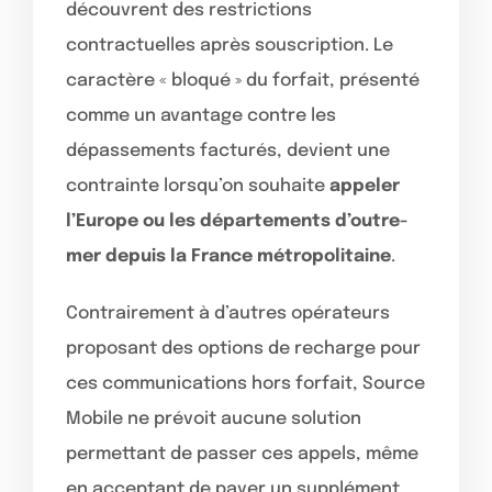
découvrent des restrictions
contractuelles après souscription. Le
caractère « bloqué » du forfait, présenté
comme un avantage contre les
dépassements facturés, devient une
contrainte lorsqu’on souhaite
appeler
l’Europe ou les départements d’outre-
mer depuis la France métropolitaine
.
Contrairement à d’autres opérateurs
proposant des options de recharge pour
ces communications hors forfait, Source
Mobile ne prévoit aucune solution
permettant de passer ces appels, même
en acceptant de payer un supplément.