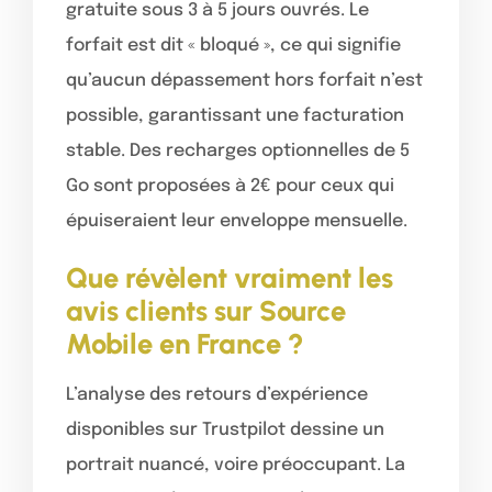
gratuite sous 3 à 5 jours ouvrés. Le
forfait est dit « bloqué », ce qui signifie
qu’aucun dépassement hors forfait n’est
possible, garantissant une facturation
stable. Des recharges optionnelles de 5
Go sont proposées à 2€ pour ceux qui
épuiseraient leur enveloppe mensuelle.
Que révèlent vraiment les
avis clients sur Source
Mobile en France ?
L’analyse des retours d’expérience
disponibles sur Trustpilot dessine un
portrait nuancé, voire préoccupant. La