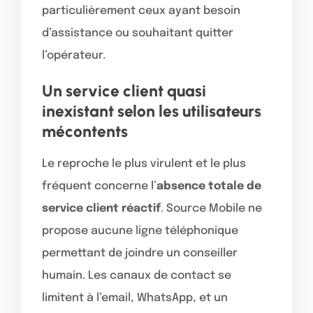
particulièrement ceux ayant besoin
d’assistance ou souhaitant quitter
l’opérateur.
Un service client quasi
inexistant selon les utilisateurs
mécontents
Le reproche le plus virulent et le plus
fréquent concerne l’
absence totale de
service client réactif
. Source Mobile ne
propose aucune ligne téléphonique
permettant de joindre un conseiller
humain. Les canaux de contact se
limitent à l’email, WhatsApp, et un