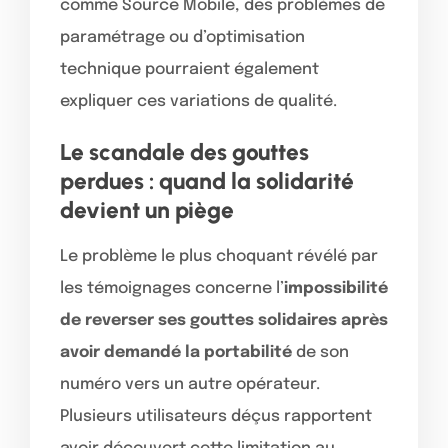
comme Source Mobile, des problèmes de
paramétrage ou d’optimisation
technique pourraient également
expliquer ces variations de qualité.
Le scandale des gouttes
perdues : quand la solidarité
devient un piège
Le problème le plus choquant révélé par
les témoignages concerne l’
impossibilité
de reverser ses gouttes solidaires après
avoir demandé la portabilité
de son
numéro vers un autre opérateur.
Plusieurs utilisateurs déçus rapportent