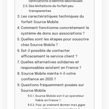
vérifications d’identité laborieuses
Des limitations du forfait peu
transparentes
Les caractéristiques techniques du
forfait Source Mobile
Comment fonctionne concrètement le
système de dons aux associations ?
Quelles sont les étapes pour souscrire
chez Source Mobile ?
Est-il possible de contacter
efficacement le service client ?
Quelles alternatives solidaires et
responsables existent en France ?
Source Mobile mérite-t-il votre
confiance en 2025 ?
Questions fréquemment posées sur
Source Mobile
Source Mobile est-il un opérateur
fiable en France ?
Puis-je vraiment donner mes gigas