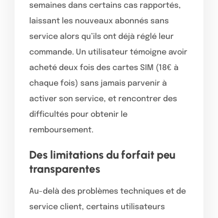
semaines dans certains cas rapportés,
laissant les nouveaux abonnés sans
service alors qu’ils ont déjà réglé leur
commande. Un utilisateur témoigne avoir
acheté deux fois des cartes SIM (18€ à
chaque fois) sans jamais parvenir à
activer son service, et rencontrer des
difficultés pour obtenir le
remboursement.
Des limitations du forfait peu
transparentes
Au-delà des problèmes techniques et de
service client, certains utilisateurs