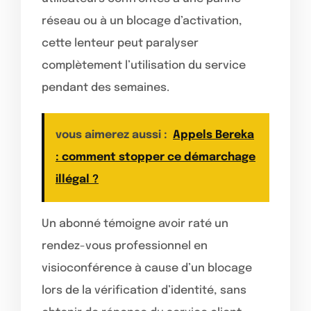
réseau ou à un blocage d’activation,
cette lenteur peut paralyser
complètement l’utilisation du service
pendant des semaines.
vous aimerez aussi :
Appels Bereka
: comment stopper ce démarchage
illégal ?
Un abonné témoigne avoir raté un
rendez-vous professionnel en
visioconférence à cause d’un blocage
lors de la vérification d’identité, sans