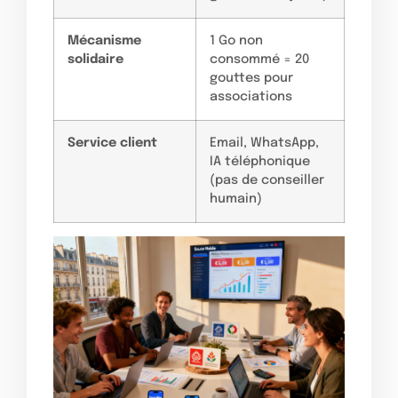
Mécanisme
1 Go non
solidaire
consommé = 20
gouttes pour
associations
Service client
Email, WhatsApp,
IA téléphonique
(pas de conseiller
humain)