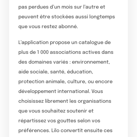
pas perdues d’un mois sur l’autre et
peuvent être stockées aussi longtemps
que vous restez abonné.
L’application propose un catalogue de
plus de 1 000 associations actives dans
des domaines variés : environnement,
aide sociale, santé, éducation,
protection animale, culture, ou encore
développement international. Vous
choisissez librement les organisations
que vous souhaitez soutenir et
répartissez vos gouttes selon vos
préférences. Lilo convertit ensuite ces