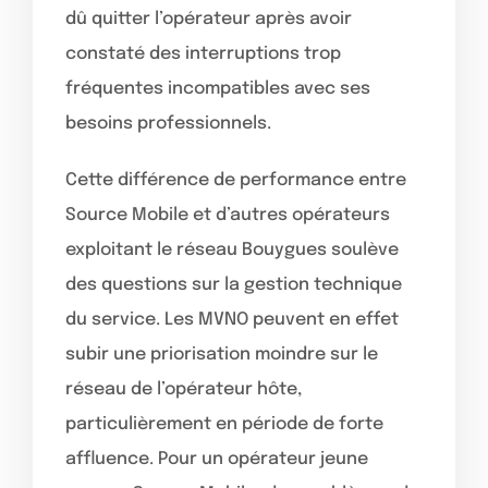
dû quitter l’opérateur après avoir
constaté des interruptions trop
fréquentes incompatibles avec ses
besoins professionnels.
Cette différence de performance entre
Source Mobile et d’autres opérateurs
exploitant le réseau Bouygues soulève
des questions sur la gestion technique
du service. Les MVNO peuvent en effet
subir une priorisation moindre sur le
réseau de l’opérateur hôte,
particulièrement en période de forte
affluence. Pour un opérateur jeune