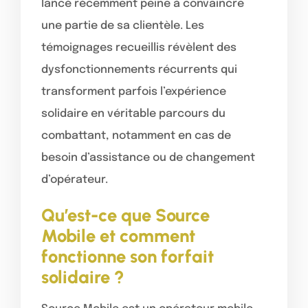
lancé récemment peine à convaincre
une partie de sa clientèle. Les
témoignages recueillis révèlent des
dysfonctionnements récurrents qui
transforment parfois l’expérience
solidaire en véritable parcours du
combattant, notamment en cas de
besoin d’assistance ou de changement
d’opérateur.
Qu’est-ce que Source
Mobile et comment
fonctionne son forfait
solidaire ?