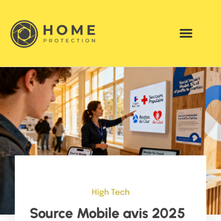
High Tech
Source Mobile avis 2025