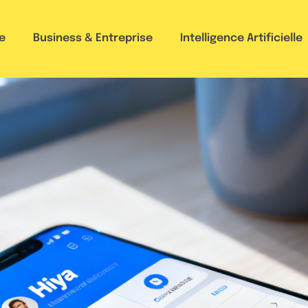
e
Business & Entreprise
Intelligence Artificielle