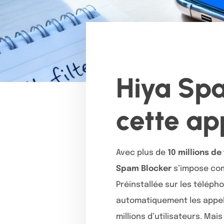
Hiya Spa
cette ap
Avec plus de
10 millions d
Spam Blocker
s’impose com
Préinstallée sur les téléph
automatiquement les appel
millions d’utilisateurs. Ma