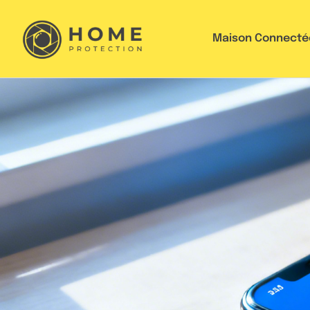
Maison Connecté