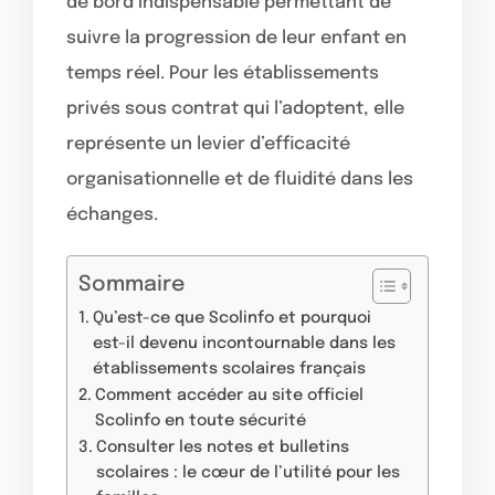
de bord indispensable permettant de
suivre la progression de leur enfant en
temps réel. Pour les établissements
privés sous contrat qui l’adoptent, elle
représente un levier d’efficacité
organisationnelle et de fluidité dans les
échanges.
Sommaire
Qu’est-ce que Scolinfo et pourquoi
est-il devenu incontournable dans les
établissements scolaires français
Comment accéder au site officiel
Scolinfo en toute sécurité
Consulter les notes et bulletins
scolaires : le cœur de l’utilité pour les