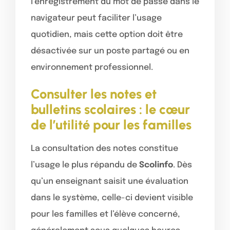
l’enregistrement du mot de passe dans le
navigateur peut faciliter l’usage
quotidien, mais cette option doit être
désactivée sur un poste partagé ou en
environnement professionnel.
Consulter les notes et
bulletins scolaires : le cœur
de l’utilité pour les familles
La consultation des notes constitue
l’usage le plus répandu de
Scolinfo
. Dès
qu’un enseignant saisit une évaluation
dans le système, celle-ci devient visible
pour les familles et l’élève concerné,