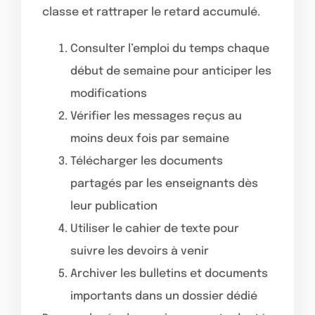
classe et rattraper le retard accumulé.
Consulter l’emploi du temps chaque
début de semaine pour anticiper les
modifications
Vérifier les messages reçus au
moins deux fois par semaine
Télécharger les documents
partagés par les enseignants dès
leur publication
Utiliser le cahier de texte pour
suivre les devoirs à venir
Archiver les bulletins et documents
importants dans un dossier dédié