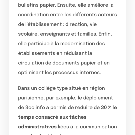
bulletins papier. Ensuite, elle améliore la
coordination entre les différents acteurs
de l’établissement : direction, vie
scolaire, enseignants et familles. Enfin,
elle participe à la modernisation des
établissements en réduisant la
circulation de documents papier et en
optimisant les processus internes.
Dans un collège type situé en région
parisienne, par exemple, le déploiement
de Scolinfo a permis de réduire de
30 % le
temps consacré aux tâches
administratives
liées à la communication