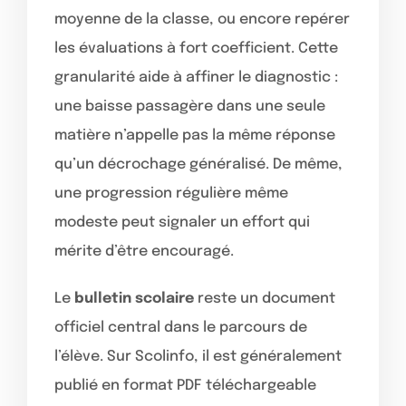
moyenne de la classe, ou encore repérer
les évaluations à fort coefficient. Cette
granularité aide à affiner le diagnostic :
une baisse passagère dans une seule
matière n’appelle pas la même réponse
qu’un décrochage généralisé. De même,
une progression régulière même
modeste peut signaler un effort qui
mérite d’être encouragé.
Le
bulletin scolaire
reste un document
officiel central dans le parcours de
l’élève. Sur Scolinfo, il est généralement
publié en format PDF téléchargeable