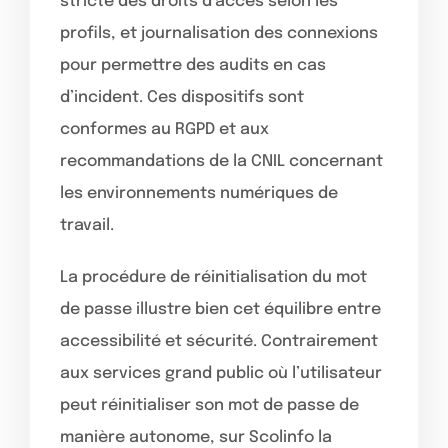
stricte des droits d’accès selon les
profils, et journalisation des connexions
pour permettre des audits en cas
d’incident. Ces dispositifs sont
conformes au RGPD et aux
recommandations de la CNIL concernant
les environnements numériques de
travail.
La procédure de réinitialisation du mot
de passe illustre bien cet équilibre entre
accessibilité et sécurité. Contrairement
aux services grand public où l’utilisateur
peut réinitialiser son mot de passe de
manière autonome, sur Scolinfo la