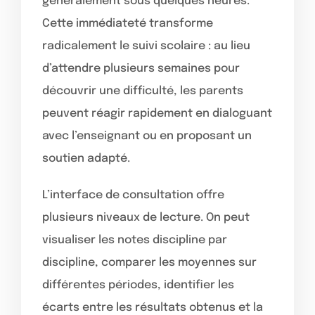
généralement sous quelques heures.
Cette immédiateté transforme
radicalement le suivi scolaire : au lieu
d’attendre plusieurs semaines pour
découvrir une difficulté, les parents
peuvent réagir rapidement en dialoguant
avec l’enseignant ou en proposant un
soutien adapté.
L’interface de consultation offre
plusieurs niveaux de lecture. On peut
visualiser les notes discipline par
discipline, comparer les moyennes sur
différentes périodes, identifier les
écarts entre les résultats obtenus et la