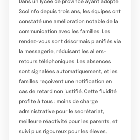
Dans un lycée de province ayant adopté
Scolinfo depuis trois ans, les équipes ont
constaté une amélioration notable de la
communication avec les familles. Les
rendez-vous sont désormais planifiés via
la messagerie, réduisant les allers-
retours téléphoniques. Les absences
sont signalées automatiquement, et les
familles reçoivent une notification en
cas de retard non justifié. Cette fluidité
profite à tous : moins de charge
administrative pour le secrétariat,
meilleure réactivité pour les parents, et
suivi plus rigoureux pour les élèves.