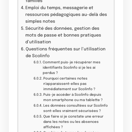
familles
Emploi du temps, messagerie et
ressources pédagogiques au-delà des
simples notes
Sécurité des données, gestion des
mots de passe et bonnes pratiques
d’utilisation
Questions fréquentes sur l’utilisation
de Scolinfo
Comment puis-je récupérer mes
identifiants Scolinfo si je les ai
perdus ?
Pourquoi certaines notes
n’apparaissent-elles pas
immédiatement sur Scolinfo ?
Puis-je accéder à Scolinfo depuis
mon smartphone ou ma tablette ?
Les données consultées sur Scolinfo
sont-elles vraiment sécurisées ?
Que faire si je constate une erreur
dans les notes ou les absences
affichées ?