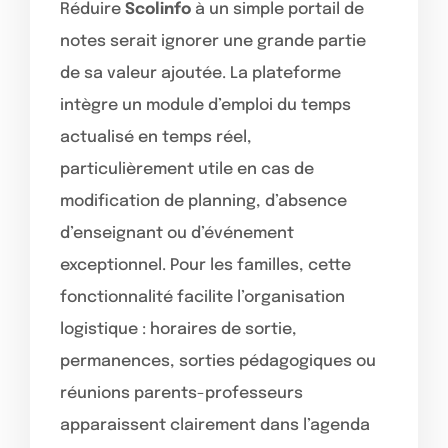
Réduire
Scolinfo
à un simple portail de
notes serait ignorer une grande partie
de sa valeur ajoutée. La plateforme
intègre un module d’emploi du temps
actualisé en temps réel,
particulièrement utile en cas de
modification de planning, d’absence
d’enseignant ou d’événement
exceptionnel. Pour les familles, cette
fonctionnalité facilite l’organisation
logistique : horaires de sortie,
permanences, sorties pédagogiques ou
réunions parents-professeurs
apparaissent clairement dans l’agenda