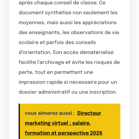
après chaque conseil de classe. Ce
document synthétise non seulement les
moyennes, mais aussi les appréciations
des enseignants, les observations de vie
scolaire et parfois des conseils
d’orientation. Son accès dématérialisé
facilite l’archivage et évite les risques de
perte, tout en permettant une
impression rapide si nécessaire pour un
dossier administratif ou une inscription.
vous aimerez aussi :
Directeur
marketing virtuel : salaire,
formation et perspective 2026