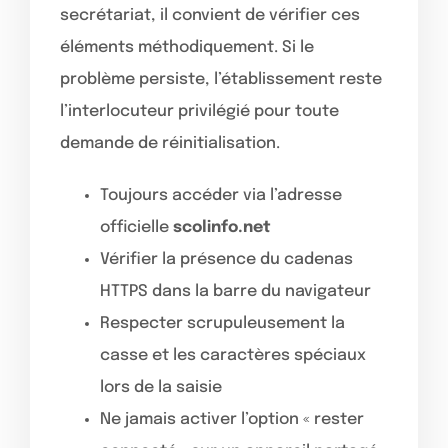
secrétariat, il convient de vérifier ces
éléments méthodiquement. Si le
problème persiste, l’établissement reste
l’interlocuteur privilégié pour toute
demande de réinitialisation.
Toujours accéder via l’adresse
officielle
scolinfo.net
Vérifier la présence du cadenas
HTTPS dans la barre du navigateur
Respecter scrupuleusement la
casse et les caractères spéciaux
lors de la saisie
Ne jamais activer l’option « rester