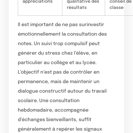
appréciations
qualitative des
conseil de
résultats
classe
Il est important de ne pas surinvestir
émotionnellement la consultation des
notes. Un suivi trop compulsif peut
générer du stress chez l’élève, en
particulier au collège et au lycée.
L’objectif n’est pas de contrôler en
permanence, mais de maintenir un
dialogue constructif autour du travail
scolaire. Une consultation
hebdomadaire, accompagnée
d’échanges bienveillants, suffit
généralement à repérer les signaux