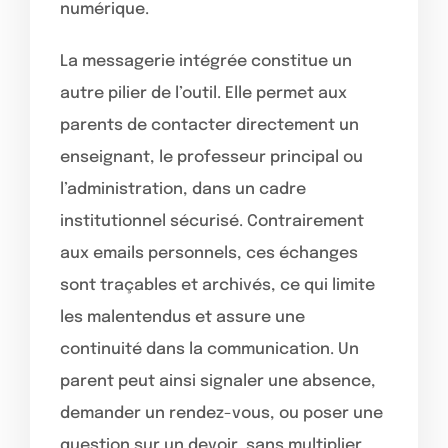
numérique.
La messagerie intégrée constitue un
autre pilier de l’outil. Elle permet aux
parents de contacter directement un
enseignant, le professeur principal ou
l’administration, dans un cadre
institutionnel sécurisé. Contrairement
aux emails personnels, ces échanges
sont traçables et archivés, ce qui limite
les malentendus et assure une
continuité dans la communication. Un
parent peut ainsi signaler une absence,
demander un rendez-vous, ou poser une
question sur un devoir, sans multiplier