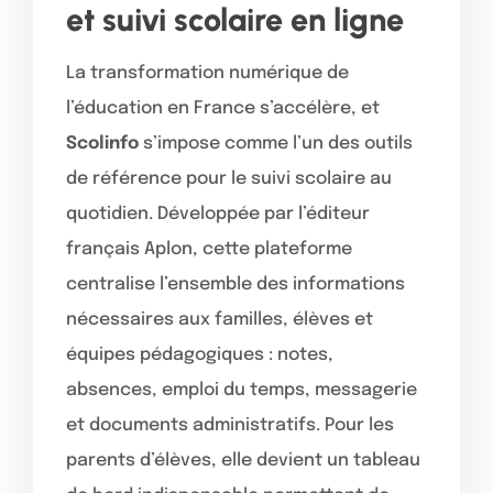
et suivi scolaire en ligne
La transformation numérique de
l’éducation en France s’accélère, et
Scolinfo
s’impose comme l’un des outils
de référence pour le suivi scolaire au
quotidien. Développée par l’éditeur
français Aplon, cette plateforme
centralise l’ensemble des informations
nécessaires aux familles, élèves et
équipes pédagogiques : notes,
absences, emploi du temps, messagerie
et documents administratifs. Pour les
parents d’élèves, elle devient un tableau