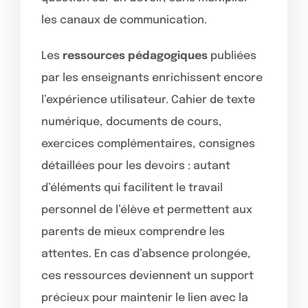
les canaux de communication.
Les
ressources pédagogiques
publiées
par les enseignants enrichissent encore
l’expérience utilisateur. Cahier de texte
numérique, documents de cours,
exercices complémentaires, consignes
détaillées pour les devoirs : autant
d’éléments qui facilitent le travail
personnel de l’élève et permettent aux
parents de mieux comprendre les
attentes. En cas d’absence prolongée,
ces ressources deviennent un support
précieux pour maintenir le lien avec la