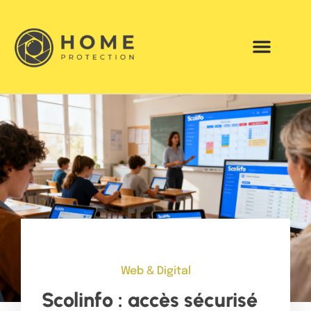
Web & Digital
Scolinfo : accès sécurisé