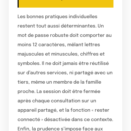
Les bonnes pratiques individuelles
restent tout aussi déterminantes. Un
mot de passe robuste doit comporter au
moins 12 caractères, mêlant lettres
majuscules et minuscules, chiffres et
symboles. Il ne doit jamais être réutilisé
sur d’autres services, ni partagé avec un
tiers, même un membre de la famille
proche. La session doit être fermée
après chaque consultation sur un
appareil partagé, et la fonction « rester
connecté » désactivée dans ce contexte.
Enfin, la prudence s’impose face aux