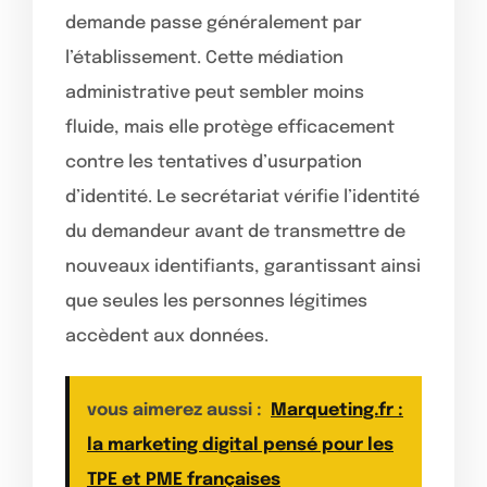
demande passe généralement par
l’établissement. Cette médiation
administrative peut sembler moins
fluide, mais elle protège efficacement
contre les tentatives d’usurpation
d’identité. Le secrétariat vérifie l’identité
du demandeur avant de transmettre de
nouveaux identifiants, garantissant ainsi
que seules les personnes légitimes
accèdent aux données.
vous aimerez aussi :
Marqueting.fr :
la marketing digital pensé pour les
TPE et PME françaises