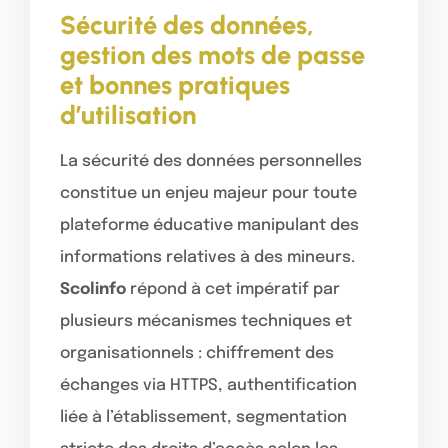
Sécurité des données,
gestion des mots de passe
et bonnes pratiques
d’utilisation
La sécurité des données personnelles
constitue un enjeu majeur pour toute
plateforme éducative manipulant des
informations relatives à des mineurs.
Scolinfo
répond à cet impératif par
plusieurs mécanismes techniques et
organisationnels : chiffrement des
échanges via HTTPS, authentification
liée à l’établissement, segmentation