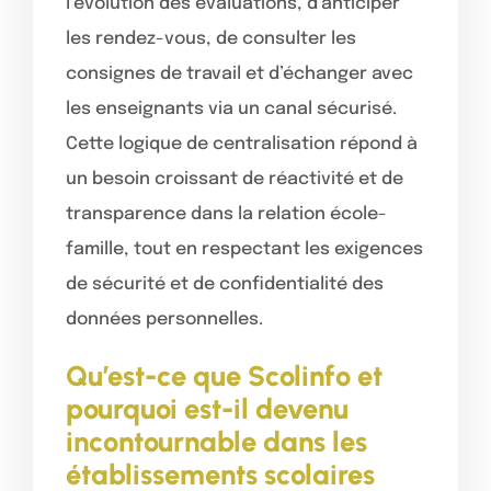
l’évolution des évaluations, d’anticiper
les rendez-vous, de consulter les
consignes de travail et d’échanger avec
les enseignants via un canal sécurisé.
Cette logique de centralisation répond à
un besoin croissant de réactivité et de
transparence dans la relation école-
famille, tout en respectant les exigences
de sécurité et de confidentialité des
données personnelles.
Qu’est-ce que Scolinfo et
pourquoi est-il devenu
incontournable dans les
établissements scolaires