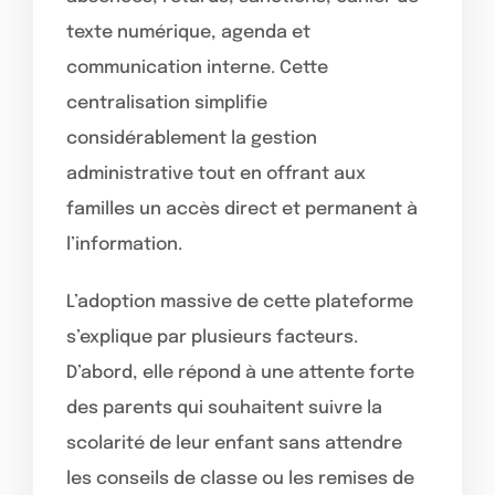
texte numérique, agenda et
communication interne. Cette
centralisation simplifie
considérablement la gestion
administrative tout en offrant aux
familles un accès direct et permanent à
l’information.
L’adoption massive de cette plateforme
s’explique par plusieurs facteurs.
D’abord, elle répond à une attente forte
des parents qui souhaitent suivre la
scolarité de leur enfant sans attendre
les conseils de classe ou les remises de