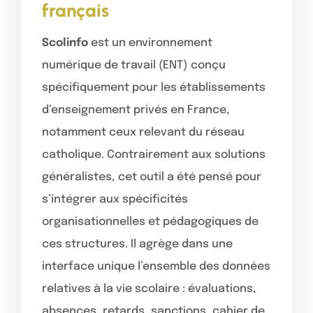
français
Scolinfo
est un environnement
numérique de travail (ENT) conçu
spécifiquement pour les établissements
d’enseignement privés en France,
notamment ceux relevant du réseau
catholique. Contrairement aux solutions
généralistes, cet outil a été pensé pour
s’intégrer aux spécificités
organisationnelles et pédagogiques de
ces structures. Il agrège dans une
interface unique l’ensemble des données
relatives à la vie scolaire : évaluations,
absences, retards, sanctions, cahier de