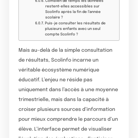
Combien de temps les données
restent-elles accessibles sur
Scolinfo après la fin de l’année
scolaire ?
Puis-je consulter les résultats de
plusieurs enfants avec un seul
compte Scolinfo ?
Mais au-delà de la simple consultation
de résultats, Scolinfo incarne un
véritable écosystème numérique
éducatif. L’enjeu ne réside pas
uniquement dans l’accès à une moyenne
trimestrielle, mais dans la capacité à
croiser plusieurs sources d’information
pour mieux comprendre le parcours d’un
élève. L’interface permet de visualiser