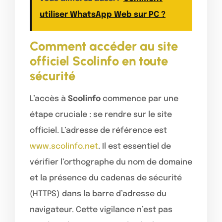
utiliser WhatsApp Web sur PC ?
Comment accéder au site
officiel Scolinfo en toute
sécurité
L’accès à
Scolinfo
commence par une
étape cruciale : se rendre sur le site
officiel. L’adresse de référence est
www.scolinfo.net
. Il est essentiel de
vérifier l’orthographe du nom de domaine
et la présence du cadenas de sécurité
(HTTPS) dans la barre d’adresse du
navigateur. Cette vigilance n’est pas