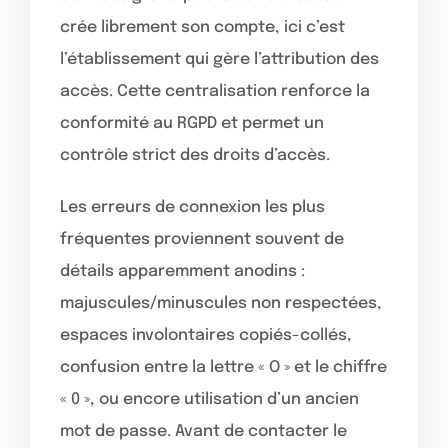
crée librement son compte, ici c’est
l’établissement qui gère l’attribution des
accès. Cette centralisation renforce la
conformité au RGPD et permet un
contrôle strict des droits d’accès.
Les erreurs de connexion les plus
fréquentes proviennent souvent de
détails apparemment anodins :
majuscules/minuscules non respectées,
espaces involontaires copiés-collés,
confusion entre la lettre « O » et le chiffre
« 0 », ou encore utilisation d’un ancien
mot de passe. Avant de contacter le