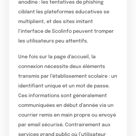
anodine : les tentatives de phishing
ciblant les plateformes éducatives se
multiplient, et des sites imitant
l’interface de Scolinfo peuvent tromper
les utilisateurs peu attentifs.
Une fois sur la page d’accueil, la
connexion nécessite deux éléments
transmis par l’établissement scolaire : un
identifiant unique et un mot de passe.
Ces informations sont généralement
communiquées en début d’année via un
courrier remis en main propre ou envoyé
par email sécurisé. Contrairement aux
services grand public où l’utilisateur