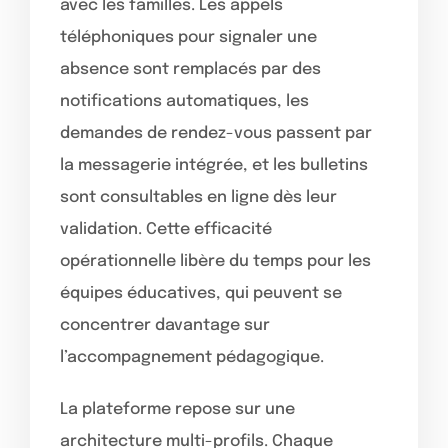
avec les familles. Les appels
téléphoniques pour signaler une
absence sont remplacés par des
notifications automatiques, les
demandes de rendez-vous passent par
la messagerie intégrée, et les bulletins
sont consultables en ligne dès leur
validation. Cette efficacité
opérationnelle libère du temps pour les
équipes éducatives, qui peuvent se
concentrer davantage sur
l’accompagnement pédagogique.
La plateforme repose sur une
architecture multi-profils. Chaque