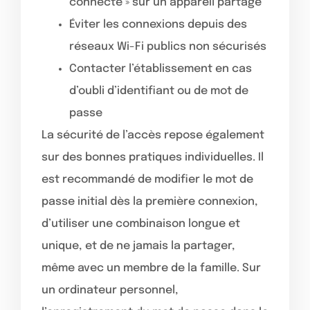
connecté » sur un appareil partagé
Éviter les connexions depuis des
réseaux Wi-Fi publics non sécurisés
Contacter l’établissement en cas
d’oubli d’identifiant ou de mot de
passe
La sécurité de l’accès repose également
sur des bonnes pratiques individuelles. Il
est recommandé de modifier le mot de
passe initial dès la première connexion,
d’utiliser une combinaison longue et
unique, et de ne jamais la partager,
même avec un membre de la famille. Sur
un ordinateur personnel,