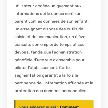
utilisateur accède uniquement aux
informations qui le concernent : un
parent voit les données de son enfant,
un enseignant dispose des outils de
saisie et de communication, un élève
consulte son emploi du temps et ses
devoirs, tandis que l’administration
bénéficie d’une vue d’ensemble pour
piloter l’établissement. Cette
segmentation garantit à la fois la
pertinence de l’information affichée et la
protection des données personnelles.
vous aimerez aussi :
Comment