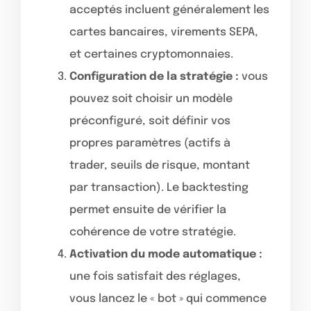
acceptés incluent généralement les
cartes bancaires, virements SEPA,
et certaines cryptomonnaies.
Configuration de la stratégie :
vous
pouvez soit choisir un modèle
préconfiguré, soit définir vos
propres paramètres (actifs à
trader, seuils de risque, montant
par transaction). Le backtesting
permet ensuite de vérifier la
cohérence de votre stratégie.
Activation du mode automatique :
une fois satisfait des réglages,
vous lancez le « bot » qui commence