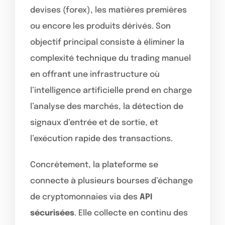
devises (forex), les matières premières
ou encore les produits dérivés. Son
objectif principal consiste à éliminer la
complexité technique du trading manuel
en offrant une infrastructure où
l’intelligence artificielle prend en charge
l’analyse des marchés, la détection de
signaux d’entrée et de sortie, et
l’exécution rapide des transactions.
Concrètement, la plateforme se
connecte à plusieurs bourses d’échange
de cryptomonnaies via des
API
sécurisées
. Elle collecte en continu des