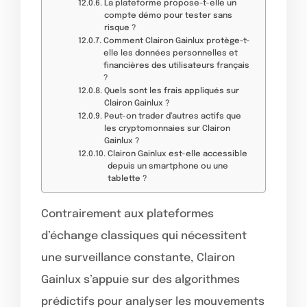
La plateforme propose-t-elle un
compte démo pour tester sans
risque ?
Comment Clairon Gainlux protège-t-
elle les données personnelles et
financières des utilisateurs français
?
Quels sont les frais appliqués sur
Clairon Gainlux ?
Peut-on trader d’autres actifs que
les cryptomonnaies sur Clairon
Gainlux ?
Clairon Gainlux est-elle accessible
depuis un smartphone ou une
tablette ?
Contrairement aux plateformes
d’échange classiques qui nécessitent
une surveillance constante, Clairon
Gainlux s’appuie sur des algorithmes
prédictifs pour analyser les mouvements