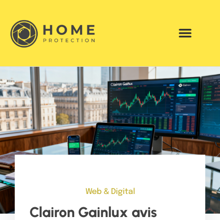
Web & Digital
Clairon Gainlux avis