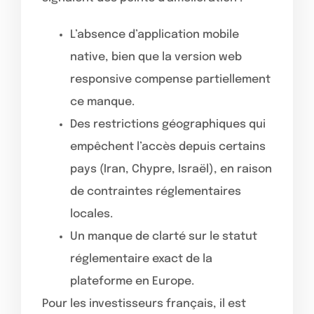
L’absence d’application mobile
native, bien que la version web
responsive compense partiellement
ce manque.
Des restrictions géographiques qui
empêchent l’accès depuis certains
pays (Iran, Chypre, Israël), en raison
de contraintes réglementaires
locales.
Un manque de clarté sur le statut
réglementaire exact de la
plateforme en Europe.
Pour les investisseurs français, il est