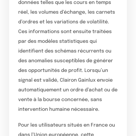
données telles que les cours en temps
réel, les volumes d’échange, les carnets
d’ordres et les variations de volatilité.
Ces informations sont ensuite traitées
par des modèles statistiques qui
identifient des schémas récurrents ou
des anomalies susceptibles de générer
des opportunités de profit. Lorsqu’un
signal est validé, Clairon Gainlux envoie
automatiquement un ordre d’achat ou de
vente à la bourse concernée, sans
intervention humaine nécessaire.
Pour les utilisateurs situés en France ou
dans l’Union européenne, cette