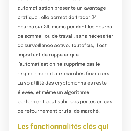
automatisation présente un avantage
pratique : elle permet de trader 24
heures sur 24, même pendant les heures
de sommeil ou de travail, sans nécessiter
de surveillance active. Toutefois, il est
important de rappeler que
l’automatisation ne supprime pas le
risque inhérent aux marchés financiers.
La volatilité des cryptomonnaies reste
élevée, et même un algorithme
performant peut subir des pertes en cas
de retournement brutal de marché.
Les fonctionnalités clés qui