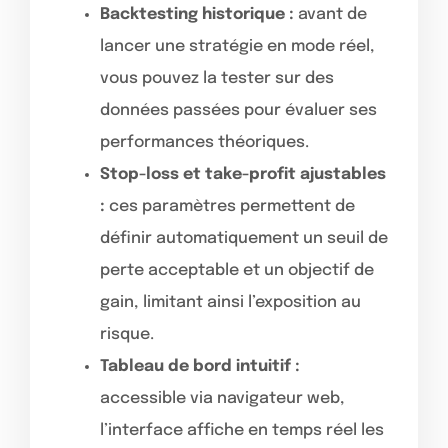
Backtesting historique :
avant de
lancer une stratégie en mode réel,
vous pouvez la tester sur des
données passées pour évaluer ses
performances théoriques.
Stop-loss et take-profit ajustables
:
ces paramètres permettent de
définir automatiquement un seuil de
perte acceptable et un objectif de
gain, limitant ainsi l’exposition au
risque.
Tableau de bord intuitif :
accessible via navigateur web,
l’interface affiche en temps réel les