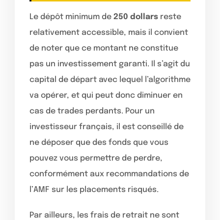
Le dépôt minimum de
250 dollars
reste
relativement accessible, mais il convient
de noter que ce montant ne constitue
pas un investissement garanti. Il s’agit du
capital de départ avec lequel l’algorithme
va opérer, et qui peut donc diminuer en
cas de trades perdants. Pour un
investisseur français, il est conseillé de
ne déposer que des fonds que vous
pouvez vous permettre de perdre,
conformément aux recommandations de
l’AMF sur les placements risqués.
Par ailleurs, les frais de retrait ne sont