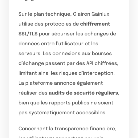
Sur le plan technique, Clairon Gainlux
utilise des protocoles de
chiffrement
SSL/TLS
pour sécuriser les échanges de
données entre l’utilisateur et les
serveurs. Les connexions aux bourses
d’échange passent par des API chiffrées,
limitant ainsi les risques d’interception.
La plateforme annonce également
réaliser des
audits de sécurité réguliers
,
bien que les rapports publics ne soient
pas systématiquement accessibles.
Concernant la transparence financière,