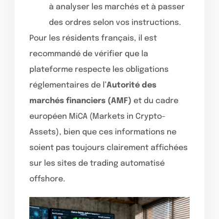
à analyser les marchés et à passer
des ordres selon vos instructions.
Pour les résidents français, il est
recommandé de vérifier que la
plateforme respecte les obligations
réglementaires de l’
Autorité des
marchés financiers (AMF)
et du cadre
européen MiCA (Markets in Crypto-
Assets), bien que ces informations ne
soient pas toujours clairement affichées
sur les sites de trading automatisé
offshore.