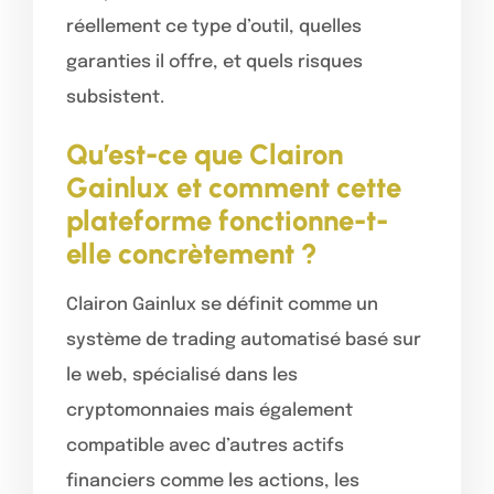
réellement ce type d’outil, quelles
garanties il offre, et quels risques
subsistent.
Qu’est-ce que Clairon
Gainlux et comment cette
plateforme fonctionne-t-
elle concrètement ?
Clairon Gainlux se définit comme un
système de trading automatisé basé sur
le web, spécialisé dans les
cryptomonnaies mais également
compatible avec d’autres actifs
financiers comme les actions, les