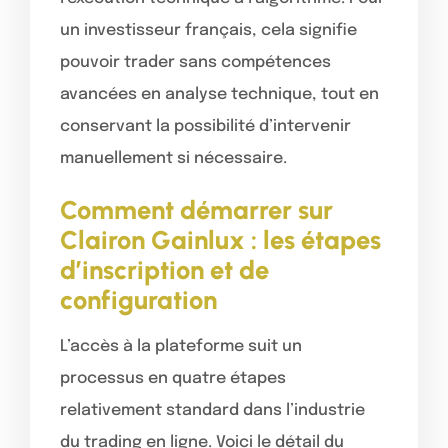
un investisseur français, cela signifie
pouvoir trader sans compétences
avancées en analyse technique, tout en
conservant la possibilité d’intervenir
manuellement si nécessaire.
Comment démarrer sur
Clairon Gainlux : les étapes
d’inscription et de
configuration
L’accès à la plateforme suit un
processus en quatre étapes
relativement standard dans l’industrie
du trading en ligne. Voici le détail du