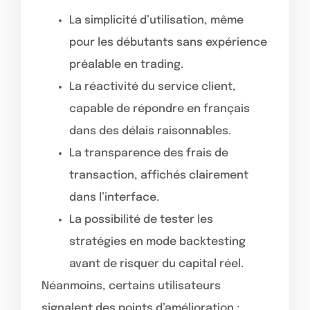
La simplicité d’utilisation, même
pour les débutants sans expérience
préalable en trading.
La réactivité du service client,
capable de répondre en français
dans des délais raisonnables.
La transparence des frais de
transaction, affichés clairement
dans l’interface.
La possibilité de tester les
stratégies en mode backtesting
avant de risquer du capital réel.
Néanmoins, certains utilisateurs
signalent des points d’amélioration :