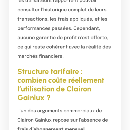
les utilisateurs rapportent pouvoir
consulter l’historique complet de leurs
transactions, les frais appliqués, et les
performances passées. Cependant,
aucune garantie de profit n’est offerte,
ce qui reste cohérent avec la réalité des
marchés financiers.
Structure tarifaire :
combien coûte réellement
l’utilisation de Clairon
Gainlux ?
L’un des arguments commerciaux de
Clairon Gainlux repose sur l’absence de
frais d’abonnement mensuel
.