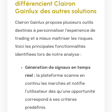
différencient Clairon
Gainlux des autres solutions
Clairon Gainlux propose plusieurs outils
destinés à personnaliser l’expérience de
trading et à mieux maîtriser les risques.
Voici les principales fonctionnalités
identifiées lors de notre analyse :
Génération de signaux en temps
réel :
la plateforme scanne en
continu les marchés et notifie
l’utilisateur dès qu’une opportunité
correspond à ses critères
prédéfinis.