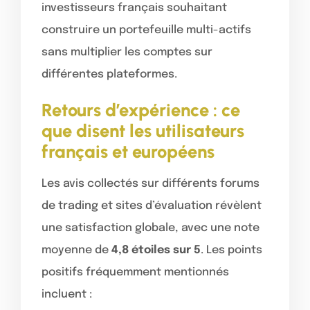
investisseurs français souhaitant
construire un portefeuille multi-actifs
sans multiplier les comptes sur
différentes plateformes.
Retours d’expérience : ce
que disent les utilisateurs
français et européens
Les avis collectés sur différents forums
de trading et sites d’évaluation révèlent
une satisfaction globale, avec une note
moyenne de
4,8 étoiles sur 5
. Les points
positifs fréquemment mentionnés
incluent :