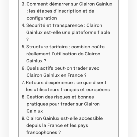
Comment démarrer sur Clairon Gainlux
: les étapes d’inscription et de
configuration
Sécurité et transparence : Clairon
Gainlux est-elle une plateforme fiable
?
Structure tarifaire : combien coûte
réellement l’utilisation de Clairon
Gainlux ?
Quels actifs peut-on trader avec
Clairon Gainlux en France ?
Retours d’expérience : ce que disent
les utilisateurs français et européens
Gestion des risques et bonnes
pratiques pour trader sur Clairon
Gainlux
Clairon Gainlux est-elle accessible
depuis la France et les pays
francophones ?