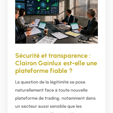
Sécurité et transparence :
Clairon Gainlux est-elle une
plateforme fiable ?
La question de la légitimité se pose
naturellement face à toute nouvelle
plateforme de trading, notamment dans
un secteur aussi sensible que les