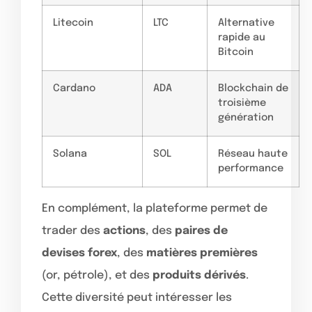
Litecoin
LTC
Alternative
rapide au
Bitcoin
Cardano
ADA
Blockchain de
troisième
génération
Solana
SOL
Réseau haute
performance
En complément, la plateforme permet de
trader des
actions
, des
paires de
devises forex
, des
matières premières
(or, pétrole), et des
produits dérivés
.
Cette diversité peut intéresser les