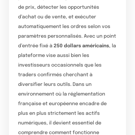
de prix, détecter les opportunités
d’achat ou de vente, et exécuter
automatiquement les ordres selon vos
paramètres personnalisés. Avec un point
d’entrée fixé à
250 dollars américains
, la
plateforme vise aussi bien les
investisseurs occasionnels que les
traders confirmés cherchant à
diversifier leurs outils. Dans un
environnement où la réglementation
française et européenne encadre de
plus en plus strictement les actifs
numériques, il devient essentiel de
comprendre comment fonctionne