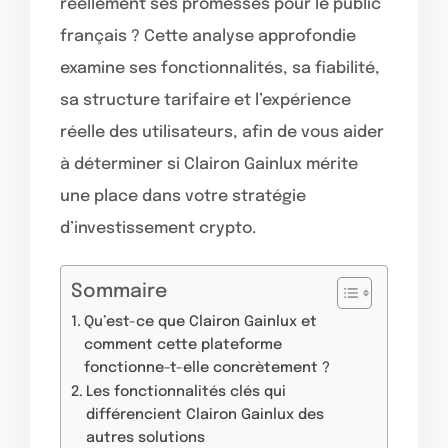
réellement ses promesses pour le public
français ? Cette analyse approfondie
examine ses fonctionnalités, sa fiabilité,
sa structure tarifaire et l’expérience
réelle des utilisateurs, afin de vous aider
à déterminer si Clairon Gainlux mérite
une place dans votre stratégie
d’investissement crypto.
Sommaire
Qu’est-ce que Clairon Gainlux et
comment cette plateforme
fonctionne-t-elle concrètement ?
Les fonctionnalités clés qui
différencient Clairon Gainlux des
autres solutions