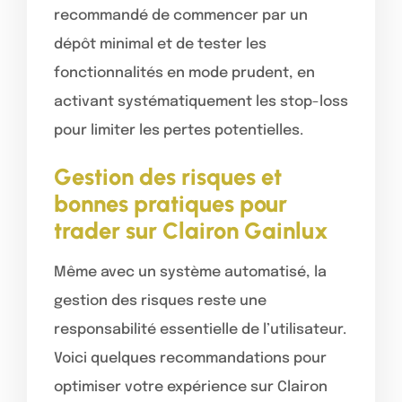
recommandé de commencer par un
dépôt minimal et de tester les
fonctionnalités en mode prudent, en
activant systématiquement les stop-loss
pour limiter les pertes potentielles.
Gestion des risques et
bonnes pratiques pour
trader sur Clairon Gainlux
Même avec un système automatisé, la
gestion des risques reste une
responsabilité essentielle de l’utilisateur.
Voici quelques recommandations pour
optimiser votre expérience sur Clairon