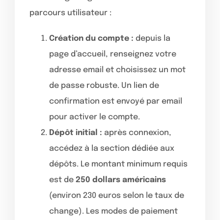
parcours utilisateur :
Création du compte :
depuis la
page d’accueil, renseignez votre
adresse email et choisissez un mot
de passe robuste. Un lien de
confirmation est envoyé par email
pour activer le compte.
Dépôt initial :
après connexion,
accédez à la section dédiée aux
dépôts. Le montant minimum requis
est de
250 dollars américains
(environ 230 euros selon le taux de
change). Les modes de paiement