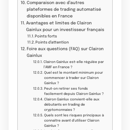
Comparaison avec d’autres
plateformes de trading automatisé
disponibles en France
Avantages et limites de Clairon
Gainlux pour un investisseur français
Points forts
Points d’attention
Foire aux questions (FAQ) sur Clairon
Gainlux
Clairon Gainlux est-elle régulée par
l’AMF en France ?
Quel est le montant minimum pour
commencer à trader sur Clairon
Gainlux ?
Peut-on retirer ses fonds
facilement depuis Clairon Gainlux ?
Clairon Gainlux convient-elle aux
débutants en trading de
cryptomonnaies ?
Quels sont les risques principaux à
connaître avant d’utiliser Clairon
Gainlux ?