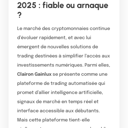
2025 : fiable ou arnaque
?
Le marché des cryptomonnaies continue
d’évoluer rapidement, et avec lui
émergent de nouvelles solutions de
trading destinées à simplifier l’accès aux
investissements numériques. Parmi elles,
Clairon Gainlux
se présente comme une
plateforme de trading automatisée qui
promet d’allier intelligence artificielle,
signaux de marché en temps réel et
interface accessible aux débutants.
Mais cette plateforme tient-elle