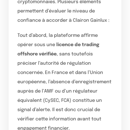
cryptomonnaies. Plusieurs éléments
permettent d’évaluer le niveau de
confiance à accorder à Clairon Gainlux :
Tout d’abord, la plateforme affirme
opérer sous une
licence de trading
offshore vérifiée
, sans toutefois
préciser l’autorité de régulation
concernée. En France et dans l’Union
européenne, l’absence d’enregistrement
auprès de l’AMF ou d’un régulateur
équivalent (CySEC, FCA) constitue un
signal d’alerte. Il est donc crucial de
vérifier cette information avant tout
engagement financier.