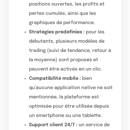
positions ouvertes, les profits et
pertes cumulés, ainsi que les
graphiques de performance.
Stratégies prédéfinies :
pour les
débutants, plusieurs modèles de
trading (suivi de tendance, retour à
la moyenne) sont proposés et
peuvent être activés en un clic.
Compatibilité mobile :
bien
qu’aucune application native ne soit
mentionnée, la plateforme est
optimisée pour être utilisée depuis
un smartphone ou une tablette.
Support client 24/7 :
un service de