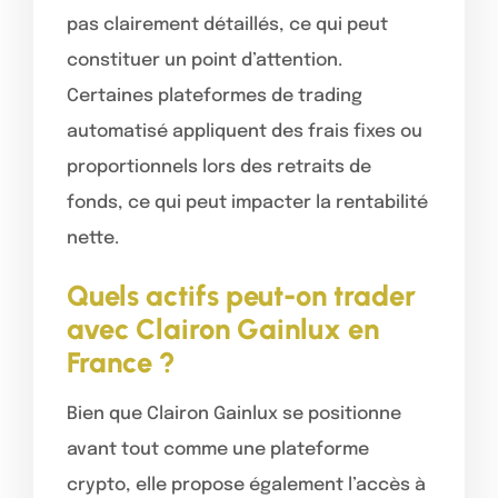
pas clairement détaillés, ce qui peut
constituer un point d’attention.
Certaines plateformes de trading
automatisé appliquent des frais fixes ou
proportionnels lors des retraits de
fonds, ce qui peut impacter la rentabilité
nette.
Quels actifs peut-on trader
avec Clairon Gainlux en
France ?
Bien que Clairon Gainlux se positionne
avant tout comme une plateforme
crypto, elle propose également l’accès à