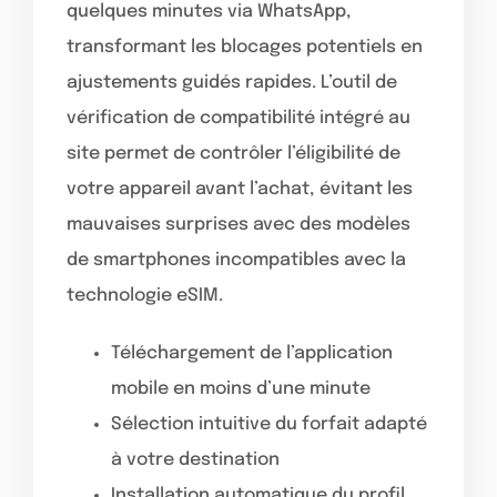
quelques minutes via WhatsApp,
transformant les blocages potentiels en
ajustements guidés rapides. L’outil de
vérification de compatibilité intégré au
site permet de contrôler l’éligibilité de
votre appareil avant l’achat, évitant les
mauvaises surprises avec des modèles
de smartphones incompatibles avec la
technologie eSIM.
Téléchargement de l’application
mobile en moins d’une minute
Sélection intuitive du forfait adapté
à votre destination
Installation automatique du profil