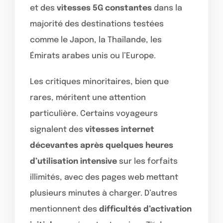
et des
vitesses 5G constantes
dans la
majorité des destinations testées
comme le Japon, la Thaïlande, les
Émirats arabes unis ou l’Europe.
Les critiques minoritaires, bien que
rares, méritent une attention
particulière. Certains voyageurs
signalent des
vitesses internet
décevantes après quelques heures
d’utilisation intensive
sur les forfaits
illimités, avec des pages web mettant
plusieurs minutes à charger. D’autres
mentionnent des
difficultés d’activation