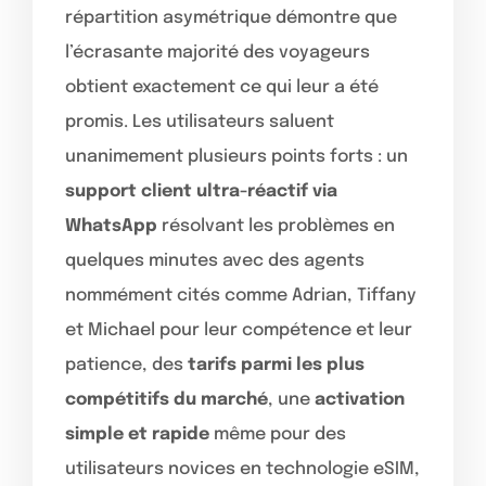
répartition asymétrique démontre que
l’écrasante majorité des voyageurs
obtient exactement ce qui leur a été
promis. Les utilisateurs saluent
unanimement plusieurs points forts : un
support client ultra-réactif via
WhatsApp
résolvant les problèmes en
quelques minutes avec des agents
nommément cités comme Adrian, Tiffany
et Michael pour leur compétence et leur
patience, des
tarifs parmi les plus
compétitifs du marché
, une
activation
simple et rapide
même pour des
utilisateurs novices en technologie eSIM,