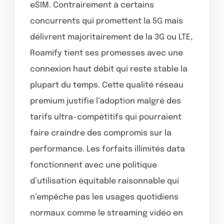
eSIM. Contrairement à certains
concurrents qui promettent la 5G mais
délivrent majoritairement de la 3G ou LTE,
Roamify tient ses promesses avec une
connexion haut débit qui reste stable la
plupart du temps. Cette qualité réseau
premium justifie l’adoption malgré des
tarifs ultra-compétitifs qui pourraient
faire craindre des compromis sur la
performance. Les forfaits illimités data
fonctionnent avec une politique
d’utilisation équitable raisonnable qui
n’empêche pas les usages quotidiens
normaux comme le streaming vidéo en