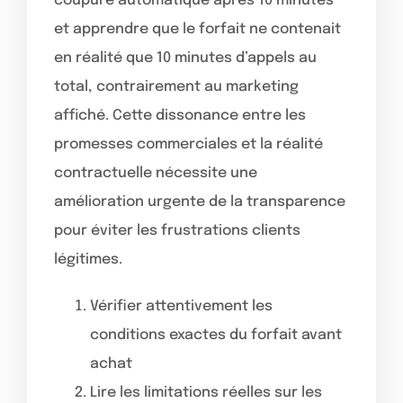
coupure automatique après 10 minutes
et apprendre que le forfait ne contenait
en réalité que 10 minutes d’appels au
total, contrairement au marketing
affiché. Cette dissonance entre les
promesses commerciales et la réalité
contractuelle nécessite une
amélioration urgente de la transparence
pour éviter les frustrations clients
légitimes.
Vérifier attentivement les
conditions exactes du forfait avant
achat
Lire les limitations réelles sur les