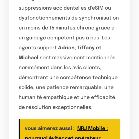
suppressions accidentelles d’eSIM ou
dysfonctionnements de synchronisation
en moins de 15 minutes chrono grâce à
un guidage compétent pas à pas. Les
agents support
Adrian, Tiffany et
Michael
sont massivement mentionnés
nommément dans les avis clients,
démontrant une compétence technique
solide, une patience remarquable, une
humanité empathique et une efficacité
de résolution exceptionnelles.
vous aimerez aussi :
NRJ Mobile :
pourquoi éviter cet opérateur