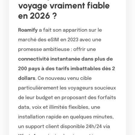
voyage vraiment fiable
en 2026 ?
Roamify
a fait son apparition sur le
marché des eSIM en 2023 avec une
promesse ambitieuse : offrir une
connectivité instantanée dans plus de
200 pays à des tarifs imbattables dès 2
dollars
. Ce nouveau venu cible
particulièrement les voyageurs soucieux
de leur budget en proposant des forfaits
data, voix et illimités flexibles, une
installation rapide en quelques minutes,
un support client disponible 24h/24 via