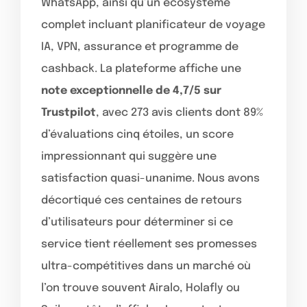
WhatsApp, ainsi qu’un écosystème
complet incluant planificateur de voyage
IA, VPN, assurance et programme de
cashback. La plateforme affiche une
note exceptionnelle de 4,7/5 sur
Trustpilot
, avec 273 avis clients dont 89%
d’évaluations cinq étoiles, un score
impressionnant qui suggère une
satisfaction quasi-unanime. Nous avons
décortiqué ces centaines de retours
d’utilisateurs pour déterminer si ce
service tient réellement ses promesses
ultra-compétitives dans un marché où
l’on trouve souvent Airalo, Holafly ou