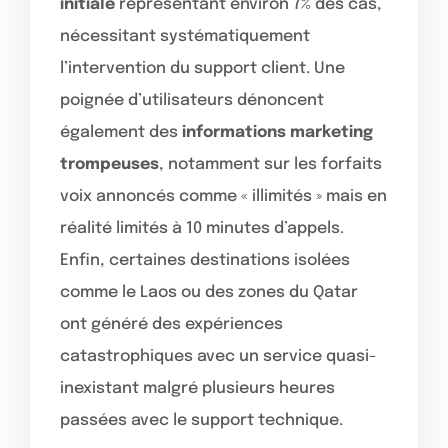
initiale
représentant environ 7% des cas,
nécessitant systématiquement
l’intervention du support client. Une
poignée d’utilisateurs dénoncent
également des
informations marketing
trompeuses
, notamment sur les forfaits
voix annoncés comme « illimités » mais en
réalité limités à 10 minutes d’appels.
Enfin, certaines destinations isolées
comme le Laos ou des zones du Qatar
ont généré des expériences
catastrophiques avec un service quasi-
inexistant malgré plusieurs heures
passées avec le support technique.