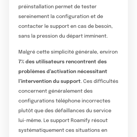
préinstallation permet de tester
sereinement la configuration et de
contacter le support en cas de besoin,
sans la pression du départ imminent.
Malgré cette simplicité générale, environ
7% des utilisateurs rencontrent des
problèmes d’activation nécessitant
l’intervention du support
. Ces difficultés
concernent généralement des
configurations téléphone incorrectes
plutôt que des défaillances du service
lui-même. Le support Roamify résout
systématiquement ces situations en