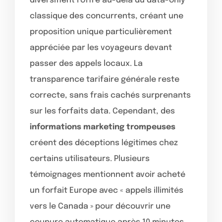
diversifient l’offre au-delà du data-only
classique des concurrents, créant une
proposition unique particulièrement
appréciée par les voyageurs devant
passer des appels locaux. La
transparence tarifaire générale reste
correcte, sans frais cachés surprenants
sur les forfaits data. Cependant, des
informations marketing trompeuses
créent des déceptions légitimes chez
certains utilisateurs. Plusieurs
témoignages mentionnent avoir acheté
un forfait Europe avec « appels illimités
vers le Canada » pour découvrir une