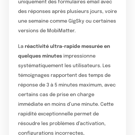
uniquement des formulaires email avec
des réponses après plusieurs jours, voire
une semaine comme GigSky ou certaines
versions de MobiMatter.
La
réactivité ultra-rapide mesurée en
quelques minutes
impressionne
systématiquement les utilisateurs. Les
témoignages rapportent des temps de
réponse de 3 à 5 minutes maximum, avec
certains cas de prise en charge
immédiate en moins d’une minute. Cette
rapidité exceptionnelle permet de
résoudre les problèmes d’activation,
configurations incorrectes,