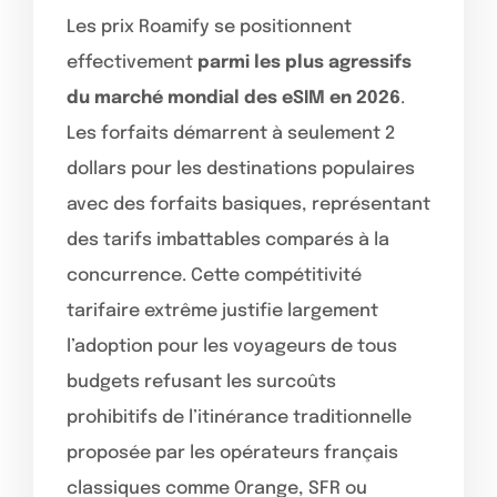
Les prix Roamify se positionnent
effectivement
parmi les plus agressifs
du marché mondial des eSIM en 2026
.
Les forfaits démarrent à seulement 2
dollars pour les destinations populaires
avec des forfaits basiques, représentant
des tarifs imbattables comparés à la
concurrence. Cette compétitivité
tarifaire extrême justifie largement
l’adoption pour les voyageurs de tous
budgets refusant les surcoûts
prohibitifs de l’itinérance traditionnelle
proposée par les opérateurs français
classiques comme Orange, SFR ou