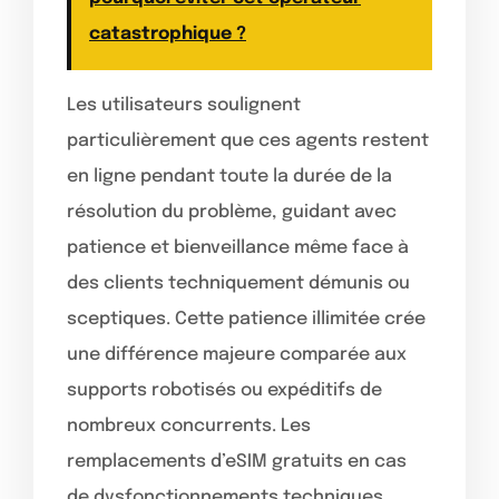
catastrophique ?
Les utilisateurs soulignent
particulièrement que ces agents restent
en ligne pendant toute la durée de la
résolution du problème, guidant avec
patience et bienveillance même face à
des clients techniquement démunis ou
sceptiques. Cette patience illimitée crée
une différence majeure comparée aux
supports robotisés ou expéditifs de
nombreux concurrents. Les
remplacements d’eSIM gratuits en cas
de dysfonctionnements techniques