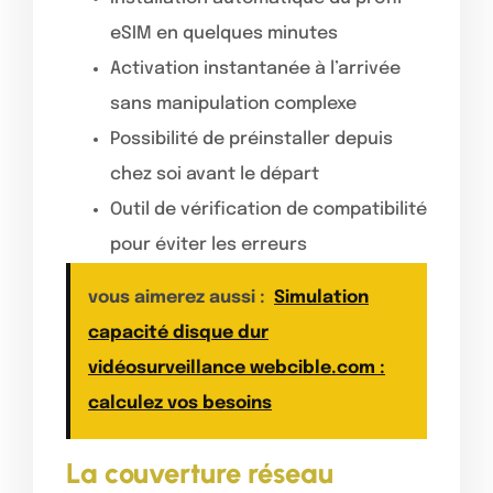
eSIM en quelques minutes
Activation instantanée à l’arrivée
sans manipulation complexe
Possibilité de préinstaller depuis
chez soi avant le départ
Outil de vérification de compatibilité
pour éviter les erreurs
vous aimerez aussi :
Simulation
capacité disque dur
vidéosurveillance webcible.com :
calculez vos besoins
La couverture réseau