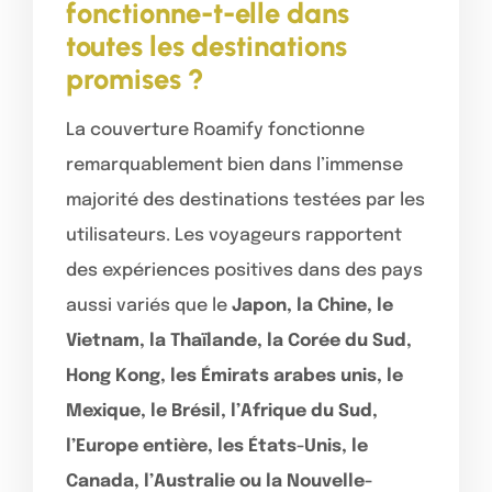
fonctionne-t-elle dans
toutes les destinations
promises ?
La couverture Roamify fonctionne
remarquablement bien dans l’immense
majorité des destinations testées par les
utilisateurs. Les voyageurs rapportent
des expériences positives dans des pays
aussi variés que le
Japon, la Chine, le
Vietnam, la Thaïlande, la Corée du Sud,
Hong Kong, les Émirats arabes unis, le
Mexique, le Brésil, l’Afrique du Sud,
l’Europe entière, les États-Unis, le
Canada, l’Australie ou la Nouvelle-