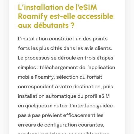
L’installation de l’eSIM
Roamify est-elle accessible
aux débutants ?
L’installation constitue l’un des points
forts les plus cités dans les avis clients.
Le processus se déroule en trois étapes
simples : téléchargement de l’application
mobile Roamify, sélection du forfait
correspondant à votre destination, puis
installation automatique du profil eSIM
en quelques minutes. L’interface guidée
pas à pas prévient efficacement les
erreurs de configuration courantes,