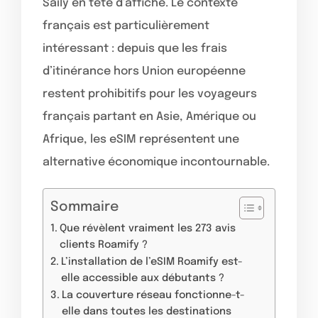
Saily en tête d’affiche. Le contexte
français est particulièrement
intéressant : depuis que les frais
d’itinérance hors Union européenne
restent prohibitifs pour les voyageurs
français partant en Asie, Amérique ou
Afrique, les eSIM représentent une
alternative économique incontournable.
Sommaire
Que révèlent vraiment les 273 avis
clients Roamify ?
L’installation de l’eSIM Roamify est-
elle accessible aux débutants ?
La couverture réseau fonctionne-t-
elle dans toutes les destinations