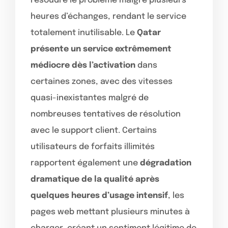
résoudre le problème malgré plusieurs
heures d’échanges, rendant le service
totalement inutilisable. Le
Qatar
présente un service extrêmement
médiocre dès l’activation
dans
certaines zones, avec des vitesses
quasi-inexistantes malgré de
nombreuses tentatives de résolution
avec le support client. Certains
utilisateurs de forfaits illimités
rapportent également une
dégradation
dramatique de la qualité après
quelques heures d’usage intensif
, les
pages web mettant plusieurs minutes à