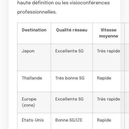
haute définition ou les visioconférences
professionnelles.
Destination
Qualité réseau
Vitesse
moyenne
Japon
Excellente 5G
Très rapide
Thaïlande
Très bonne 5G
Rapide
Europe
Excellente 5G
Très rapide
(zone)
États-Unis
Bonne 5G/LTE
Rapide