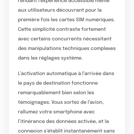
rendant l’expérience accessible même
aux utilisateurs découvrant pour la
première fois les cartes SIM numériques.
Cette simplicité contraste fortement
avec certains concurrents nécessitant
des manipulations techniques complexes
dans les réglages système.
L’activation automatique à l’arrivée dans
le pays de destination fonctionne
remarquablement bien selon les
témoignages. Vous sortez de l’avion,
rallumez votre smartphone avec
l’itinérance des données activée, et la
connexion s’établit instantanément sans