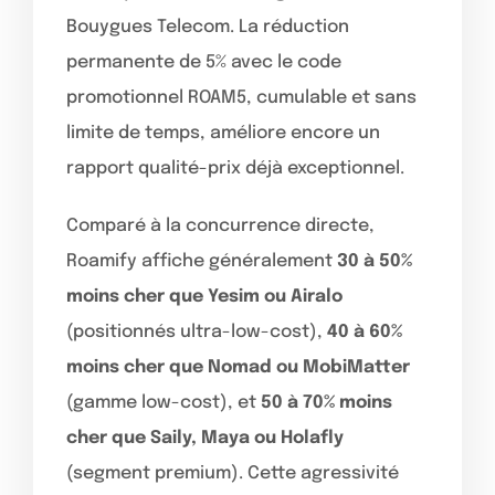
Bouygues Telecom. La réduction
permanente de 5% avec le code
promotionnel ROAM5, cumulable et sans
limite de temps, améliore encore un
rapport qualité-prix déjà exceptionnel.
Comparé à la concurrence directe,
Roamify affiche généralement
30 à 50%
moins cher que Yesim ou Airalo
(positionnés ultra-low-cost),
40 à 60%
moins cher que Nomad ou MobiMatter
(gamme low-cost), et
50 à 70% moins
cher que Saily, Maya ou Holafly
(segment premium). Cette agressivité