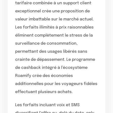
tarifaire combinée à un support client
exceptionnel crée une proposition de
valeur imbattable sur le marché actuel.
Les forfaits illimités à prix raisonnables
éliminent complètement le stress de la
surveillance de consommation,
permettant des usages libérés sans
crainte de dépassement. Le programme
de cashback intégré à l’écosystème
Roamify crée des économies
additionnelles pour les voyageurs fidèles
effectuant plusieurs achats.
Les forfaits incluant voix et SMS