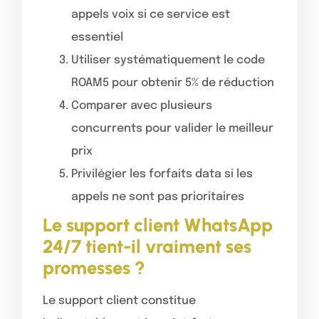
appels voix si ce service est
essentiel
Utiliser systématiquement le code
ROAM5 pour obtenir 5% de réduction
Comparer avec plusieurs
concurrents pour valider le meilleur
prix
Privilégier les forfaits data si les
appels ne sont pas prioritaires
Le support client WhatsApp
24/7 tient-il vraiment ses
promesses ?
Le support client constitue