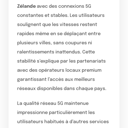
Zélande
avec des connexions 5G
constantes et stables. Les utilisateurs
soulignent que les vitesses restent
rapides même en se déplaçant entre
plusieurs villes, sans coupures ni
ralentissements inattendus. Cette
stabilité s’explique par les partenariats
avec des opérateurs locaux premium
garantissant l’accès aux meilleurs
réseaux disponibles dans chaque pays.
La qualité réseau 5G maintenue
impressionne particulièrement les
utilisateurs habitués à d’autres services