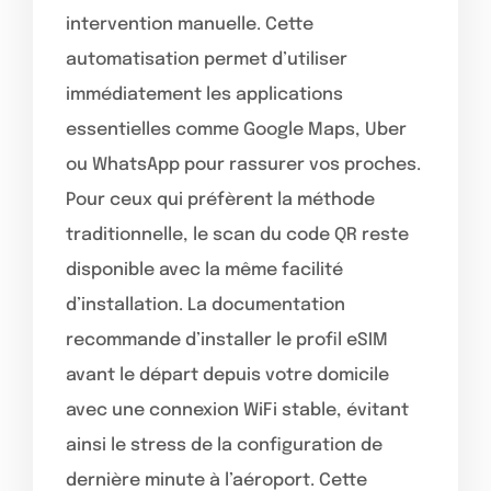
intervention manuelle. Cette
automatisation permet d’utiliser
immédiatement les applications
essentielles comme Google Maps, Uber
ou WhatsApp pour rassurer vos proches.
Pour ceux qui préfèrent la méthode
traditionnelle, le scan du code QR reste
disponible avec la même facilité
d’installation. La documentation
recommande d’installer le profil eSIM
avant le départ depuis votre domicile
avec une connexion WiFi stable, évitant
ainsi le stress de la configuration de
dernière minute à l’aéroport. Cette