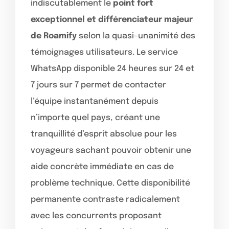
indiscutablement le
point fort
exceptionnel et différenciateur majeur
de Roamify
selon la quasi-unanimité des
témoignages utilisateurs. Le service
WhatsApp disponible 24 heures sur 24 et
7 jours sur 7 permet de contacter
l’équipe instantanément depuis
n’importe quel pays, créant une
tranquillité d’esprit absolue pour les
voyageurs sachant pouvoir obtenir une
aide concrète immédiate en cas de
problème technique. Cette disponibilité
permanente contraste radicalement
avec les concurrents proposant