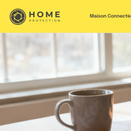
Maison Connecté