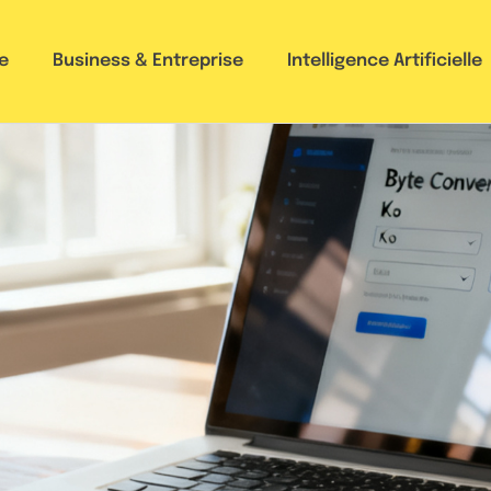
e
Business & Entreprise
Intelligence Artificielle