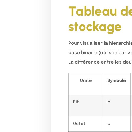
Tableau de
stockage
Pour visualiser la hiérarch
base binaire (utilisée par 
La différence entre les deu
Unité
Symbole
Bit
b
Octet
o