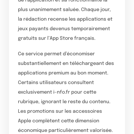
de l’application et sa fonctionnalité la
plus unanimement saluée. Chaque jour,
la rédaction recense les applications et
jeux payants devenus temporairement
gratuits sur l’App Store français.
Ce service permet d’économiser
substantiellement en téléchargeant des
applications premium au bon moment.
Certains utilisateurs consultent
exclusivement i-nfo.fr pour cette
rubrique, ignorant le reste du contenu.
Les promotions sur les accessoires
Apple complètent cette dimension
économique particulièrement valorisée.