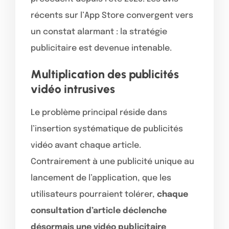
récents sur l’App Store convergent vers
un constat alarmant : la stratégie
publicitaire est devenue intenable.
Multiplication des publicités
vidéo intrusives
Le problème principal réside dans
l’insertion systématique de publicités
vidéo avant chaque article.
Contrairement à une publicité unique au
lancement de l’application, que les
utilisateurs pourraient tolérer,
chaque
consultation d’article déclenche
désormais une vidéo publicitaire