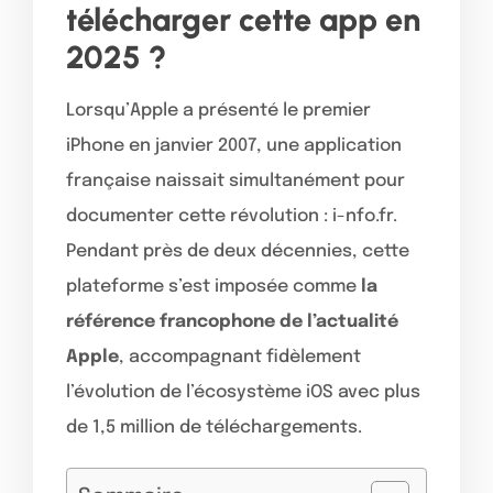
télécharger cette app en
2025 ?
Lorsqu’Apple a présenté le premier
iPhone en janvier 2007, une application
française naissait simultanément pour
documenter cette révolution : i-nfo.fr.
Pendant près de deux décennies, cette
plateforme s’est imposée comme
la
référence francophone de l’actualité
Apple
, accompagnant fidèlement
l’évolution de l’écosystème iOS avec plus
de 1,5 million de téléchargements.