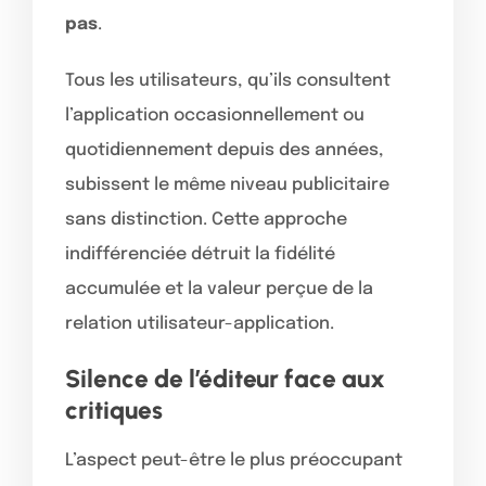
pas
.
Tous les utilisateurs, qu’ils consultent
l’application occasionnellement ou
quotidiennement depuis des années,
subissent le même niveau publicitaire
sans distinction. Cette approche
indifférenciée détruit la fidélité
accumulée et la valeur perçue de la
relation utilisateur-application.
Silence de l’éditeur face aux
critiques
L’aspect peut-être le plus préoccupant