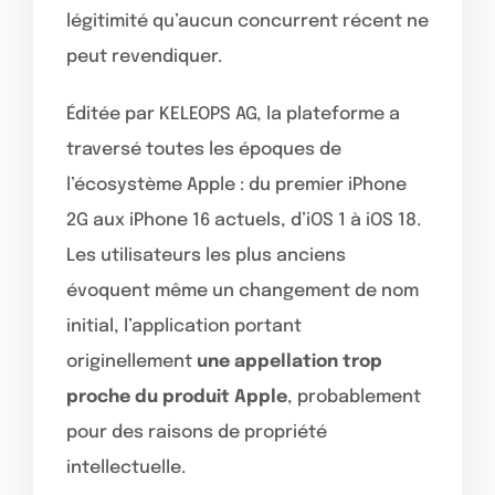
légitimité qu’aucun concurrent récent ne
peut revendiquer.
Éditée par KELEOPS AG, la plateforme a
traversé toutes les époques de
l’écosystème Apple : du premier iPhone
2G aux iPhone 16 actuels, d’iOS 1 à iOS 18.
Les utilisateurs les plus anciens
évoquent même un changement de nom
initial, l’application portant
originellement
une appellation trop
proche du produit Apple
, probablement
pour des raisons de propriété
intellectuelle.