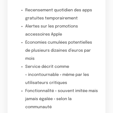
Recensement quotidien des apps
gratuites temporairement
Alertes sur les promotions
accessoires Apple
Économies cumulées potentielles
de plusieurs dizaines d’euros par
mois
Service décrit comme
« incontournable » même par les
utilisateurs critiques
Fonctionnalité « souvent imitée mais
jamais égalée » selon la
communauté