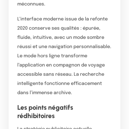
méconnues.
L’interface moderne issue de la refonte
2020 conserve ses qualités : épurée,
fluide, intuitive, avec un mode sombre
réussi et une navigation personnalisable.
Le mode hors ligne transforme
l’application en compagnon de voyage
accessible sans réseau. La recherche
intelligente fonctionne efficacement
dans l’immense archive.
Les points négatifs
rédhibitoires