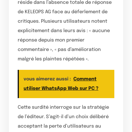
réside dans l’absence totale de réponse
de KELEOPS AG face au déferlement de
critiques. Plusieurs utilisateurs notent
explicitement dans leurs avis : « aucune
réponse depuis mon premier
commentaire », « pas d’amélioration
malgré les plaintes répétées ».
vous aimerez aussi :
Comment
utiliser WhatsApp Web sur PC ?
Cette surdité interroge sur la stratégie
de l’éditeur. S’agit-il d’un choix délibéré
acceptant la perte d’utilisateurs au