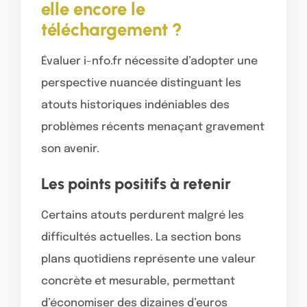
elle encore le
téléchargement ?
Évaluer i-nfo.fr nécessite d’adopter une
perspective nuancée distinguant les
atouts historiques indéniables des
problèmes récents menaçant gravement
son avenir.
Les points positifs à retenir
Certains atouts perdurent malgré les
difficultés actuelles. La section bons
plans quotidiens représente une valeur
concrète et mesurable, permettant
d’économiser des dizaines d’euros