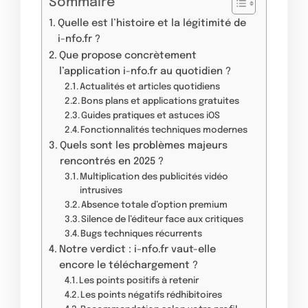
Sommaire
Quelle est l’histoire et la légitimité de
i-nfo.fr ?
Que propose concrètement
l’application i-nfo.fr au quotidien ?
Actualités et articles quotidiens
Bons plans et applications gratuites
Guides pratiques et astuces iOS
Fonctionnalités techniques modernes
Quels sont les problèmes majeurs
rencontrés en 2025 ?
Multiplication des publicités vidéo
intrusives
Absence totale d’option premium
Silence de l’éditeur face aux critiques
Bugs techniques récurrents
Notre verdict : i-nfo.fr vaut-elle
encore le téléchargement ?
Les points positifs à retenir
Les points négatifs rédhibitoires