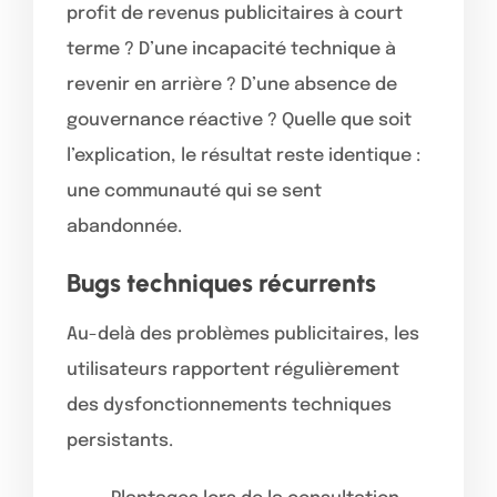
profit de revenus publicitaires à court
terme ? D’une incapacité technique à
revenir en arrière ? D’une absence de
gouvernance réactive ? Quelle que soit
l’explication, le résultat reste identique :
une communauté qui se sent
abandonnée.
Bugs techniques récurrents
Au-delà des problèmes publicitaires, les
utilisateurs rapportent régulièrement
des dysfonctionnements techniques
persistants.