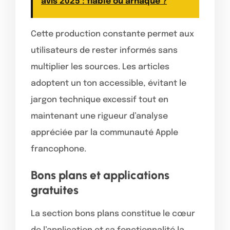
avis 2025 : fiable ou arnaque ?
Cette production constante permet aux
utilisateurs de rester informés sans
multiplier les sources. Les articles
adoptent un ton accessible, évitant le
jargon technique excessif tout en
maintenant une rigueur d’analyse
appréciée par la communauté Apple
francophone.
Bons plans et applications
gratuites
La section bons plans constitue le cœur