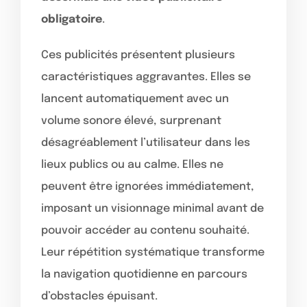
obligatoire
.
Ces publicités présentent plusieurs
caractéristiques aggravantes. Elles se
lancent automatiquement avec un
volume sonore élevé, surprenant
désagréablement l’utilisateur dans les
lieux publics ou au calme. Elles ne
peuvent être ignorées immédiatement,
imposant un visionnage minimal avant de
pouvoir accéder au contenu souhaité.
Leur répétition systématique transforme
la navigation quotidienne en parcours
d’obstacles épuisant.