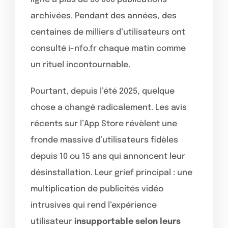
archivées. Pendant des années, des
centaines de milliers d’utilisateurs ont
consulté i-nfo.fr chaque matin comme
un rituel incontournable.
Pourtant, depuis l’été 2025, quelque
chose a changé radicalement. Les avis
récents sur l’App Store révèlent une
fronde massive d’utilisateurs fidèles
depuis 10 ou 15 ans qui annoncent leur
désinstallation. Leur grief principal : une
multiplication de publicités vidéo
intrusives qui rend l’expérience
utilisateur
insupportable selon leurs