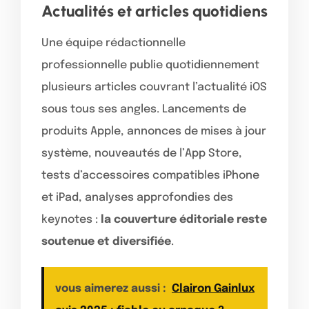
Actualités et articles quotidiens
Une équipe rédactionnelle
professionnelle publie quotidiennement
plusieurs articles couvrant l’actualité iOS
sous tous ses angles. Lancements de
produits Apple, annonces de mises à jour
système, nouveautés de l’App Store,
tests d’accessoires compatibles iPhone
et iPad, analyses approfondies des
keynotes :
la couverture éditoriale reste
soutenue et diversifiée
.
vous aimerez aussi :
Clairon Gainlux