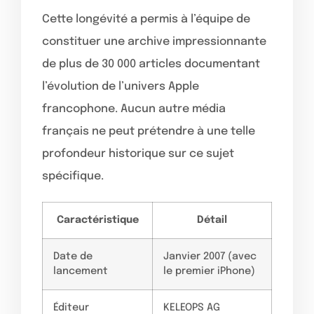
Cette longévité a permis à l’équipe de
constituer une archive impressionnante
de plus de 30 000 articles documentant
l’évolution de l’univers Apple
francophone. Aucun autre média
français ne peut prétendre à une telle
profondeur historique sur ce sujet
spécifique.
Caractéristique
Détail
Date de
Janvier 2007 (avec
lancement
le premier iPhone)
Éditeur
KELEOPS AG