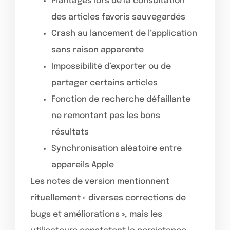
Plantages lors de la consultation
des articles favoris sauvegardés
Crash au lancement de l’application
sans raison apparente
Impossibilité d’exporter ou de
partager certains articles
Fonction de recherche défaillante
ne remontant pas les bons
résultats
Synchronisation aléatoire entre
appareils Apple
Les notes de version mentionnent
rituellement « diverses corrections de
bugs et améliorations », mais les