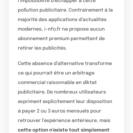
l’impossibilité d’échapper à cette
pollution publicitaire. Contrairement à la
majorité des applications d’actualités
modernes, i-nfo.fr ne propose aucun
abonnement premium permettant de
retirer les publicités.
Cette absence d’alternative transforme
ce qui pourrait être un arbitrage
commercial raisonnable en diktat
publicitaire. De nombreux utilisateurs
expriment explicitement leur disposition
à payer 2 ou 3 euros mensuels pour
retrouver l’expérience antérieure, mais
cette option n’existe tout simplement