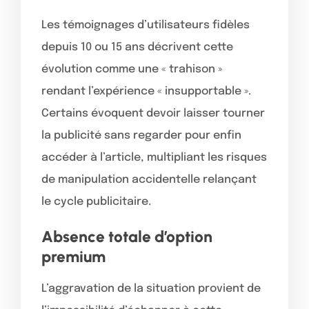
Les témoignages d’utilisateurs fidèles
depuis 10 ou 15 ans décrivent cette
évolution comme une « trahison »
rendant l’expérience « insupportable ».
Certains évoquent devoir laisser tourner
la publicité sans regarder pour enfin
accéder à l’article, multipliant les risques
de manipulation accidentelle relançant
le cycle publicitaire.
Absence totale d’option
premium
L’aggravation de la situation provient de