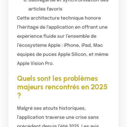
Sauvegarde et synchronisation des
articles favoris
Cette architecture technique honore
l’héritage de l’application en offrant une
expérience fluide sur l’ensemble de
l’écosystème Apple : iPhone, iPad, Mac
équipés de puces Apple Silicon, et même
Apple Vision Pro.
Quels sont les problèmes
majeurs rencontrés en 2025
?
Malgré ses atouts historiques,
l’application traverse une crise sans
précédent depuis l’été 2025. Les avis