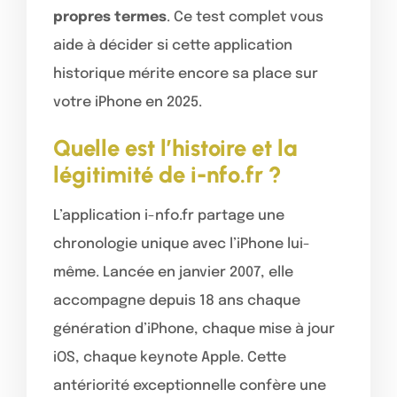
propres termes
. Ce test complet vous
aide à décider si cette application
historique mérite encore sa place sur
votre iPhone en 2025.
Quelle est l’histoire et la
légitimité de i-nfo.fr ?
L’application i-nfo.fr partage une
chronologie unique avec l’iPhone lui-
même. Lancée en janvier 2007, elle
accompagne depuis 18 ans chaque
génération d’iPhone, chaque mise à jour
iOS, chaque keynote Apple. Cette
antériorité exceptionnelle confère une