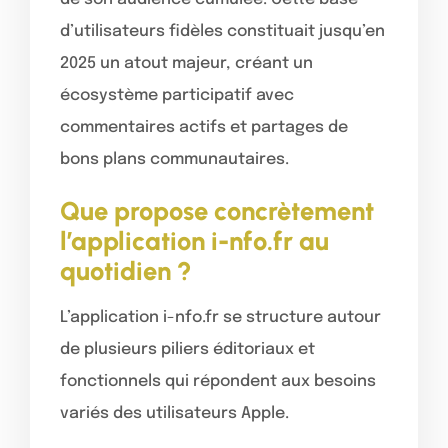
d’utilisateurs fidèles constituait jusqu’en
2025 un atout majeur, créant un
écosystème participatif avec
commentaires actifs et partages de
bons plans communautaires.
Que propose concrètement
l’application i-nfo.fr au
quotidien ?
L’application i-nfo.fr se structure autour
de plusieurs piliers éditoriaux et
fonctionnels qui répondent aux besoins
variés des utilisateurs Apple.