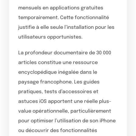
mensuels en applications gratuites
temporairement. Cette fonctionnalité
justifie à elle seule l’installation pour les
utilisateurs opportunistes.
La profondeur documentaire de 30 000
articles constitue une ressource
encyclopédique inégalée dans le
paysage francophone. Les guides
pratiques, tests d’accessoires et
astuces iOS apportent une réelle plus-
value opérationnelle, particulièrement
pour optimiser l’utilisation de son iPhone
ou découvrir des fonctionnalités