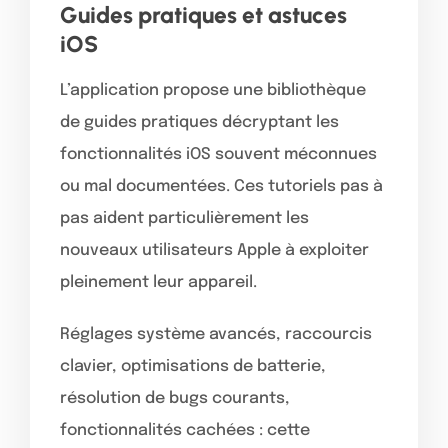
Guides pratiques et astuces
iOS
L’application propose une bibliothèque
de guides pratiques décryptant les
fonctionnalités iOS souvent méconnues
ou mal documentées. Ces tutoriels pas à
pas aident particulièrement les
nouveaux utilisateurs Apple à exploiter
pleinement leur appareil.
Réglages système avancés, raccourcis
clavier, optimisations de batterie,
résolution de bugs courants,
fonctionnalités cachées : cette