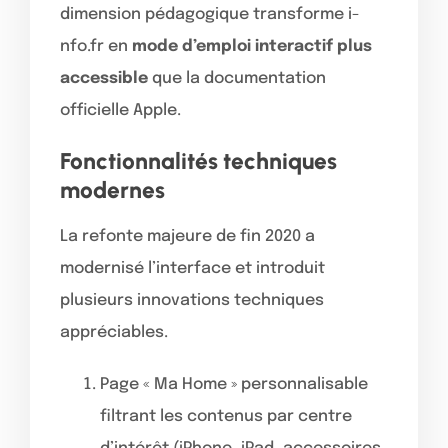
dimension pédagogique transforme i-
nfo.fr en
mode d’emploi interactif plus
accessible
que la documentation
officielle Apple.
Fonctionnalités techniques
modernes
La refonte majeure de fin 2020 a
modernisé l’interface et introduit
plusieurs innovations techniques
appréciables.
Page « Ma Home » personnalisable
filtrant les contenus par centre