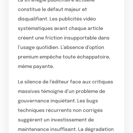
La stratégie publicitaire actuelle
constitue le défaut majeur et
disqualifiant. Les publicités vidéo
systématiques avant chaque article
créent une friction insupportable dans
l’usage quotidien. L’absence d’option
premium empêche toute échappatoire,
même payante.
Le silence de l’éditeur face aux critiques
massives témoigne d’un problème de
gouvernance inquiétant. Les bugs
techniques récurrents non corrigés
suggèrent un investissement de
maintenance insuffisant. La dégradation