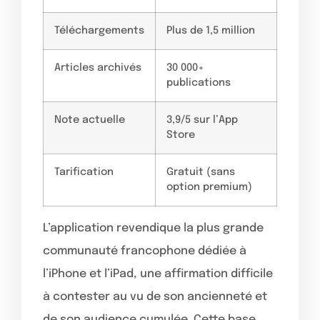
Téléchargements
Plus de 1,5 million
Articles archivés
30 000+
publications
Note actuelle
3,9/5 sur l’App
Store
Tarification
Gratuit (sans
option premium)
L’application revendique la plus grande
communauté francophone dédiée à
l’iPhone et l’iPad, une affirmation difficile
à contester au vu de son ancienneté et
de son audience cumulée. Cette base