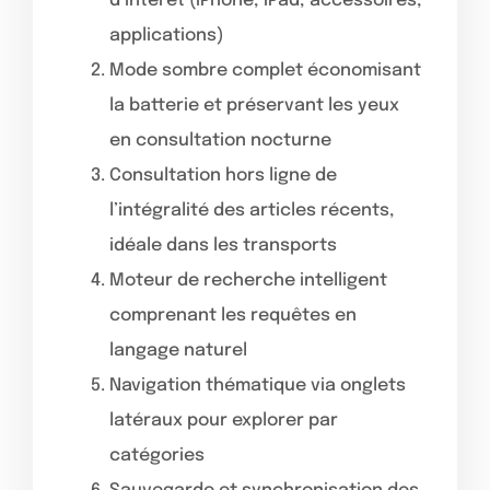
d’intérêt (iPhone, iPad, accessoires,
applications)
Mode sombre complet économisant
la batterie et préservant les yeux
en consultation nocturne
Consultation hors ligne de
l’intégralité des articles récents,
idéale dans les transports
Moteur de recherche intelligent
comprenant les requêtes en
langage naturel
Navigation thématique via onglets
latéraux pour explorer par
catégories