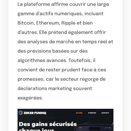
La plateforme affirme couvrir une large
gamme d’actifs numériques, incluant
Bitcoin, Ethereum, Ripple et bien
d’autres. Elle prétend également offrir
des analyses de marché en temps réel et
des prévisions basées sur des
algorithmes avancés. Toutefois, il
convient de rester prudent face à ces
promesses, car le secteur regorge de
déclarations marketing souvent
exagérées.