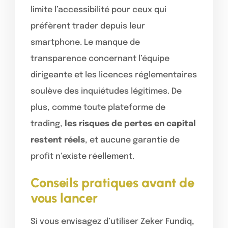
limite l’accessibilité pour ceux qui
préfèrent trader depuis leur
smartphone. Le manque de
transparence concernant l’équipe
dirigeante et les licences réglementaires
soulève des inquiétudes légitimes. De
plus, comme toute plateforme de
trading,
les risques de pertes en capital
restent réels
, et aucune garantie de
profit n’existe réellement.
Conseils pratiques avant de
vous lancer
Si vous envisagez d’utiliser Zeker Fundiq,