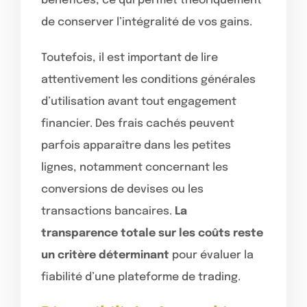
bénéfices, ce qui permet théoriquement
de conserver l’intégralité de vos gains.
Toutefois, il est important de lire
attentivement les conditions générales
d’utilisation avant tout engagement
financier. Des frais cachés peuvent
parfois apparaître dans les petites
lignes, notamment concernant les
conversions de devises ou les
transactions bancaires.
La
transparence totale sur les coûts reste
un critère déterminant
pour évaluer la
fiabilité d’une plateforme de trading.