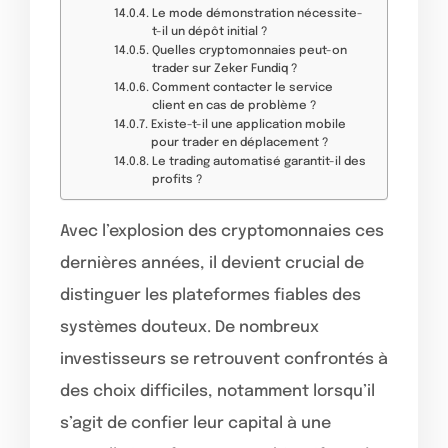
Le mode démonstration nécessite-
t-il un dépôt initial ?
Quelles cryptomonnaies peut-on
trader sur Zeker Fundiq ?
Comment contacter le service
client en cas de problème ?
Existe-t-il une application mobile
pour trader en déplacement ?
Le trading automatisé garantit-il des
profits ?
Avec l’explosion des cryptomonnaies ces
dernières années, il devient crucial de
distinguer les plateformes fiables des
systèmes douteux. De nombreux
investisseurs se retrouvent confrontés à
des choix difficiles, notamment lorsqu’il
s’agit de confier leur capital à une