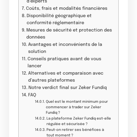
d’experts
Coûts, frais et modalités financières
Disponibilité géographique et
conformité réglementaire
Mesures de sécurité et protection des
données
Avantages et inconvénients de la
solution
Conseils pratiques avant de vous
lancer
Alternatives et comparaison avec
d’autres plateformes
Notre verdict final sur Zeker Fundiq
FAQ
Quel est le montant minimum pour
commencer à trader sur Zeker
Fundiq ?
La plateforme Zeker Fundiq est-elle
régulée et sécurisée ?
Peut-on retirer ses bénéfices à
tout moment ?