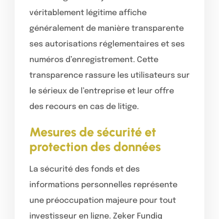
véritablement légitime affiche
généralement de manière transparente
ses autorisations réglementaires et ses
numéros d’enregistrement. Cette
transparence rassure les utilisateurs sur
le sérieux de l’entreprise et leur offre
des recours en cas de litige.
Mesures de sécurité et
protection des données
La sécurité des fonds et des
informations personnelles représente
une préoccupation majeure pour tout
investisseur en ligne. Zeker Fundiq