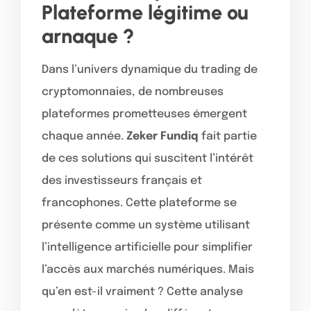
Plateforme légitime ou
arnaque ?
Dans l’univers dynamique du trading de
cryptomonnaies, de nombreuses
plateformes prometteuses émergent
chaque année.
Zeker Fundiq
fait partie
de ces solutions qui suscitent l’intérêt
des investisseurs français et
francophones. Cette plateforme se
présente comme un système utilisant
l’intelligence artificielle pour simplifier
l’accès aux marchés numériques. Mais
qu’en est-il vraiment ? Cette analyse