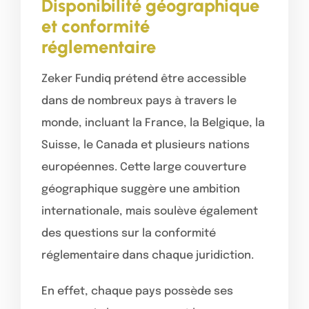
Disponibilité géographique
et conformité
réglementaire
Zeker Fundiq prétend être accessible
dans de nombreux pays à travers le
monde, incluant la France, la Belgique, la
Suisse, le Canada et plusieurs nations
européennes. Cette large couverture
géographique suggère une ambition
internationale, mais soulève également
des questions sur la conformité
réglementaire dans chaque juridiction.
En effet, chaque pays possède ses