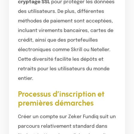
cryptage SSL
pour protéger les données
des utilisateurs. De plus, différentes
méthodes de paiement sont acceptées,
incluant virements bancaires, cartes de
crédit, ainsi que des portefeuilles
électroniques comme Skrill ou Neteller.
Cette diversité facilite les dépôts et
retraits pour les utilisateurs du monde
entier.
Processus d’inscription et
premières démarches
Créer un compte sur Zeker Fundiq suit un
parcours relativement standard dans