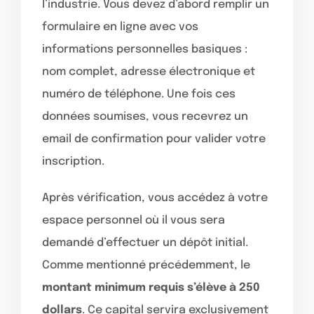
l’industrie. Vous devez d’abord remplir un
formulaire en ligne avec vos
informations personnelles basiques :
nom complet, adresse électronique et
numéro de téléphone. Une fois ces
données soumises, vous recevrez un
email de confirmation pour valider votre
inscription.
Après vérification, vous accédez à votre
espace personnel où il vous sera
demandé d’effectuer un dépôt initial.
Comme mentionné précédemment, le
montant minimum requis s’élève à 250
dollars
. Ce capital servira exclusivement