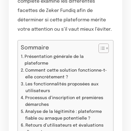
complète examine les différentes
facettes de Zeker Fundiq afin de
déterminer si cette plateforme mérite
votre attention ou s’il vaut mieux l’éviter.
Sommaire
Présentation générale de la
plateforme
Comment cette solution fonctionne-t-
elle concrètement ?
Les fonctionnalités proposées aux
utilisateurs
Processus d’inscription et premières
démarches
Analyse de la légitimité : plateforme
fiable ou arnaque potentielle ?
Retours d’utilisateurs et évaluations