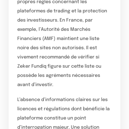
propres règles concernant les
plateformes de trading et la protection
des investisseurs. En France, par
exemple, l’Autorité des Marchés
Financiers (AMF) maintient une liste
noire des sites non autorisés. Il est
vivement recommandé de vérifier si
Zeker Fundiq figure sur cette liste ou
possède les agréments nécessaires
avant d’investir.
L’absence d’informations claires sur les
licences et régulations dont bénéficie la
plateforme constitue un point
d’interrogation majeur. Une solution