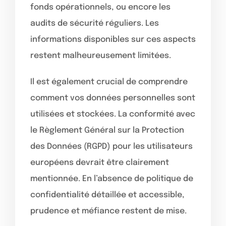
fonds opérationnels, ou encore les
audits de sécurité réguliers. Les
informations disponibles sur ces aspects
restent malheureusement limitées.
Il est également crucial de comprendre
comment vos données personnelles sont
utilisées et stockées. La conformité avec
le Règlement Général sur la Protection
des Données (RGPD) pour les utilisateurs
européens devrait être clairement
mentionnée. En l’absence de politique de
confidentialité détaillée et accessible,
prudence et méfiance restent de mise.