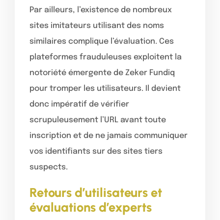
Par ailleurs, l’existence de nombreux
sites imitateurs utilisant des noms
similaires complique l’évaluation. Ces
plateformes frauduleuses exploitent la
notoriété émergente de Zeker Fundiq
pour tromper les utilisateurs. Il devient
donc impératif de vérifier
scrupuleusement l’URL avant toute
inscription et de ne jamais communiquer
vos identifiants sur des sites tiers
suspects.
Retours d’utilisateurs et
évaluations d’experts