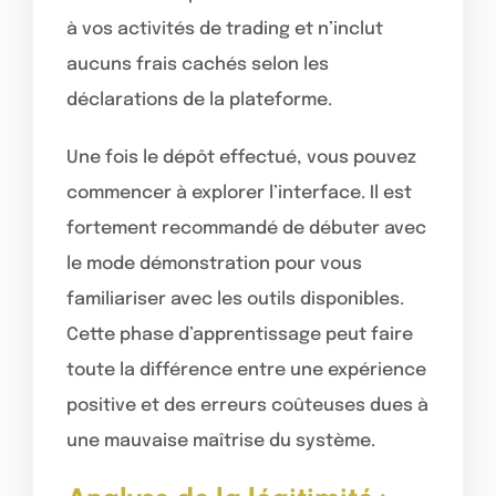
à vos activités de trading et n’inclut
aucuns frais cachés selon les
déclarations de la plateforme.
Une fois le dépôt effectué, vous pouvez
commencer à explorer l’interface. Il est
fortement recommandé de débuter avec
le mode démonstration pour vous
familiariser avec les outils disponibles.
Cette phase d’apprentissage peut faire
toute la différence entre une expérience
positive et des erreurs coûteuses dues à
une mauvaise maîtrise du système.