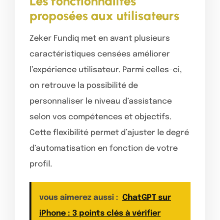
Les fonctionnalités
proposées aux utilisateurs
Zeker Fundiq met en avant plusieurs
caractéristiques censées améliorer
l’expérience utilisateur. Parmi celles-ci,
on retrouve la possibilité de
personnaliser le niveau d’assistance
selon vos compétences et objectifs.
Cette flexibilité permet d’ajuster le degré
d’automatisation en fonction de votre
profil.
vous aimerez aussi :
ChatGPT sur
iPhone : 3 points clés à vérifier