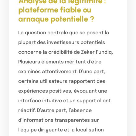
Analyse de la légitimité :
plateforme fiable ou
arnaque potentielle ?
La question centrale que se posent la
plupart des investisseurs potentiels
concerne la crédibilité de Zeker Fundiq.
Plusieurs éléments méritent d’être
examinés attentivement. D’une part,
certains utilisateurs rapportent des
expériences positives, évoquant une
interface intuitive et un support client
réactif. D’autre part, l’absence
d’informations transparentes sur
l’équipe dirigeante et la localisation