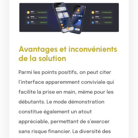
Avantages et inconvénients
de la solution
Parmi les points positifs, on peut citer
l’interface apparemment conviviale qui
facilite la prise en main, même pour les
débutants. Le mode démonstration
constitue également un atout
appréciable, permettant de s’exercer
sans risque financier. La diversité des