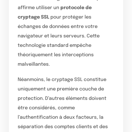
affirme utiliser un
protocole de
cryptage SSL
pour protéger les
échanges de données entre votre
navigateur et leurs serveurs. Cette
technologie standard empêche
théoriquement les interceptions
malveillantes.
Néanmoins, le cryptage SSL constitue
uniquement une première couche de
protection. D’autres éléments doivent
être considérés, comme
l’authentification à deux facteurs, la
séparation des comptes clients et des