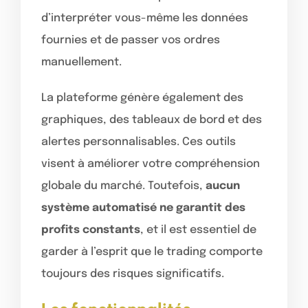
d’interpréter vous-même les données
fournies et de passer vos ordres
manuellement.
La plateforme génère également des
graphiques, des tableaux de bord et des
alertes personnalisables. Ces outils
visent à améliorer votre compréhension
globale du marché. Toutefois,
aucun
système automatisé ne garantit des
profits constants
, et il est essentiel de
garder à l’esprit que le trading comporte
toujours des risques significatifs.