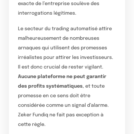
exacte de l’entreprise soulève des
interrogations légitimes.
Le secteur du trading automatisé attire
malheureusement de nombreuses
arnaques qui utilisent des promesses
irréalistes pour attirer les investisseurs.
Il est donc crucial de rester vigilant.
Aucune plateforme ne peut garantir
des profits systématiques
, et toute
promesse en ce sens doit être
considérée comme un signal d’alarme.
Zeker Fundiq ne fait pas exception à
cette règle.