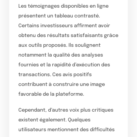
Les témoignages disponibles en ligne
présentent un tableau contrasté.
Certains investisseurs affirment avoir
obtenu des résultats satisfaisants grâce
aux outils proposés. Ils soulignent
notamment la qualité des analyses
fournies et la rapidité d’exécution des
transactions. Ces avis positifs
contribuent à construire une image
favorable de la plateforme.
Cependant, d’autres voix plus critiques
existent également. Quelques
utilisateurs mentionnent des difficultés