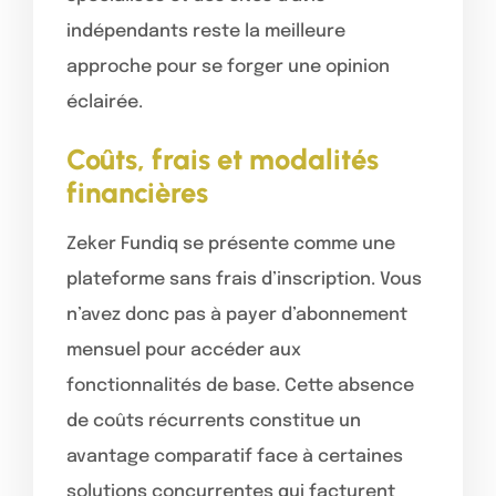
indépendants reste la meilleure
approche pour se forger une opinion
éclairée.
Coûts, frais et modalités
financières
Zeker Fundiq se présente comme une
plateforme sans frais d’inscription. Vous
n’avez donc pas à payer d’abonnement
mensuel pour accéder aux
fonctionnalités de base. Cette absence
de coûts récurrents constitue un
avantage comparatif face à certaines
solutions concurrentes qui facturent