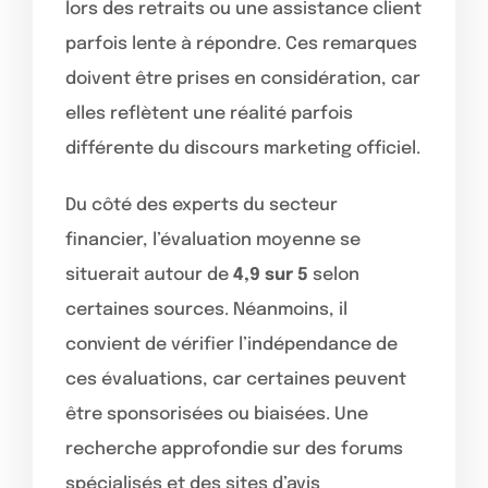
lors des retraits ou une assistance client
parfois lente à répondre. Ces remarques
doivent être prises en considération, car
elles reflètent une réalité parfois
différente du discours marketing officiel.
Du côté des experts du secteur
financier, l’évaluation moyenne se
situerait autour de
4,9 sur 5
selon
certaines sources. Néanmoins, il
convient de vérifier l’indépendance de
ces évaluations, car certaines peuvent
être sponsorisées ou biaisées. Une
recherche approfondie sur des forums
spécialisés et des sites d’avis