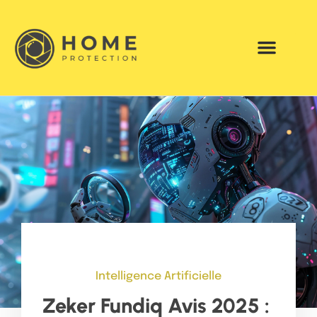
Intelligence Artificielle
Zeker Fundiq Avis 2025 :