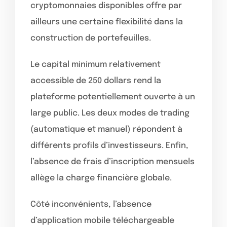
cryptomonnaies disponibles offre par
ailleurs une certaine flexibilité dans la
construction de portefeuilles.
Le capital minimum relativement
accessible de 250 dollars rend la
plateforme potentiellement ouverte à un
large public. Les deux modes de trading
(automatique et manuel) répondent à
différents profils d’investisseurs. Enfin,
l’absence de frais d’inscription mensuels
allège la charge financière globale.
Côté inconvénients, l’absence
d’application mobile téléchargeable