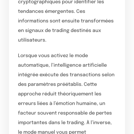
cryptographiques pour identifier les
tendances émergentes. Ces
informations sont ensuite transformées
en signaux de trading destinés aux
utilisateurs.
Lorsque vous activez le mode
automatique, l’intelligence artificielle
intégrée exécute des transactions selon
des paramètres préétablis. Cette
approche réduit théoriquement les
erreurs liées à l’émotion humaine, un
facteur souvent responsable de pertes
importantes dans le trading. À l’inverse,
le mode manuel vous permet