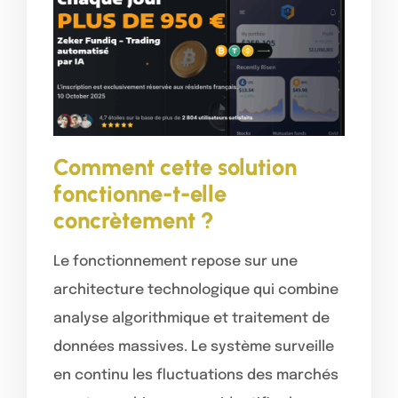
Comment cette solution
fonctionne-t-elle
concrètement ?
Le fonctionnement repose sur une
architecture technologique qui combine
analyse algorithmique et traitement de
données massives. Le système surveille
en continu les fluctuations des marchés