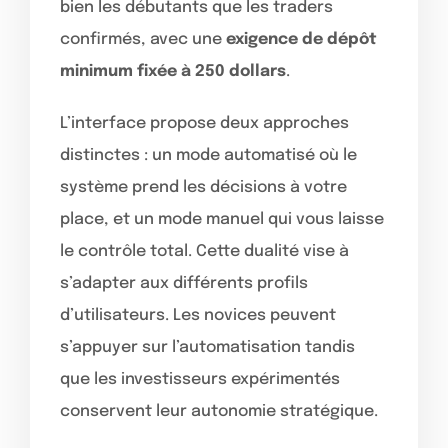
bien les débutants que les traders
confirmés, avec une
exigence de dépôt
minimum fixée à 250 dollars
.
L’interface propose deux approches
distinctes : un mode automatisé où le
système prend les décisions à votre
place, et un mode manuel qui vous laisse
le contrôle total. Cette dualité vise à
s’adapter aux différents profils
d’utilisateurs. Les novices peuvent
s’appuyer sur l’automatisation tandis
que les investisseurs expérimentés
conservent leur autonomie stratégique.