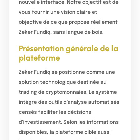
nouvelle interface. Notre objectif est de
vous fournir une vision claire et
objective de ce que propose réellement
Zeker Fundiq, sans langue de bois.
Présentation générale de la
plateforme
Zeker Fundiq se positionne comme une
solution technologique destinée au
trading de cryptomonnaies. Le système
intègre des outils d’analyse automatisés
censés faciliter les décisions
d’investissement. Selon les informations
disponibles, la plateforme cible aussi