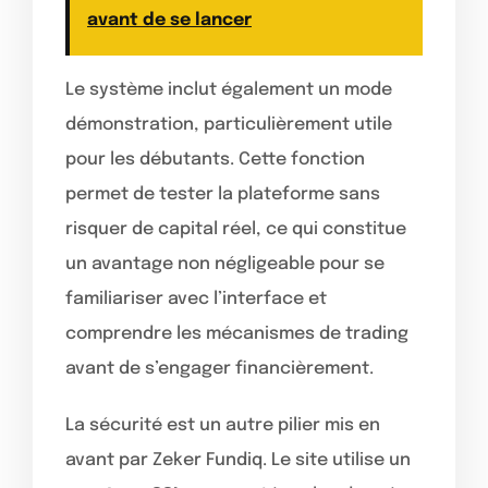
avant de se lancer
Le système inclut également un mode
démonstration, particulièrement utile
pour les débutants. Cette fonction
permet de tester la plateforme sans
risquer de capital réel, ce qui constitue
un avantage non négligeable pour se
familiariser avec l’interface et
comprendre les mécanismes de trading
avant de s’engager financièrement.
La sécurité est un autre pilier mis en
avant par Zeker Fundiq. Le site utilise un