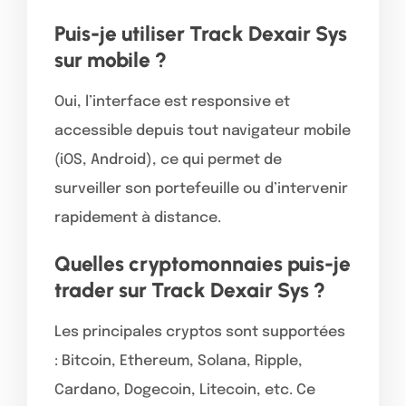
Puis-je utiliser Track Dexair Sys
sur mobile ?
Oui, l’interface est responsive et
accessible depuis tout navigateur mobile
(iOS, Android), ce qui permet de
surveiller son portefeuille ou d’intervenir
rapidement à distance.
Quelles cryptomonnaies puis-je
trader sur Track Dexair Sys ?
Les principales cryptos sont supportées
: Bitcoin, Ethereum, Solana, Ripple,
Cardano, Dogecoin, Litecoin, etc. Ce