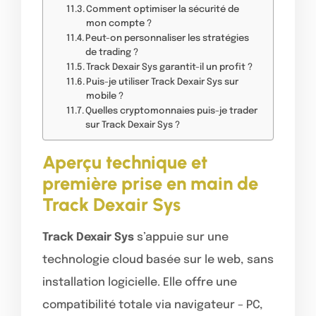
Comment optimiser la sécurité de
mon compte ?
Peut-on personnaliser les stratégies
de trading ?
Track Dexair Sys garantit-il un profit ?
Puis-je utiliser Track Dexair Sys sur
mobile ?
Quelles cryptomonnaies puis-je trader
sur Track Dexair Sys ?
Aperçu technique et
première prise en main de
Track Dexair Sys
Track Dexair Sys
s’appuie sur une
technologie cloud basée sur le web, sans
installation logicielle. Elle offre une
compatibilité totale via navigateur – PC,