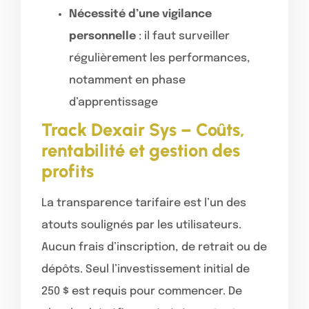
Nécessité d’une vigilance
personnelle
: il faut surveiller
régulièrement les performances,
notamment en phase
d’apprentissage
Track Dexair Sys – Coûts,
rentabilité et gestion des
profits
La transparence tarifaire est l’un des
atouts soulignés par les utilisateurs.
Aucun frais d’inscription, de retrait ou de
dépôts. Seul l’investissement initial de
250 $ est requis pour commencer. De