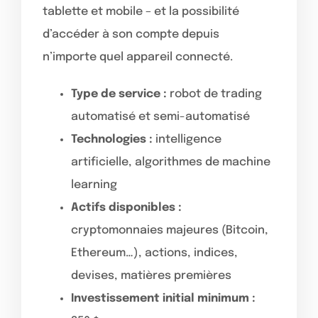
tablette et mobile – et la possibilité
d’accéder à son compte depuis
n’importe quel appareil connecté.
Type de service :
robot de trading
automatisé et semi-automatisé
Technologies :
intelligence
artificielle, algorithmes de machine
learning
Actifs disponibles :
cryptomonnaies majeures (Bitcoin,
Ethereum…), actions, indices,
devises, matières premières
Investissement initial minimum :