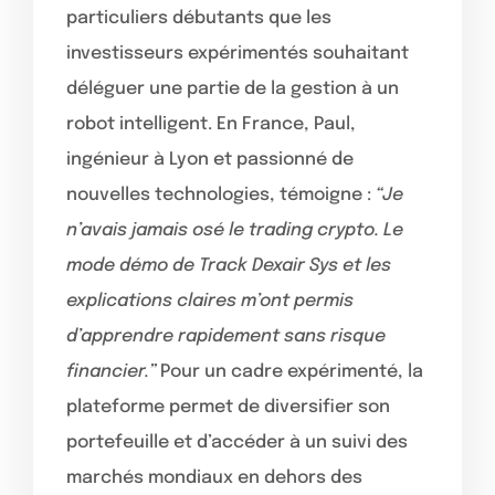
particuliers débutants que les
investisseurs expérimentés souhaitant
déléguer une partie de la gestion à un
robot intelligent. En France, Paul,
ingénieur à Lyon et passionné de
nouvelles technologies, témoigne :
“Je
n’avais jamais osé le trading crypto. Le
mode démo de Track Dexair Sys et les
explications claires m’ont permis
d’apprendre rapidement sans risque
financier.”
Pour un cadre expérimenté, la
plateforme permet de diversifier son
portefeuille et d’accéder à un suivi des
marchés mondiaux en dehors des