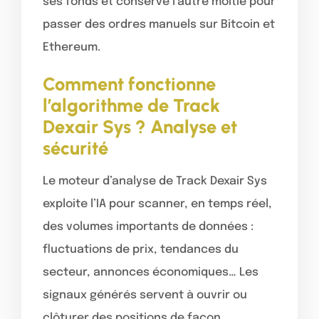
ses fonds et conservé l’autre moitié pour
passer des ordres manuels sur Bitcoin et
Ethereum.
Comment fonctionne
l’algorithme de Track
Dexair Sys ? Analyse et
sécurité
Le moteur d’analyse de Track Dexair Sys
exploite l’IA pour scanner, en temps réel,
des volumes importants de données :
fluctuations de prix, tendances du
secteur, annonces économiques… Les
signaux générés servent à ouvrir ou
clôturer des positions de façon