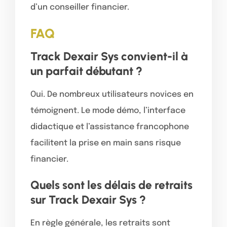
d’un conseiller financier.
FAQ
Track Dexair Sys convient-il à
un parfait débutant ?
Oui. De nombreux utilisateurs novices en
témoignent. Le mode démo, l’interface
didactique et l’assistance francophone
facilitent la prise en main sans risque
financier.
Quels sont les délais de retraits
sur Track Dexair Sys ?
En règle générale, les retraits sont