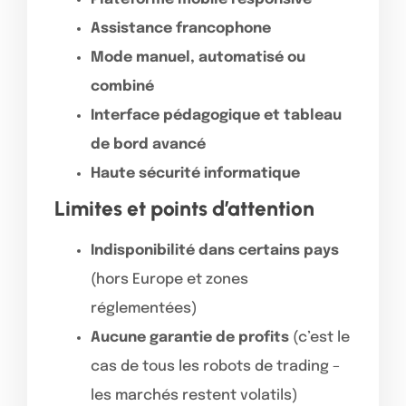
Assistance francophone
Mode manuel, automatisé ou
combiné
Interface pédagogique et tableau
de bord avancé
Haute sécurité informatique
Limites et points d’attention
Indisponibilité dans certains pays
(hors Europe et zones
réglementées)
Aucune garantie de profits
(c’est le
cas de tous les robots de trading –
les marchés restent volatils)