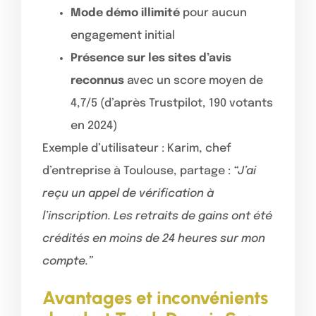
Mode démo illimité
pour aucun
engagement initial
Présence sur les sites d’avis
reconnus
avec un score moyen de
4,7/5 (d’après Trustpilot, 190 votants
en 2024)
Exemple d’utilisateur : Karim, chef
d’entreprise à Toulouse, partage :
“J’ai
reçu un appel de vérification à
l’inscription. Les retraits de gains ont été
crédités en moins de 24 heures sur mon
compte.”
Avantages et inconvénients