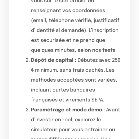
vous sur le site officiel en
renseignant vos coordonnées
(email, téléphone vérifié, justificatif
d’identité si demandé). L’inscription
est sécurisée et ne prend que
quelques minutes, selon nos tests.
Dépôt de capital :
Débutez avec 250
$ minimum, sans frais cachés. Les
méthodes acceptées sont variées,
incluant cartes bancaires
françaises et virements SEPA.
Paramétrage et mode démo :
Avant
d’investir en réel, explorez le
simulateur pour vous entraîner ou