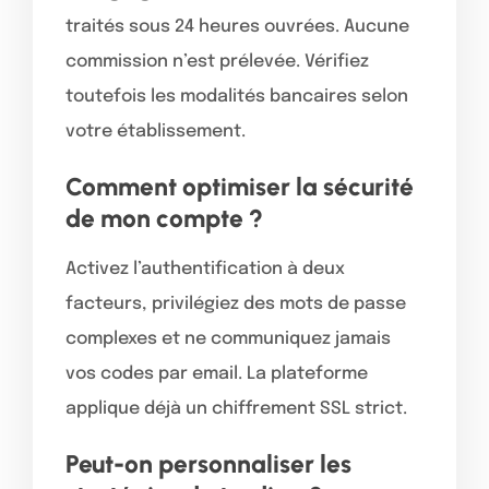
traités sous 24 heures ouvrées. Aucune
commission n’est prélevée. Vérifiez
toutefois les modalités bancaires selon
votre établissement.
Comment optimiser la sécurité
de mon compte ?
Activez l’authentification à deux
facteurs, privilégiez des mots de passe
complexes et ne communiquez jamais
vos codes par email. La plateforme
applique déjà un chiffrement SSL strict.
Peut-on personnaliser les