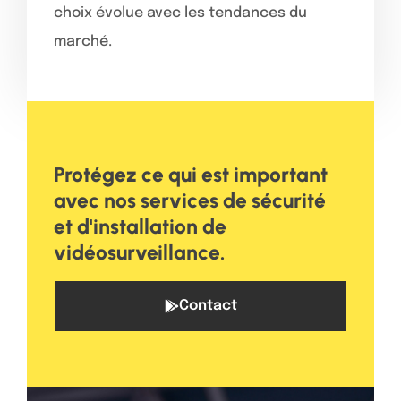
choix évolue avec les tendances du
marché.
Protégez ce qui est important
avec nos services de sécurité
et d'installation de
vidéosurveillance.
Contact