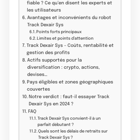
fiable ? Ce qu’en disent les experts et
les utilisateurs
Avantages et inconvénients du robot
Track Dexair Sys
Points forts principaux
Limites et points d’attention
Track Dexair Sys – Coûts, rentabilité et
gestion des profits
Actifs supportés pour la
diversification : crypto, actions,
devises…
Pays éligibles et zones géographiques
couvertes
Notre verdict : faut-il essayer Track
Dexair Sys en 2024 ?
FAQ
Track Dexair Sys convient-il à un
parfait débutant ?
Quels sont les délais de retraits sur
Track Dexair Sys ?