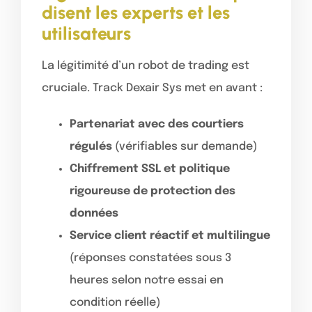
disent les experts et les
utilisateurs
La légitimité d’un robot de trading est
cruciale. Track Dexair Sys met en avant :
Partenariat avec des courtiers
régulés
(vérifiables sur demande)
Chiffrement SSL et politique
rigoureuse de protection des
données
Service client réactif et multilingue
(réponses constatées sous 3
heures selon notre essai en
condition réelle)