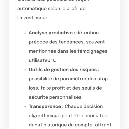
automatique selon le profil de
l’investisseur.
Analyse prédictive :
détection
précoce des tendances, souvent
mentionnée dans les témoignages
utilisateurs.
Outils de gestion des risques :
possibilité de paramétrer des stop
loss, take profit et des seuils de
sécurité personnalisés.
Transparence :
Chaque décision
algorithmique peut être consultée
dans l’historique du compte, offrant