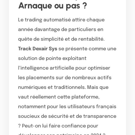
Arnaque ou pas ?
Le trading automatisé attire chaque
année davantage de particuliers en
quête de simplicité et de rentabilité.
Track Dexair Sys
se présente comme une
solution de pointe exploitant
l’intelligence artificielle pour optimiser
les placements sur de nombreux actifs
numériques et traditionnels. Mais que
vaut réellement cette plateforme,
notamment pour les utilisateurs français
soucieux de sécurité et de transparence
? Peut-on lui faire confiance pour