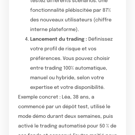
testez différents scénarios. Une
fonctionnalité plébiscitée par 87%
des nouveaux utilisateurs (chiffre
interne plateforme).
Lancement du trading :
Définissez
votre profil de risque et vos
préférences. Vous pouvez choisir
entre trading 100% automatique,
manuel ou hybride, selon votre
expertise et votre disponibilité.
Exemple concret : Léa, 38 ans, a
commencé par un dépôt test, utilisé le
mode démo durant deux semaines, puis
activé le trading automatisé pour 50 % de