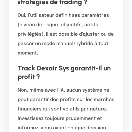
stratégies de trading ?
Oui, l’utilisateur définit ses paramètres
(niveau de risque, objectifs, actifs
privilégiés). Il est possible d’ajuster ou de
passer en mode manuel/hybride à tout
moment.
Track Dexair Sys garantit-il un
profit ?
Non, même avec l’IA, aucun système ne
peut garantir des profits sur les marchés
financiers qui sont volatils par nature.
Investissez toujours prudemment et
informez-vous avant chaque décision.