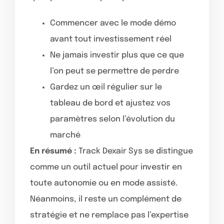
Commencer avec le mode démo
avant tout investissement réel
Ne jamais investir plus que ce que
l’on peut se permettre de perdre
Gardez un œil régulier sur le
tableau de bord et ajustez vos
paramètres selon l’évolution du
marché
En résumé :
Track Dexair Sys se distingue
comme un outil actuel pour investir en
toute autonomie ou en mode assisté.
Néanmoins, il reste un complément de
stratégie et ne remplace pas l’expertise