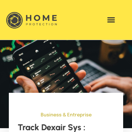
Business & Entreprise
Track Dexair Sys :