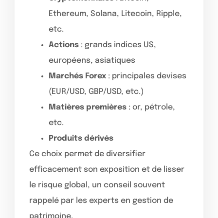
Ethereum, Solana, Litecoin, Ripple,
etc.
Actions
: grands indices US,
européens, asiatiques
Marchés Forex
: principales devises
(EUR/USD, GBP/USD, etc.)
Matières premières
: or, pétrole,
etc.
Produits dérivés
Ce choix permet de diversifier
efficacement son exposition et de lisser
le risque global, un conseil souvent
rappelé par les experts en gestion de
patrimoine.