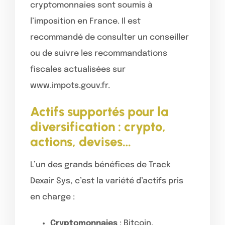
cryptomonnaies sont soumis à
l’imposition en France. Il est
recommandé de consulter un conseiller
ou de suivre les recommandations
fiscales actualisées sur
www.impots.gouv.fr.
Actifs supportés pour la
diversification : crypto,
actions, devises…
L’un des grands bénéfices de Track
Dexair Sys, c’est la variété d’actifs pris
en charge :
Cryptomonnaies
: Bitcoin,