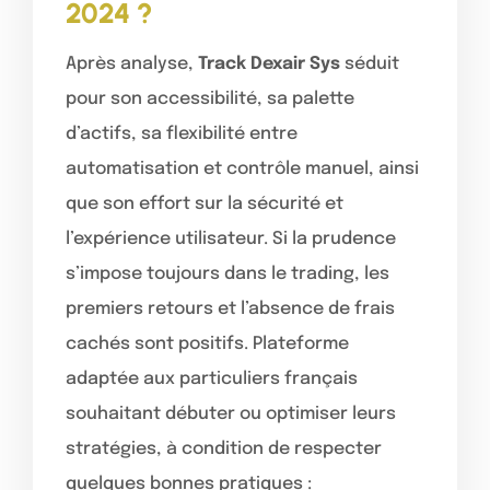
2024 ?
Après analyse,
Track Dexair Sys
séduit
pour son accessibilité, sa palette
d’actifs, sa flexibilité entre
automatisation et contrôle manuel, ainsi
que son effort sur la sécurité et
l’expérience utilisateur. Si la prudence
s’impose toujours dans le trading, les
premiers retours et l’absence de frais
cachés sont positifs. Plateforme
adaptée aux particuliers français
souhaitant débuter ou optimiser leurs
stratégies, à condition de respecter
quelques bonnes pratiques :