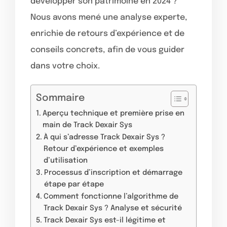
développer son patrimoine en 2024 ?
Nous avons mené une analyse experte,
enrichie de retours d’expérience et de
conseils concrets, afin de vous guider
dans votre choix.
Sommaire
Aperçu technique et première prise en
main de Track Dexair Sys
À qui s’adresse Track Dexair Sys ?
Retour d’expérience et exemples
d’utilisation
Processus d’inscription et démarrage
étape par étape
Comment fonctionne l’algorithme de
Track Dexair Sys ? Analyse et sécurité
Track Dexair Sys est-il légitime et