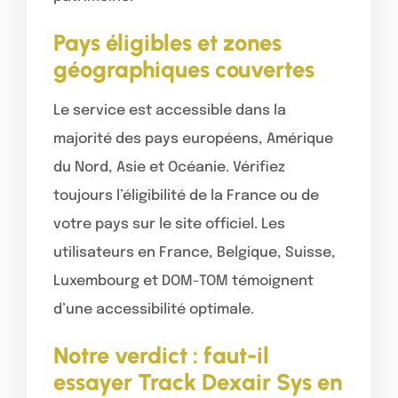
Pays éligibles et zones
géographiques couvertes
Le service est accessible dans la
majorité des pays européens, Amérique
du Nord, Asie et Océanie. Vérifiez
toujours l’éligibilité de la France ou de
votre pays sur le site officiel. Les
utilisateurs en France, Belgique, Suisse,
Luxembourg et DOM-TOM témoignent
d’une accessibilité optimale.
Notre verdict : faut-il
essayer Track Dexair Sys en