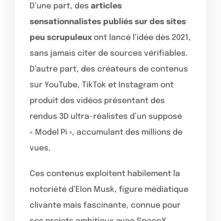
D’une part, des
articles
sensationnalistes publiés sur des sites
peu scrupuleux
ont lancé l’idée dès 2021,
sans jamais citer de sources vérifiables.
D’autre part, des créateurs de contenus
sur YouTube, TikTok et Instagram ont
produit des vidéos présentant des
rendus 3D ultra-réalistes d’un supposé
« Model Pi », accumulant des millions de
vues.
Ces contenus exploitent habilement la
notoriété d’Elon Musk, figure médiatique
clivante mais fascinante, connue pour