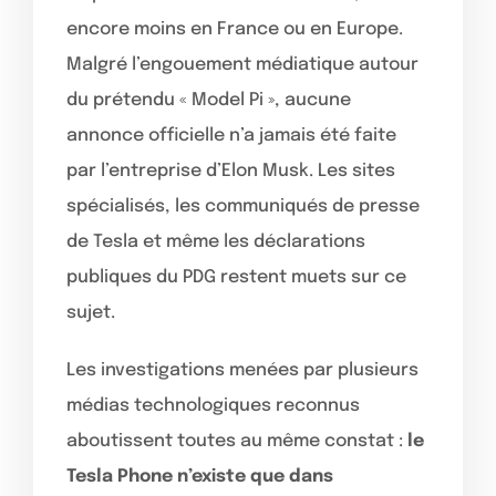
encore moins en France ou en Europe.
Malgré l’engouement médiatique autour
du prétendu « Model Pi », aucune
annonce officielle n’a jamais été faite
par l’entreprise d’Elon Musk. Les sites
spécialisés, les communiqués de presse
de Tesla et même les déclarations
publiques du PDG restent muets sur ce
sujet.
Les investigations menées par plusieurs
médias technologiques reconnus
aboutissent toutes au même constat :
le
Tesla Phone n’existe que dans