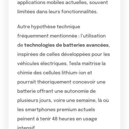
applications mobiles actuelles, souvent
limitées dans leurs fonctionnalités.
Autre hypothèse technique
fréquemment mentionnée : l’utilisation
de
technologies de batteries avancées
,
inspirées de celles développées pour les
véhicules électriques. Tesla maîtrise la
chimie des cellules lithium-ion et
pourrait théoriquement concevoir une
batterie offrant une autonomie de
plusieurs jours, voire une semaine, là où
les smartphones premium actuels
peinent à tenir 48 heures en usage
intensif.