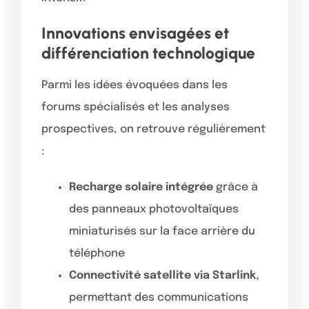
Innovations envisagées et
différenciation technologique
Parmi les idées évoquées dans les
forums spécialisés et les analyses
prospectives, on retrouve régulièrement
:
Recharge solaire intégrée
grâce à
des panneaux photovoltaïques
miniaturisés sur la face arrière du
téléphone
Connectivité satellite via Starlink
,
permettant des communications