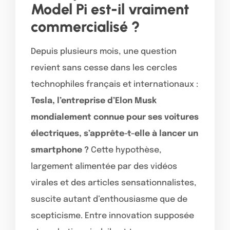
Model Pi est-il vraiment
commercialisé ?
Depuis plusieurs mois, une question
revient sans cesse dans les cercles
technophiles français et internationaux :
Tesla, l’entreprise d’Elon Musk
mondialement connue pour ses voitures
électriques, s’apprête-t-elle à lancer un
smartphone ?
Cette hypothèse,
largement alimentée par des vidéos
virales et des articles sensationnalistes,
suscite autant d’enthousiasme que de
scepticisme. Entre innovation supposée