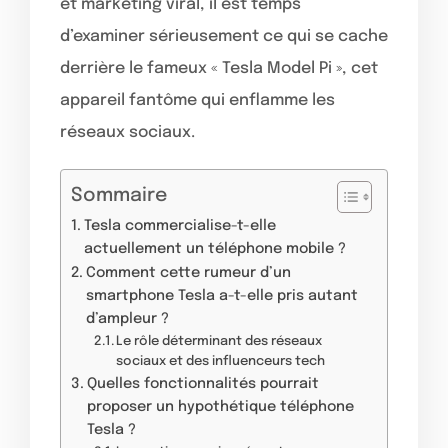
et marketing viral, il est temps
d’examiner sérieusement ce qui se cache
derrière le fameux « Tesla Model Pi », cet
appareil fantôme qui enflamme les
réseaux sociaux.
Sommaire
Tesla commercialise-t-elle
actuellement un téléphone mobile ?
Comment cette rumeur d’un
smartphone Tesla a-t-elle pris autant
d’ampleur ?
Le rôle déterminant des réseaux
sociaux et des influenceurs tech
Quelles fonctionnalités pourrait
proposer un hypothétique téléphone
Tesla ?