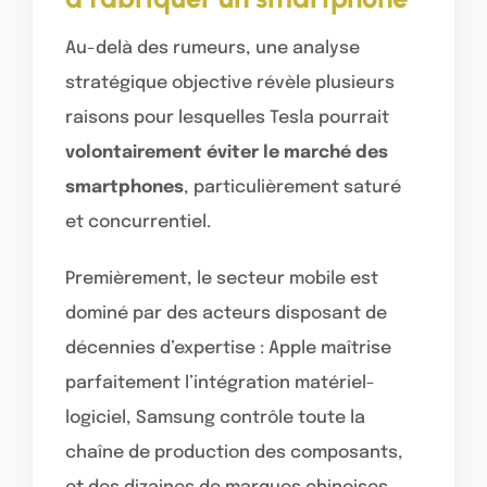
Au-delà des rumeurs, une analyse
stratégique objective révèle plusieurs
raisons pour lesquelles Tesla pourrait
volontairement éviter le marché des
smartphones
, particulièrement saturé
et concurrentiel.
Premièrement, le secteur mobile est
dominé par des acteurs disposant de
décennies d’expertise : Apple maîtrise
parfaitement l’intégration matériel-
logiciel, Samsung contrôle toute la
chaîne de production des composants,