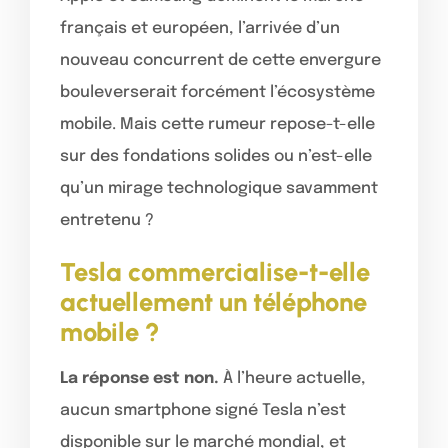
français et européen, l’arrivée d’un
nouveau concurrent de cette envergure
bouleverserait forcément l’écosystème
mobile. Mais cette rumeur repose-t-elle
sur des fondations solides ou n’est-elle
qu’un mirage technologique savamment
entretenu ?
Tesla commercialise-t-elle
actuellement un téléphone
mobile ?
La réponse est non.
À l’heure actuelle,
aucun smartphone signé Tesla n’est
disponible sur le marché mondial, et