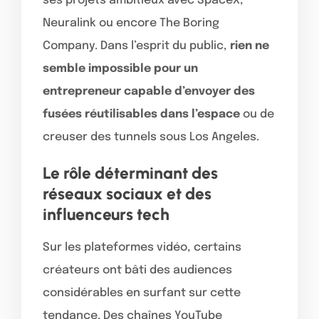
ses projets ambitieux avec SpaceX,
Neuralink ou encore The Boring
Company. Dans l’esprit du public,
rien ne
semble impossible pour un
entrepreneur capable d’envoyer des
fusées réutilisables dans l’espace
ou de
creuser des tunnels sous Los Angeles.
Le rôle déterminant des
réseaux sociaux et des
influenceurs tech
Sur les plateformes vidéo, certains
créateurs ont bâti des audiences
considérables en surfant sur cette
tendance. Des chaînes YouTube