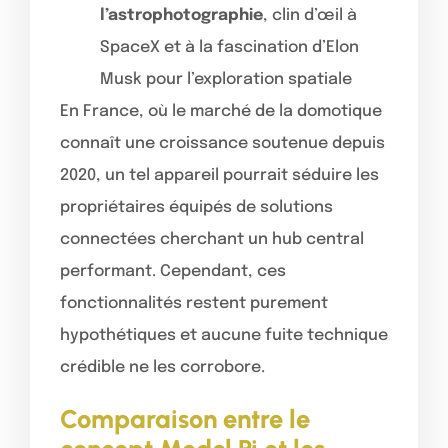
l’astrophotographie
, clin d’œil à
SpaceX et à la fascination d’Elon
Musk pour l’exploration spatiale
En France, où le marché de la domotique
connaît une croissance soutenue depuis
2020, un tel appareil pourrait séduire les
propriétaires équipés de solutions
connectées cherchant un hub central
performant. Cependant, ces
fonctionnalités restent purement
hypothétiques et aucune fuite technique
crédible ne les corrobore.
Comparaison entre le