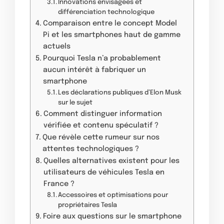
Innovations envisagées et
différenciation technologique
Comparaison entre le concept Model
Pi et les smartphones haut de gamme
actuels
Pourquoi Tesla n’a probablement
aucun intérêt à fabriquer un
smartphone
Les déclarations publiques d’Elon Musk
sur le sujet
Comment distinguer information
vérifiée et contenu spéculatif ?
Que révèle cette rumeur sur nos
attentes technologiques ?
Quelles alternatives existent pour les
utilisateurs de véhicules Tesla en
France ?
Accessoires et optimisations pour
propriétaires Tesla
Foire aux questions sur le smartphone