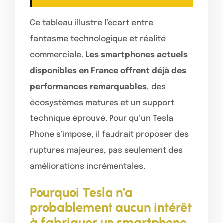
Ce tableau illustre l’écart entre
fantasme technologique et réalité
commerciale.
Les smartphones actuels
disponibles en France offrent déjà des
performances remarquables
, des
écosystèmes matures et un support
technique éprouvé. Pour qu’un Tesla
Phone s’impose, il faudrait proposer des
ruptures majeures, pas seulement des
améliorations incrémentales.
Pourquoi Tesla n’a
probablement aucun intérêt
à fabriquer un smartphone