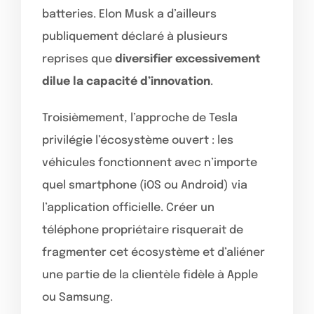
batteries. Elon Musk a d’ailleurs
publiquement déclaré à plusieurs
reprises que
diversifier excessivement
dilue la capacité d’innovation
.
Troisièmement, l’approche de Tesla
privilégie l’écosystème ouvert : les
véhicules fonctionnent avec n’importe
quel smartphone (iOS ou Android) via
l’application officielle. Créer un
téléphone propriétaire risquerait de
fragmenter cet écosystème et d’aliéner
une partie de la clientèle fidèle à Apple
ou Samsung.