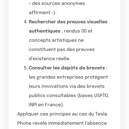
« des sources anonymes
affirment »).
Rechercher des preuves visuelles
authentiques
: rendus 3D et
concepts artistiques ne
constituent pas des preuves
d’existence réelle.
Consulter les dépôts de brevets
:
les grandes entreprises protègent
leurs innovations via des brevets
publics consultables (bases USPTO,
INPI en France).
Appliquer ces principes au cas du Tesla
Phone révèle immédiatement l’absence