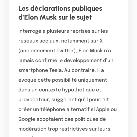
Les déclarations publiques
d’Elon Musk sur le sujet
Interrogé à plusieurs reprises sur les
réseaux sociaux, notamment sur X
(anciennement Twitter), Elon Musk n’a
jamais confirmé le développement d’un
smartphone Tesla. Au contraire, il a
évoqué cette possibilité uniquement
dans un contexte hypothétique et
provocateur, suggérant qu’il pourrait
créer un téléphone alternatif si Apple ou
Google adoptaient des politiques de
modération trop restrictives sur leurs