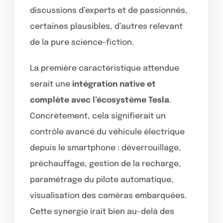
discussions d’experts et de passionnés,
certaines plausibles, d’autres relevant
de la pure science-fiction.
La première caractéristique attendue
serait une
intégration native et
complète avec l’écosystème Tesla
.
Concrètement, cela signifierait un
contrôle avancé du véhicule électrique
depuis le smartphone : déverrouillage,
préchauffage, gestion de la recharge,
paramétrage du pilote automatique,
visualisation des caméras embarquées.
Cette synergie irait bien au-delà des