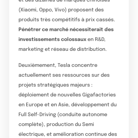
et des dizaines de marques chinoises
(Xiaomi, Oppo, Vivo) proposent des
produits très compétitifs à prix cassés.
Pénétrer ce marché nécessiterait des
investissements colossaux
en R&D,
marketing et réseau de distribution.
Deuxièmement, Tesla concentre
actuellement ses ressources sur des
projets stratégiques majeurs :
déploiement de nouvelles Gigafactories
en Europe et en Asie, développement du
Full Self-Driving (conduite autonome
complète), production du Semi
électrique, et amélioration continue des