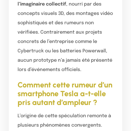
l’imaginaire collectif
, nourri par des
concepts visuels 3D, des montages vidéo
sophistiqués et des rumeurs non
vérifiées. Contrairement aux projets
concrets de l’entreprise comme le
Cybertruck ou les batteries Powerwall,
aucun prototype n’a jamais été présenté
lors d’événements officiels.
Comment cette rumeur d’un
smartphone Tesla a-t-elle
pris autant d’ampleur ?
L’origine de cette spéculation remonte à
plusieurs phénomènes convergents.