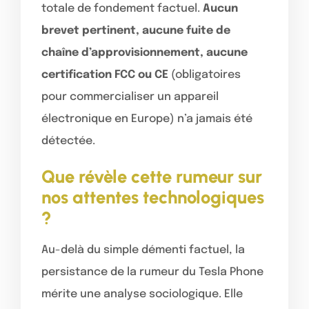
totale de fondement factuel.
Aucun
brevet pertinent, aucune fuite de
chaîne d’approvisionnement, aucune
certification FCC ou CE
(obligatoires
pour commercialiser un appareil
électronique en Europe) n’a jamais été
détectée.
Que révèle cette rumeur sur
nos attentes technologiques
?
Au-delà du simple démenti factuel, la
persistance de la rumeur du Tesla Phone
mérite une analyse sociologique. Elle