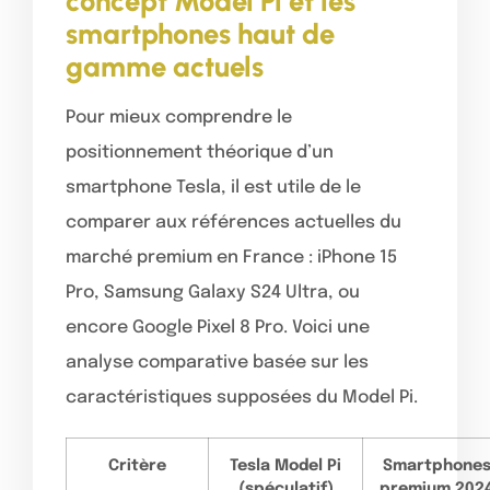
concept Model Pi et les
smartphones haut de
gamme actuels
Pour mieux comprendre le
positionnement théorique d’un
smartphone Tesla, il est utile de le
comparer aux références actuelles du
marché premium en France : iPhone 15
Pro, Samsung Galaxy S24 Ultra, ou
encore Google Pixel 8 Pro. Voici une
analyse comparative basée sur les
caractéristiques supposées du Model Pi.
Critère
Tesla Model Pi
Smartphone
(spéculatif)
premium 202