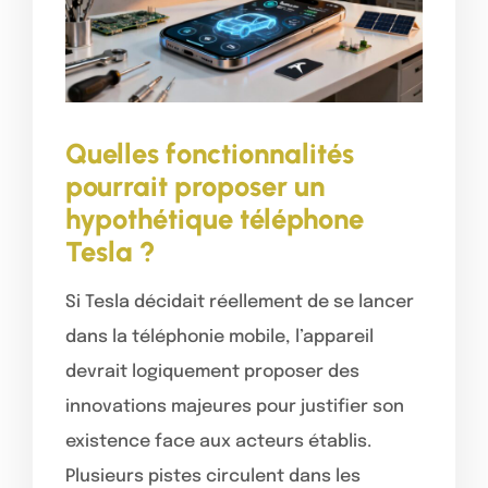
Quelles fonctionnalités
pourrait proposer un
hypothétique téléphone
Tesla ?
Si Tesla décidait réellement de se lancer
dans la téléphonie mobile, l’appareil
devrait logiquement proposer des
innovations majeures pour justifier son
existence face aux acteurs établis.
Plusieurs pistes circulent dans les