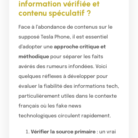
information vérifiée et
contenu spéculatif ?
Face à l’abondance de contenus sur le
supposé Tesla Phone, il est essentiel
d’adopter une
approche critique et
méthodique
pour séparer les faits
avérés des rumeurs infondées. Voici
quelques réflexes à développer pour
évaluer la fiabilité des informations tech,
particulièrement utiles dans le contexte
français où les fake news
technologiques circulent rapidement.
Vérifier la source primaire
: un vrai