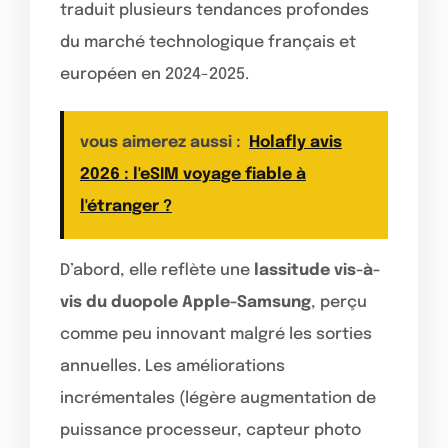
traduit plusieurs tendances profondes
du marché technologique français et
européen en 2024-2025.
vous aimerez aussi :
Holafly avis
2026 : l'eSIM voyage fiable à
l'étranger ?
D’abord, elle reflète une
lassitude vis-à-
vis du duopole Apple-Samsung
, perçu
comme peu innovant malgré les sorties
annuelles. Les améliorations
incrémentales (légère augmentation de
puissance processeur, capteur photo