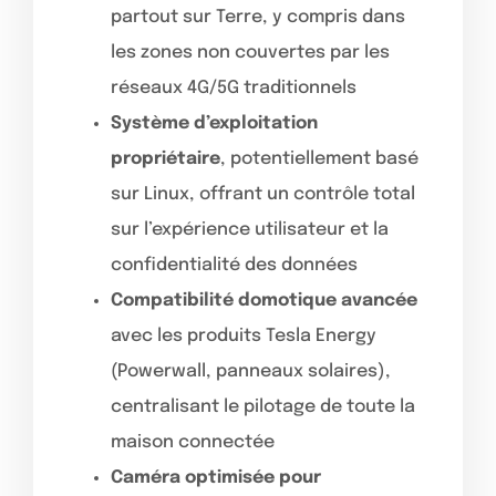
partout sur Terre, y compris dans
les zones non couvertes par les
réseaux 4G/5G traditionnels
Système d’exploitation
propriétaire
, potentiellement basé
sur Linux, offrant un contrôle total
sur l’expérience utilisateur et la
confidentialité des données
Compatibilité domotique avancée
avec les produits Tesla Energy
(Powerwall, panneaux solaires),
centralisant le pilotage de toute la
maison connectée
Caméra optimisée pour