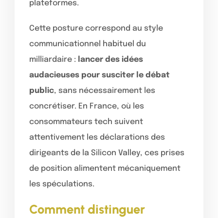
plateformes.
Cette posture correspond au style
communicationnel habituel du
milliardaire :
lancer des idées
audacieuses pour susciter le débat
public
, sans nécessairement les
concrétiser. En France, où les
consommateurs tech suivent
attentivement les déclarations des
dirigeants de la Silicon Valley, ces prises
de position alimentent mécaniquement
les spéculations.
Comment distinguer