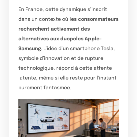
En France, cette dynamique s’inscrit
dans un contexte où
les consommateurs
recherchent activement des
alternatives aux duopoles Apple-
Samsung
. L’idée d’un smartphone Tesla,
symbole d’innovation et de rupture
technologique, répond à cette attente
latente, même si elle reste pour l’instant
purement fantasmée.