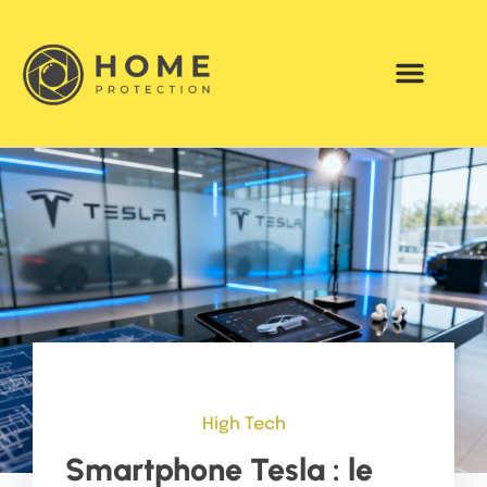
High Tech
Smartphone Tesla : le