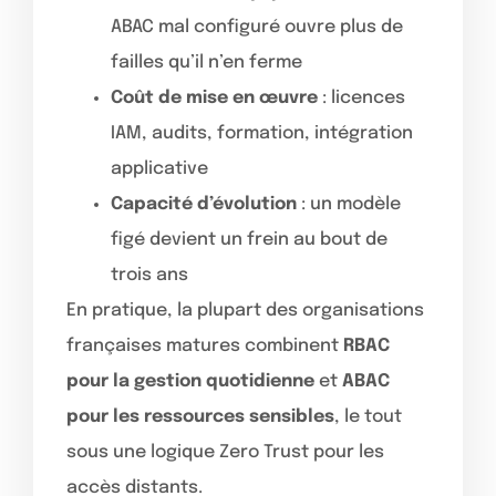
ABAC mal configuré ouvre plus de
failles qu’il n’en ferme
Coût de mise en œuvre
: licences
IAM, audits, formation, intégration
applicative
Capacité d’évolution
: un modèle
figé devient un frein au bout de
trois ans
En pratique, la plupart des organisations
françaises matures combinent
RBAC
pour la gestion quotidienne
et
ABAC
pour les ressources sensibles
, le tout
sous une logique Zero Trust pour les
accès distants.