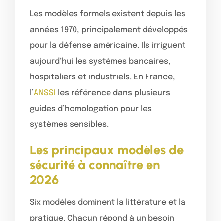
Les modèles formels existent depuis les
années 1970, principalement développés
pour la défense américaine. Ils irriguent
aujourd’hui les systèmes bancaires,
hospitaliers et industriels. En France,
l’
ANSSI
les référence dans plusieurs
guides d’homologation pour les
systèmes sensibles.
Les principaux modèles de
sécurité à connaître en
2026
Six modèles dominent la littérature et la
pratique. Chacun répond à un besoin