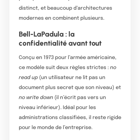
distinct, et beaucoup d’architectures
modernes en combinent plusieurs.
Bell-LaPadula : la
confidentialité avant tout
Conçu en 1973 pour l’armée américaine,
ce modèle suit deux règles strictes :
no
read up
(un utilisateur ne lit pas un
document plus secret que son niveau) et
no write down
(il n’écrit pas vers un
niveau inférieur). Idéal pour les
administrations classifiées, il reste rigide
pour le monde de l’entreprise.