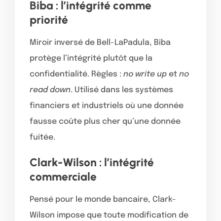
Biba : l’intégrité comme
priorité
Miroir inversé de Bell-LaPadula, Biba
protège l’intégrité plutôt que la
confidentialité. Règles :
no write up
et
no
read down
. Utilisé dans les systèmes
financiers et industriels où une donnée
fausse coûte plus cher qu’une donnée
fuitée.
Clark-Wilson : l’intégrité
commerciale
Pensé pour le monde bancaire, Clark-
Wilson impose que toute modification de