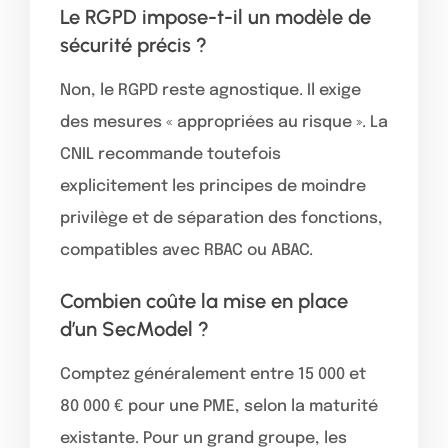
Le RGPD impose-t-il un modèle de
sécurité précis ?
Non, le RGPD reste agnostique. Il exige
des mesures « appropriées au risque ». La
CNIL recommande toutefois
explicitement les principes de moindre
privilège et de séparation des fonctions,
compatibles avec RBAC ou ABAC.
Combien coûte la mise en place
d’un SecModel ?
Comptez généralement entre 15 000 et
80 000 € pour une PME, selon la maturité
existante. Pour un grand groupe, les