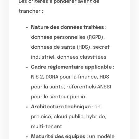
Les critères à pondérer avant de
trancher :
Nature des données traitées
:
données personnelles (RGPD),
données de santé (HDS), secret
industriel, données classifiées
Cadre réglementaire applicable
:
NIS 2, DORA pour la finance, HDS
pour la santé, référentiels ANSSI
pour le secteur public
Architecture technique
: on-
premise, cloud public, hybride,
multi-tenant
Maturité des équipes
: un modèle