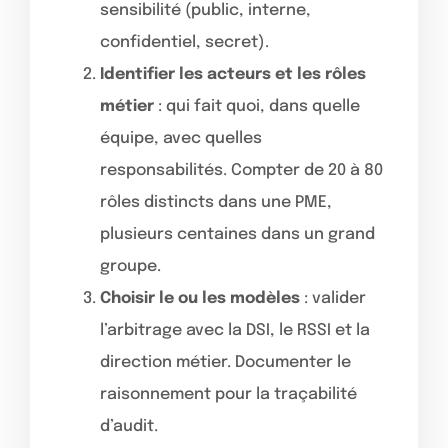
sensibilité (public, interne,
confidentiel, secret).
Identifier les acteurs et les rôles
métier
: qui fait quoi, dans quelle
équipe, avec quelles
responsabilités. Compter de 20 à 80
rôles distincts dans une PME,
plusieurs centaines dans un grand
groupe.
Choisir le ou les modèles
: valider
l’arbitrage avec la DSI, le RSSI et la
direction métier. Documenter le
raisonnement pour la traçabilité
d’audit.