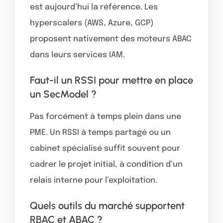
est aujourd’hui la référence. Les
hyperscalers (AWS, Azure, GCP)
proposent nativement des moteurs ABAC
dans leurs services IAM.
Faut-il un RSSI pour mettre en place
un SecModel ?
Pas forcément à temps plein dans une
PME. Un RSSI à temps partagé ou un
cabinet spécialisé suffit souvent pour
cadrer le projet initial, à condition d’un
relais interne pour l’exploitation.
Quels outils du marché supportent
RBAC et ABAC ?