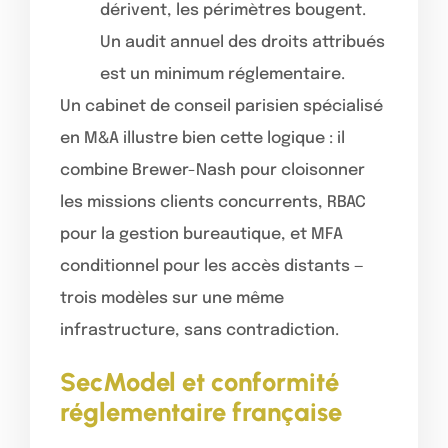
dérivent, les périmètres bougent.
Un audit annuel des droits attribués
est un minimum réglementaire.
Un cabinet de conseil parisien spécialisé
en M&A illustre bien cette logique : il
combine Brewer-Nash pour cloisonner
les missions clients concurrents, RBAC
pour la gestion bureautique, et MFA
conditionnel pour les accès distants —
trois modèles sur une même
infrastructure, sans contradiction.
SecModel et conformité
réglementaire française