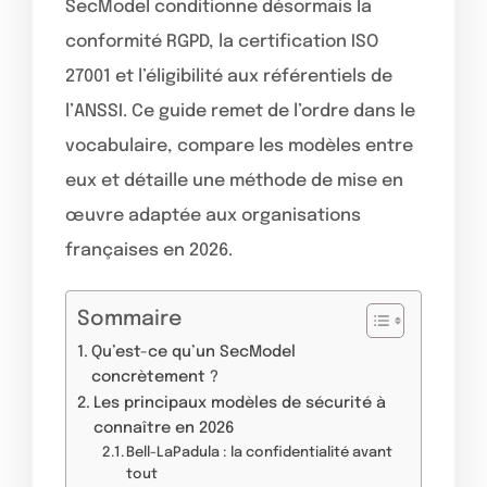
SecModel conditionne désormais la
conformité RGPD, la certification ISO
27001 et l’éligibilité aux référentiels de
l’ANSSI. Ce guide remet de l’ordre dans le
vocabulaire, compare les modèles entre
eux et détaille une méthode de mise en
œuvre adaptée aux organisations
françaises en 2026.
Sommaire
Qu’est-ce qu’un SecModel
concrètement ?
Les principaux modèles de sécurité à
connaître en 2026
Bell-LaPadula : la confidentialité avant
tout