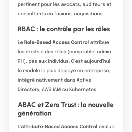
pertinent pour les avocats, auditeurs et
consultants en fusions-acquisitions.
RBAC : le contrôle par les rôles
Le
Role-Based Access Control
attribue
les droits à des rôles (comptable, admin,
RH), pas aux individus. C’est aujourd’hui
le modèle le plus déployé en entreprise,
intégré nativement dans Active
Directory, AWS IAM ou Kubernetes.
ABAC et Zero Trust : la nouvelle
génération
L’
Attribute-Based Access Control
évalue