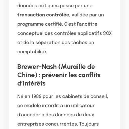
données critiques passe par une
transaction contrôlée
, validée par un
programme certifié. C’est l’ancêtre
conceptuel des contrôles applicatifs SOX
et de la séparation des tâches en
comptabilité.
Brewer-Nash (Muraille de
Chine) : prévenir les conflits
d’intérêts
Né en 1989 pour les cabinets de conseil,
ce modèle interdit à un utilisateur
d’accéder à des données de deux
entreprises concurrentes. Toujours