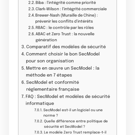
Biba : l’intégrité comme priorité
Clark-Wilson : l’intégrité commerciale
Brewer-Nash (Muraille de Chine) :
prévenir les conflits d’intérêts
RBAC : le contrôle par les rôles
ABAC et Zero Trust : la nouvelle
génération
Comparatif des modèles de sécurité
Comment choisir le bon SecModel
pour son organisation
Mettre en œuvre un SecModel : la
méthode en 7 étapes
SecModel et conformité
réglementaire française
FAQ : SecModel et modèles de sécurité
informatique
SecModel est-il un logiciel ou une
norme ?
Quelle différence entre politique de
sécurité et SecModel ?
Le modèle Zero Trust remplace-t-il