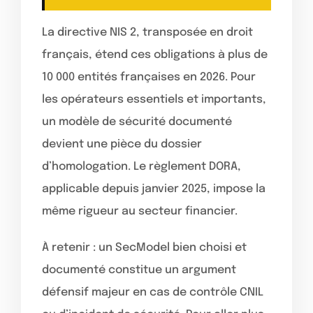
La directive NIS 2, transposée en droit
français, étend ces obligations à plus de
10 000 entités françaises en 2026. Pour
les opérateurs essentiels et importants,
un modèle de sécurité documenté
devient une pièce du dossier
d’homologation. Le règlement DORA,
applicable depuis janvier 2025, impose la
même rigueur au secteur financier.
À retenir : un SecModel bien choisi et
documenté constitue un argument
défensif majeur en cas de contrôle CNIL