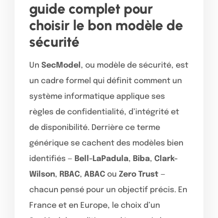
guide complet pour
choisir le bon modèle de
sécurité
Un
SecModel
, ou modèle de sécurité, est
un cadre formel qui définit comment un
système informatique applique ses
règles de confidentialité, d’intégrité et
de disponibilité. Derrière ce terme
générique se cachent des modèles bien
identifiés —
Bell-LaPadula
,
Biba
,
Clark-
Wilson
,
RBAC
,
ABAC
ou
Zero Trust
—
chacun pensé pour un objectif précis. En
France et en Europe, le choix d’un