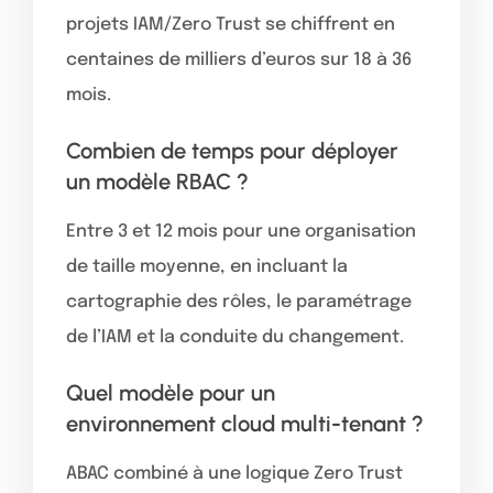
projets IAM/Zero Trust se chiffrent en
centaines de milliers d’euros sur 18 à 36
mois.
Combien de temps pour déployer
un modèle RBAC ?
Entre 3 et 12 mois pour une organisation
de taille moyenne, en incluant la
cartographie des rôles, le paramétrage
de l’IAM et la conduite du changement.
Quel modèle pour un
environnement cloud multi-tenant ?
ABAC combiné à une logique Zero Trust