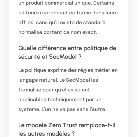
un produit commercial unique. Certains
éditeurs reprennent ce terme dans leurs
offres, sans qu’il existe de standard
normalisé portant ce nom exact.
Quelle différence entre politique de
sécurité et SecModel ?
La politique exprime des règles métier en
langage naturel. Le SecModel les
formalise pour qu’elles soient
applicables techniquement par un
système. L’un ne va pas sans l’autre.
Le modèle Zero Trust remplace-t-il
les autres modèles ?