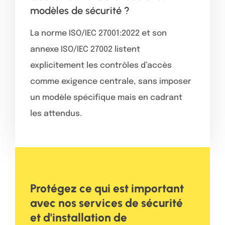
modèles de sécurité ?
La norme ISO/IEC 27001:2022 et son
annexe ISO/IEC 27002 listent
explicitement les contrôles d’accès
comme exigence centrale, sans imposer
un modèle spécifique mais en cadrant
les attendus.
Protégez ce qui est important
avec nos services de sécurité
et d'installation de