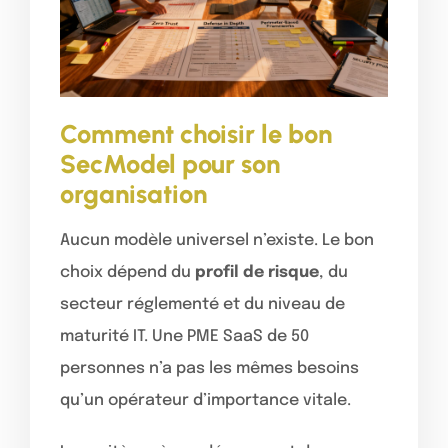
Comment choisir le bon
SecModel pour son
organisation
Aucun modèle universel n’existe. Le bon
choix dépend du
profil de risque
, du
secteur réglementé et du niveau de
maturité IT. Une PME SaaS de 50
personnes n’a pas les mêmes besoins
qu’un opérateur d’importance vitale.