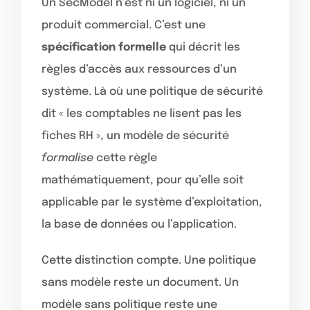
Un SecModel n’est ni un logiciel, ni un
produit commercial. C’est une
spécification formelle
qui décrit les
règles d’accès aux ressources d’un
système. Là où une politique de sécurité
dit « les comptables ne lisent pas les
fiches RH », un modèle de sécurité
formalise
cette règle
mathématiquement, pour qu’elle soit
applicable par le système d’exploitation,
la base de données ou l’application.
Cette distinction compte. Une politique
sans modèle reste un document. Un
modèle sans politique reste une