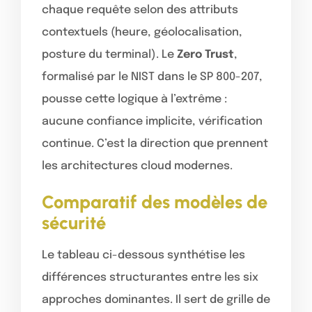
chaque requête selon des attributs
contextuels (heure, géolocalisation,
posture du terminal). Le
Zero Trust
,
formalisé par le NIST dans le SP 800-207,
pousse cette logique à l’extrême :
aucune confiance implicite, vérification
continue. C’est la direction que prennent
les architectures cloud modernes.
Comparatif des modèles de
sécurité
Le tableau ci-dessous synthétise les
différences structurantes entre les six
approches dominantes. Il sert de grille de