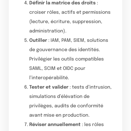
Définir la matrice des droits
:
croiser rôles, actifs et permissions
(lecture, écriture, suppression,
administration).
Outiller
: IAM, PAM, SIEM, solutions
de gouvernance des identités.
Privilégier les outils compatibles
SAML, SCIM et OIDC pour
l’interopérabilité.
Tester et valider
: tests d’intrusion,
simulations d’élévation de
privilèges, audits de conformité
avant mise en production.
Réviser annuellement
: les rôles