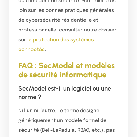
ou d’incident de sécurité. Pour aller plus
loin sur les bonnes pratiques générales
de cybersécurité résidentielle et
professionnelle, consulter notre dossier
sur
la protection des systèmes
connectés
.
FAQ : SecModel et modèles
de sécurité informatique
SecModel est-il un logiciel ou une
norme ?
Ni l’un ni l’autre. Le terme désigne
génériquement un modèle formel de
sécurité (Bell-LaPadula, RBAC, etc.), pas