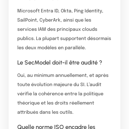
Microsoft Entra ID, Okta, Ping Identity,
SailPoint, CyberArk, ainsi que les
services IAM des principaux clouds
publics. La plupart supportent désormais
les deux modèles en parallèle.
Le SecModel doit-il être audité ?
Oui, au minimum annuellement, et après
toute évolution majeure du SI. L’audit
vérifie la cohérence entre la politique
théorique et les droits réellement
attribués dans les outils.
Quelle norme ISO encadre les