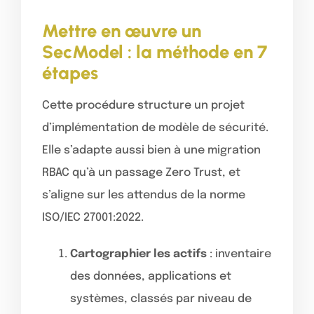
Mettre en œuvre un
SecModel : la méthode en 7
étapes
Cette procédure structure un projet
d’implémentation de modèle de sécurité.
Elle s’adapte aussi bien à une migration
RBAC qu’à un passage Zero Trust, et
s’aligne sur les attendus de la norme
ISO/IEC 27001:2022.
Cartographier les actifs
: inventaire
des données, applications et
systèmes, classés par niveau de