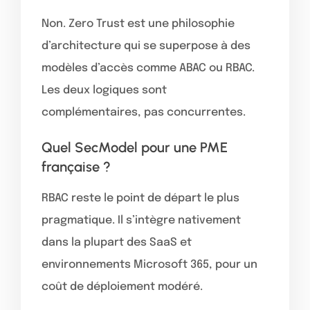
Non. Zero Trust est une philosophie
d’architecture qui se superpose à des
modèles d’accès comme ABAC ou RBAC.
Les deux logiques sont
complémentaires, pas concurrentes.
Quel SecModel pour une PME
française ?
RBAC reste le point de départ le plus
pragmatique. Il s’intègre nativement
dans la plupart des SaaS et
environnements Microsoft 365, pour un
coût de déploiement modéré.