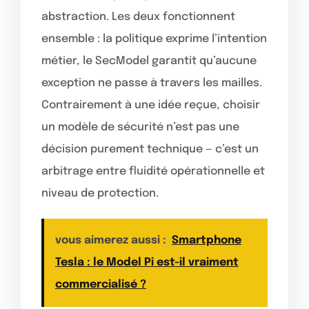
abstraction. Les deux fonctionnent
ensemble : la politique exprime l’intention
métier, le SecModel garantit qu’aucune
exception ne passe à travers les mailles.
Contrairement à une idée reçue, choisir
un modèle de sécurité n’est pas une
décision purement technique — c’est un
arbitrage entre fluidité opérationnelle et
niveau de protection.
vous aimerez aussi :
Smartphone
Tesla : le Model Pi est-il vraiment
commercialisé ?