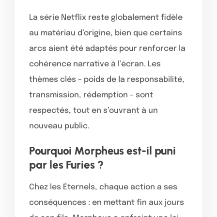
La série Netflix reste globalement fidèle
au matériau d’origine, bien que certains
arcs aient été adaptés pour renforcer la
cohérence narrative à l’écran. Les
thèmes clés – poids de la responsabilité,
transmission, rédemption – sont
respectés, tout en s’ouvrant à un
nouveau public.
Pourquoi Morpheus est-il puni
par les Furies ?
Chez les Éternels, chaque action a ses
conséquences : en mettant fin aux jours