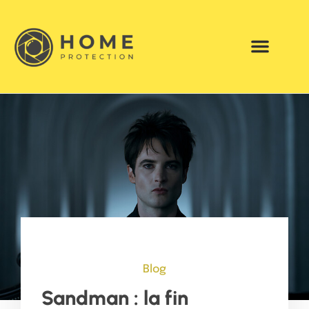
Blog
Sandman : la fin