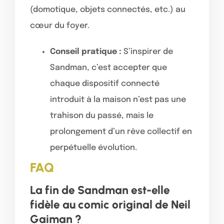
(domotique, objets connectés, etc.) au
cœur du foyer.
Conseil pratique :
S’inspirer de
Sandman, c’est accepter que
chaque dispositif connecté
introduit à la maison n’est pas une
trahison du passé, mais le
prolongement d’un rêve collectif en
perpétuelle évolution.
FAQ
La fin de Sandman est-elle
fidèle au comic original de Neil
Gaiman ?