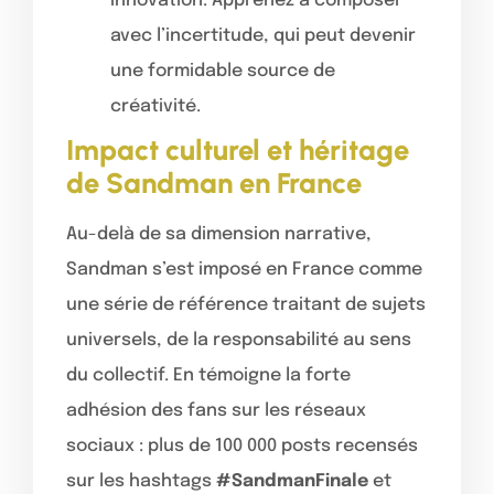
innovation. Apprenez à composer
avec l’incertitude, qui peut devenir
une formidable source de
créativité.
Impact culturel et héritage
de Sandman en France
Au-delà de sa dimension narrative,
Sandman s’est imposé en France comme
une série de référence traitant de sujets
universels, de la responsabilité au sens
du collectif. En témoigne la forte
adhésion des fans sur les réseaux
sociaux : plus de 100 000 posts recensés
sur les hashtags
#SandmanFinale
et