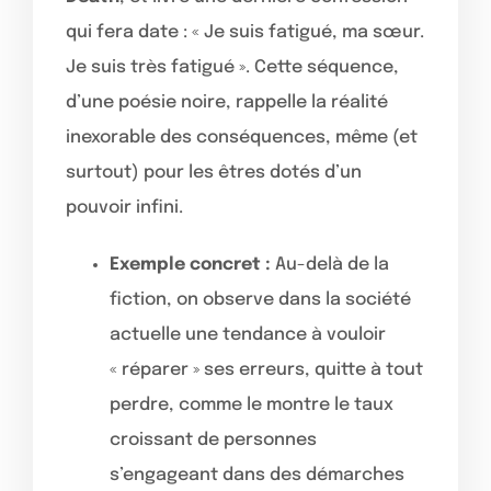
qui fera date : « Je suis fatigué, ma sœur.
Je suis très fatigué ». Cette séquence,
d’une poésie noire, rappelle la réalité
inexorable des conséquences, même (et
surtout) pour les êtres dotés d’un
pouvoir infini.
Exemple concret :
Au-delà de la
fiction, on observe dans la société
actuelle une tendance à vouloir
« réparer » ses erreurs, quitte à tout
perdre, comme le montre le taux
croissant de personnes
s’engageant dans des démarches