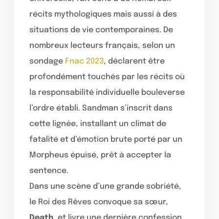
récits mythologiques mais aussi à des
situations de vie contemporaines. De
nombreux lecteurs français, selon un
sondage
Fnac 2023
, déclarent être
profondément touchés par les récits où
la responsabilité individuelle bouleverse
l’ordre établi. Sandman s’inscrit dans
cette lignée, installant un climat de
fatalité et d’émotion brute porté par un
Morpheus épuisé, prêt à accepter la
sentence.
Dans une scène d’une grande sobriété,
le Roi des Rêves convoque sa sœur,
Death
, et livre une dernière confession