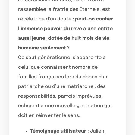
rassemblée la fratrie des Éternels, est
révélatrice d’un doute :
peut-on confier
l’immense pouvoir du rêve à une entité
aussi jeune, dotée de huit mois de vie
humaine seulement ?
Ce saut générationnel s’apparente à
celui que connaissent nombre de
familles françaises lors du décès d’un
patriarche ou d’une matriarche : des
responsabilités, parfois imprévues,
échoient à une nouvelle génération qui
doit en réinventer le sens.
Témoignage utilisateur :
Julien,