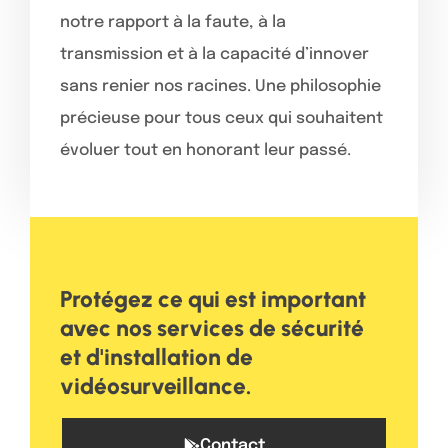
notre rapport à la faute, à la
transmission et à la capacité d’innover
sans renier nos racines. Une philosophie
précieuse pour tous ceux qui souhaitent
évoluer tout en honorant leur passé.
Protégez ce qui est important
avec nos services de sécurité
et d'installation de
vidéosurveillance.
Contact