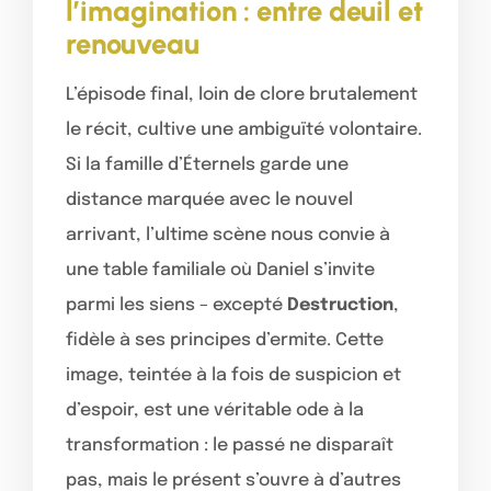
l’imagination : entre deuil et
renouveau
L’épisode final, loin de clore brutalement
le récit, cultive une ambiguïté volontaire.
Si la famille d’Éternels garde une
distance marquée avec le nouvel
arrivant, l’ultime scène nous convie à
une table familiale où Daniel s’invite
parmi les siens – excepté
Destruction
,
fidèle à ses principes d’ermite. Cette
image, teintée à la fois de suspicion et
d’espoir, est une véritable ode à la
transformation : le passé ne disparaît
pas, mais le présent s’ouvre à d’autres