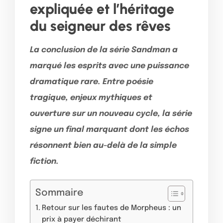
expliquée et l’héritage
du seigneur des rêves
La conclusion de la série Sandman a
marqué les esprits avec une puissance
dramatique rare. Entre poésie
tragique, enjeux mythiques et
ouverture sur un nouveau cycle, la série
signe un final marquant dont les échos
résonnent bien au-delà de la simple
fiction.
Sommaire
Retour sur les fautes de Morpheus : un
prix à payer déchirant