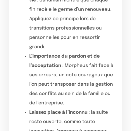
vie
: Sandman montre que chaque
fin recèle le germe d’un renouveau.
Appliquez ce principe lors de
transitions professionnelles ou
personnelles pour en ressortir
grandi.
L’importance du pardon et de
l’acceptation
: Morpheus fait face à
ses erreurs, un acte courageux que
l’on peut transposer dans la gestion
des conflits au sein de la famille ou
de l’entreprise.
Laissez place à l’inconnu
: la suite
reste ouverte, comme toute