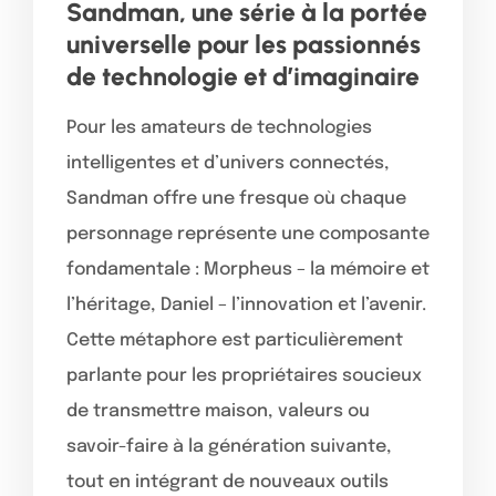
Sandman, une série à la portée
universelle pour les passionnés
de technologie et d’imaginaire
Pour les amateurs de technologies
intelligentes et d’univers connectés,
Sandman offre une fresque où chaque
personnage représente une composante
fondamentale : Morpheus – la mémoire et
l’héritage, Daniel – l’innovation et l’avenir.
Cette métaphore est particulièrement
parlante pour les propriétaires soucieux
de transmettre maison, valeurs ou
savoir-faire à la génération suivante,
tout en intégrant de nouveaux outils