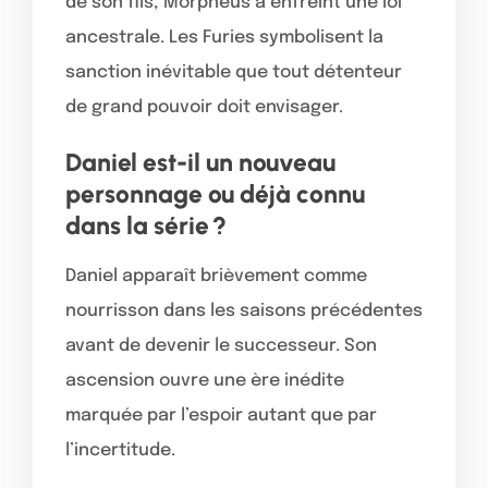
de son fils, Morpheus a enfreint une loi
ancestrale. Les Furies symbolisent la
sanction inévitable que tout détenteur
de grand pouvoir doit envisager.
Daniel est-il un nouveau
personnage ou déjà connu
dans la série ?
Daniel apparaît brièvement comme
nourrisson dans les saisons précédentes
avant de devenir le successeur. Son
ascension ouvre une ère inédite
marquée par l’espoir autant que par
l’incertitude.