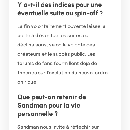
Y a-t-il des indices pour une
éventuelle suite ou spin-off ?
La fin volontairement ouverte laisse la
porte à d’éventuelles suites ou
déclinaisons, selon la volonté des
créateurs et le succès public. Les
forums de fans fourmillent déjà de
théories sur l’évolution du nouvel ordre
onirique.
Que peut-on retenir de
Sandman pour la vie
personnelle ?
Sandman nous invite à réfléchir sur