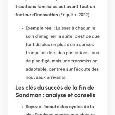
traditions familiales est avant tout un
facteur d’innovation
(Enquête 2022).
Exemple réel :
Laisser à chacun le
soin d’imaginer la suite, c’est ce que
font de plus en plus d’entreprises
françaises lors des passations : pas
de plan figé, mais une transmission
adaptable, centrée sur l’écoute des
nouveaux arrivants.
Les clés du succès de la fin de
Sandman : analyse et conseils
Soyez à l’écoute des cycles de la