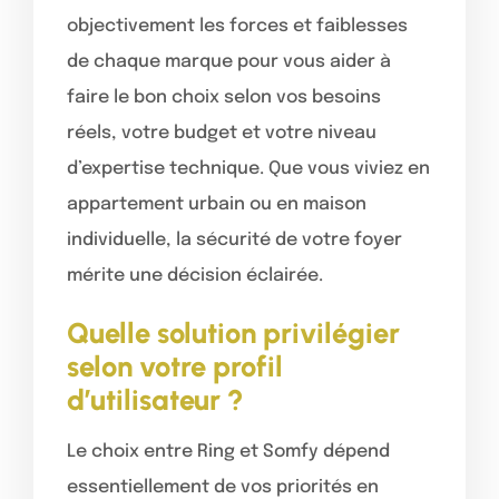
objectivement les forces et faiblesses
de chaque marque pour vous aider à
faire le bon choix selon vos besoins
réels, votre budget et votre niveau
d’expertise technique. Que vous viviez en
appartement urbain ou en maison
individuelle, la sécurité de votre foyer
mérite une décision éclairée.
Quelle solution privilégier
selon votre profil
d’utilisateur ?
Le choix entre Ring et Somfy dépend
essentiellement de vos priorités en