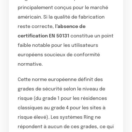
principalement conçus pour le marché
américain. Si la qualité de fabrication
reste correcte,
l’absence de
certification EN 50131
constitue un point
faible notable pour les utilisateurs
européens soucieux de conformité
normative.
Cette norme européenne définit des
grades de sécurité selon le niveau de
risque (du grade 1 pour les résidences
classiques au grade 4 pour les sites à
risque élevé). Les systèmes Ring ne
répondent à aucun de ces grades, ce qui