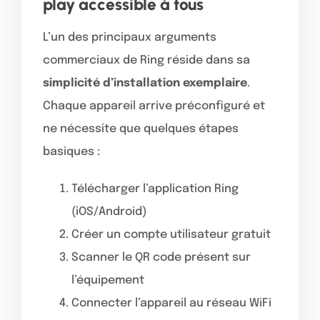
play accessible à tous
L’un des principaux arguments
commerciaux de Ring réside dans sa
simplicité d’installation exemplaire
.
Chaque appareil arrive préconfiguré et
ne nécessite que quelques étapes
basiques :
Télécharger l’application Ring
(iOS/Android)
Créer un compte utilisateur gratuit
Scanner le QR code présent sur
l’équipement
Connecter l’appareil au réseau WiFi