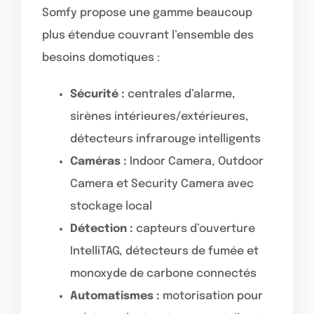
Somfy propose une gamme beaucoup
plus étendue couvrant l’ensemble des
besoins domotiques :
Sécurité :
centrales d’alarme,
sirènes intérieures/extérieures,
détecteurs infrarouge intelligents
Caméras :
Indoor Camera, Outdoor
Camera et Security Camera avec
stockage local
Détection :
capteurs d’ouverture
IntelliTAG, détecteurs de fumée et
monoxyde de carbone connectés
Automatismes :
motorisation pour