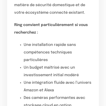
matière de sécurité domestique et de
votre écosystème connecté existant.
Ring convient particulièrement si vous
recherchez :
Une installation rapide sans
compétences techniques
particulières
Un budget maîtrisé avec un
investissement initial modéré
Une intégration fluide avec l’univers
Amazon et Alexa
Des caméras performantes avec
stockage cloud en option