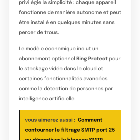
privilégie la simplicité : chaque appareil
fonctionne de manière autonome et peut
être installé en quelques minutes sans
percer de trous.
Le modèle économique inclut un
abonnement optionnel
Ring Protect
pour
le stockage vidéo dans le cloud et
certaines fonctionnalités avancées
comme la détection de personnes par
intelligence artificielle.
vous aimerez aussi :
Comment
contourner le filtrage SMTP port 25