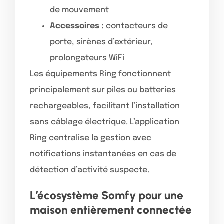
de mouvement
Accessoires :
contacteurs de
porte, sirènes d’extérieur,
prolongateurs WiFi
Les équipements Ring fonctionnent
principalement sur piles ou batteries
rechargeables, facilitant l’installation
sans câblage électrique. L’application
Ring centralise la gestion avec
notifications instantanées en cas de
détection d’activité suspecte.
L’écosystème Somfy pour une
maison entièrement connectée