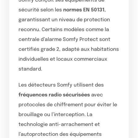
Somfy conçoit ses équipements de
sécurité selon les
normes EN 50131
,
garantissant un niveau de protection
reconnu. Certains modèles comme la
centrale d’alarme Somfy Protect sont
certifiés grade 2, adapté aux habitations
individuelles et locaux commerciaux
standard.
Les détecteurs Somfy utilisent des
fréquences radio sécurisées
avec
protocoles de chiffrement pour éviter le
brouillage ou l’interception. La
technologie anti-arrachement et
l’autoprotection des équipements