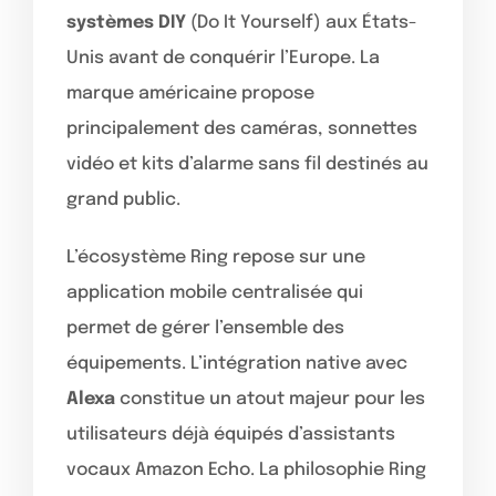
systèmes DIY
(Do It Yourself) aux États-
Unis avant de conquérir l’Europe. La
marque américaine propose
principalement des caméras, sonnettes
vidéo et kits d’alarme sans fil destinés au
grand public.
L’écosystème Ring repose sur une
application mobile centralisée qui
permet de gérer l’ensemble des
équipements. L’intégration native avec
Alexa
constitue un atout majeur pour les
utilisateurs déjà équipés d’assistants
vocaux Amazon Echo. La philosophie Ring