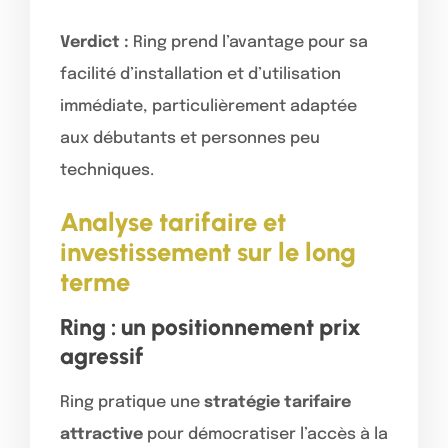
Verdict :
Ring prend l’avantage pour sa
facilité d’installation et d’utilisation
immédiate, particulièrement adaptée
aux débutants et personnes peu
techniques.
Analyse tarifaire et
investissement sur le long
terme
Ring : un positionnement prix
agressif
Ring pratique une
stratégie tarifaire
attractive
pour démocratiser l’accès à la