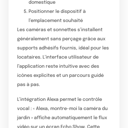
domestique
Positionner le dispositif à
l’emplacement souhaité
Les caméras et sonnettes s’installent
généralement sans perçage grâce aux
supports adhésifs fournis, idéal pour les
locataires. L’interface utilisateur de
l’application reste intuitive avec des
icônes explicites et un parcours guidé
pas à pas.
L’intégration Alexa permet le contrôle
vocal : « Alexa, montre-moi la caméra du
jardin » affiche automatiquement le flux
vidéo sur un écran Echo Show. Cette