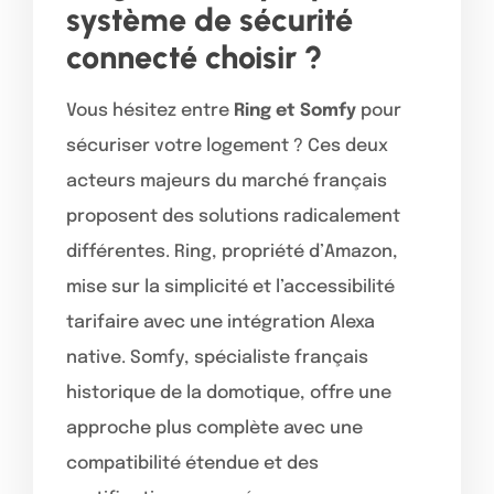
système de sécurité
connecté choisir ?
Vous hésitez entre
Ring et Somfy
pour
sécuriser votre logement ? Ces deux
acteurs majeurs du marché français
proposent des solutions radicalement
différentes. Ring, propriété d’Amazon,
mise sur la simplicité et l’accessibilité
tarifaire avec une intégration Alexa
native. Somfy, spécialiste français
historique de la domotique, offre une
approche plus complète avec une
compatibilité étendue et des