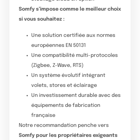
Somfy s’impose comme le meilleur choix
si vous souhaitez :
Une solution certifiée aux normes
européennes EN 50131
Une compatibilité multi-protocoles
(Zigbee, Z-Wave, RTS)
Un système évolutif intégrant
volets, stores et éclairage
Un investissement durable avec des
équipements de fabrication
française
Notre recommandation penche vers
Somfy pour les propriétaires exigeants