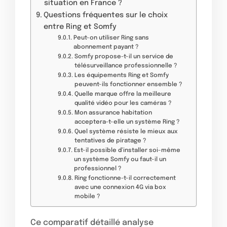
situation en France ?
Questions fréquentes sur le choix
entre Ring et Somfy
Peut-on utiliser Ring sans
abonnement payant ?
Somfy propose-t-il un service de
télésurveillance professionnelle ?
Les équipements Ring et Somfy
peuvent-ils fonctionner ensemble ?
Quelle marque offre la meilleure
qualité vidéo pour les caméras ?
Mon assurance habitation
acceptera-t-elle un système Ring ?
Quel système résiste le mieux aux
tentatives de piratage ?
Est-il possible d’installer soi-même
un système Somfy ou faut-il un
professionnel ?
Ring fonctionne-t-il correctement
avec une connexion 4G via box
mobile ?
Ce comparatif détaillé analyse