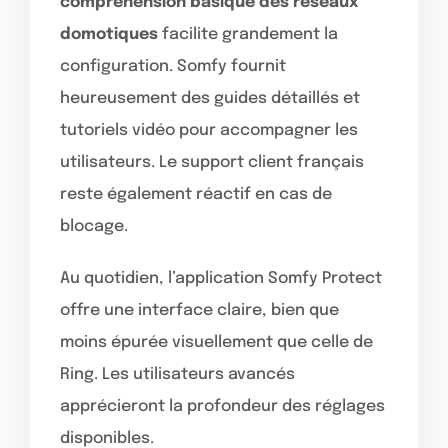
compréhension basique des réseaux
domotiques
facilite grandement la
configuration. Somfy fournit
heureusement des guides détaillés et
tutoriels vidéo pour accompagner les
utilisateurs. Le support client français
reste également réactif en cas de
blocage.
Au quotidien, l’application Somfy Protect
offre une interface claire, bien que
moins épurée visuellement que celle de
Ring. Les utilisateurs avancés
apprécieront la profondeur des réglages
disponibles.