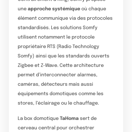
une
approche systémique
où chaque
élément communique via des protocoles
standardisés. Les solutions Somfy
utilisent notamment le protocole
propriétaire RTS (Radio Technology
Somfy) ainsi que les standards ouverts
Zigbee et Z-Wave. Cette architecture
permet d’interconnecter alarmes,
caméras, détecteurs mais aussi
équipements domotiques comme les
stores, l’éclairage ou le chauffage.
La box domotique
TaHoma
sert de
cerveau central pour orchestrer