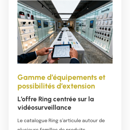
Gamme d’équipements et
possibilités d’extension
L’offre Ring centrée sur la
vidéosurveillance
Le catalogue Ring s’articule autour de