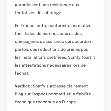
garantissent une résistance aux
tentatives de sabotage.
En France, cette conformité normative
facilite les démarches auprès des
compagnies d’assurance qui accordent
parfois des réductions de primes pour
les installations certifiées. Somfy fournit
les attestations nécessaires lors de
l’achat.
Verdict :
Somfy surclasse clairement
Ring sur l’aspect normatif et la fiabilité
technique reconnue en Europe.