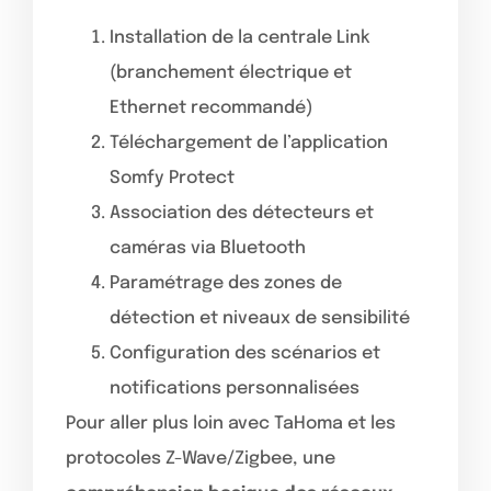
Installation de la centrale Link
(branchement électrique et
Ethernet recommandé)
Téléchargement de l’application
Somfy Protect
Association des détecteurs et
caméras via Bluetooth
Paramétrage des zones de
détection et niveaux de sensibilité
Configuration des scénarios et
notifications personnalisées
Pour aller plus loin avec TaHoma et les
protocoles Z-Wave/Zigbee, une