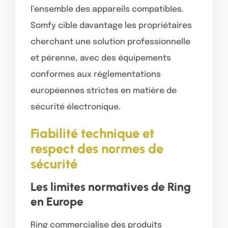
l’ensemble des appareils compatibles.
Somfy cible davantage les propriétaires
cherchant une solution professionnelle
et pérenne, avec des équipements
conformes aux réglementations
européennes strictes en matière de
sécurité électronique.
Fiabilité technique et
respect des normes de
sécurité
Les limites normatives de Ring
en Europe
Ring commercialise des produits