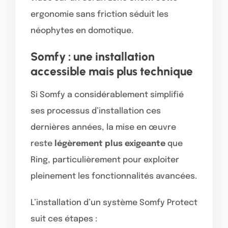
ergonomie sans friction séduit les
néophytes en domotique.
Somfy : une installation
accessible mais plus technique
Si Somfy a considérablement simplifié
ses processus d’installation ces
dernières années, la mise en œuvre
reste
légèrement plus exigeante
que
Ring, particulièrement pour exploiter
pleinement les fonctionnalités avancées.
L’installation d’un système Somfy Protect
suit ces étapes :