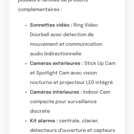
plusieurs familles de produits
complémentaires :
Sonnettes vidéo :
Ring Video
Doorbell avec détection de
mouvement et communication
audio bidirectionnelle
Caméras extérieures :
Stick Up Cam
et Spotlight Cam avec vision
nocturne et projecteur LED intégré
Caméras intérieures :
Indoor Cam
compacte pour surveillance
discrète
Kit alarme :
centrale, clavier,
détecteurs d’ouverture et capteurs