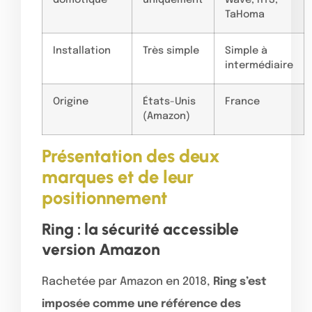
TaHoma
Installation
Très simple
Simple à
intermédiaire
Origine
États-Unis
France
(Amazon)
Présentation des deux
marques et de leur
positionnement
Ring : la sécurité accessible
version Amazon
Rachetée par Amazon en 2018,
Ring s’est
imposée comme une référence des