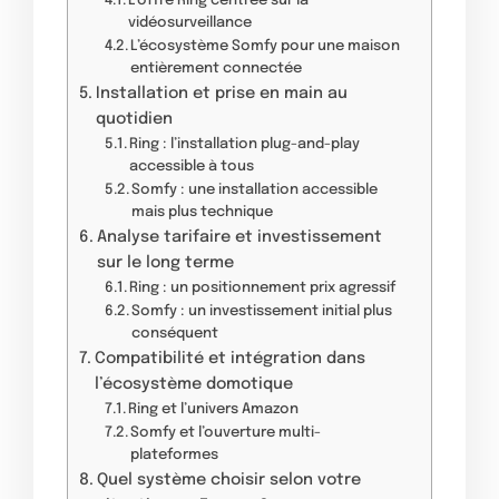
L’offre Ring centrée sur la
vidéosurveillance
L’écosystème Somfy pour une maison
entièrement connectée
Installation et prise en main au
quotidien
Ring : l’installation plug-and-play
accessible à tous
Somfy : une installation accessible
mais plus technique
Analyse tarifaire et investissement
sur le long terme
Ring : un positionnement prix agressif
Somfy : un investissement initial plus
conséquent
Compatibilité et intégration dans
l’écosystème domotique
Ring et l’univers Amazon
Somfy et l’ouverture multi-
plateformes
Quel système choisir selon votre