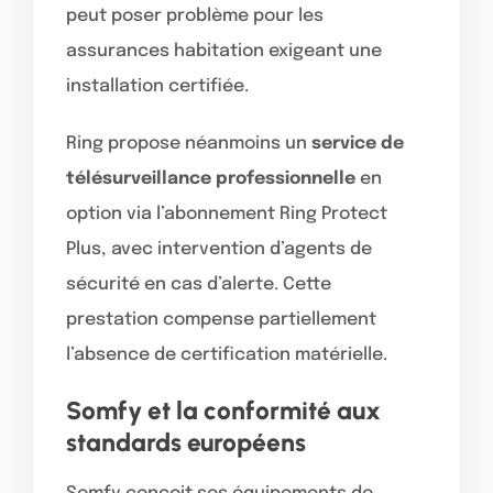
peut poser problème pour les
assurances habitation exigeant une
installation certifiée.
Ring propose néanmoins un
service de
télésurveillance professionnelle
en
option via l’abonnement Ring Protect
Plus, avec intervention d’agents de
sécurité en cas d’alerte. Cette
prestation compense partiellement
l’absence de certification matérielle.
Somfy et la conformité aux
standards européens