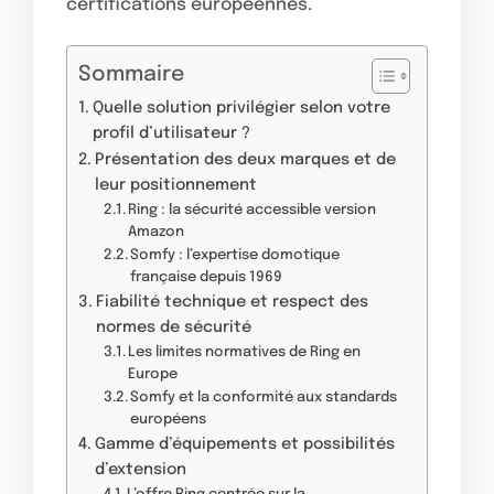
certifications européennes.
Sommaire
Quelle solution privilégier selon votre
profil d’utilisateur ?
Présentation des deux marques et de
leur positionnement
Ring : la sécurité accessible version
Amazon
Somfy : l’expertise domotique
française depuis 1969
Fiabilité technique et respect des
normes de sécurité
Les limites normatives de Ring en
Europe
Somfy et la conformité aux standards
européens
Gamme d’équipements et possibilités
d’extension