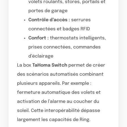
volets roulants, stores, portails et
portes de garage
Contrôle d’accès :
serrures
connectées et badges RFID
Confort :
thermostats intelligents,
prises connectées, commandes
d’éclairage
La box
TaHoma Switch
permet de créer
des scénarios automatisés combinant
plusieurs appareils. Par exemple :
fermeture automatique des volets et
activation de l’alarme au coucher du
soleil. Cette interopérabilité dépasse
largement les capacités de Ring.