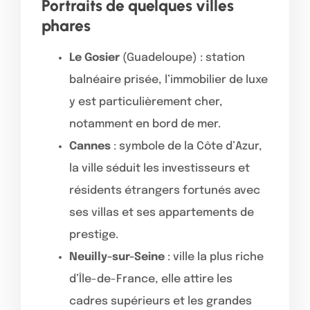
Portraits de quelques villes
phares
Le Gosier
(Guadeloupe) : station
balnéaire prisée, l’immobilier de luxe
y est particulièrement cher,
notamment en bord de mer.
Cannes
: symbole de la Côte d’Azur,
la ville séduit les investisseurs et
résidents étrangers fortunés avec
ses villas et ses appartements de
prestige.
Neuilly-sur-Seine
: ville la plus riche
d’Île-de-France, elle attire les
cadres supérieurs et les grandes