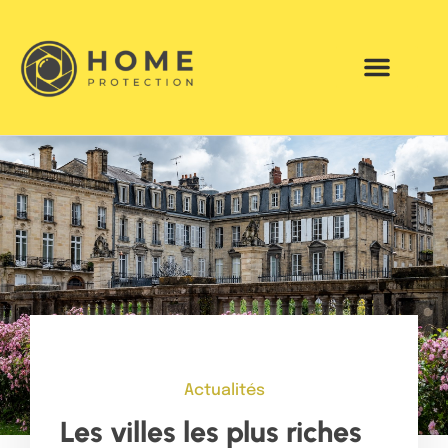
Actualités
Les villes les plus riches