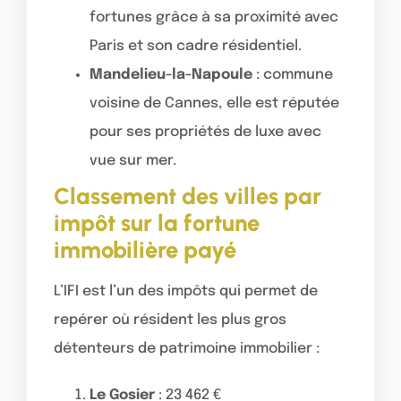
fortunes grâce à sa proximité avec
Paris et son cadre résidentiel.
Mandelieu-la-Napoule
: commune
voisine de Cannes, elle est réputée
pour ses propriétés de luxe avec
vue sur mer.
Classement des villes par
impôt sur la fortune
immobilière payé
L’IFI est l’un des impôts qui permet de
repérer où résident les plus gros
détenteurs de patrimoine immobilier :
Le Gosier
: 23 462 €