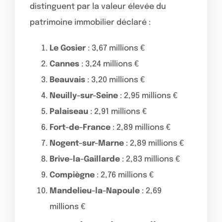
distinguent par la valeur élevée du
patrimoine immobilier déclaré :
Le Gosier
: 3,67 millions €
Cannes
: 3,24 millions €
Beauvais
: 3,20 millions €
Neuilly-sur-Seine
: 2,95 millions €
Palaiseau
: 2,91 millions €
Fort-de-France
: 2,89 millions €
Nogent-sur-Marne
: 2,89 millions €
Brive-la-Gaillarde
: 2,83 millions €
Compiègne
: 2,76 millions €
Mandelieu-la-Napoule
: 2,69
millions €