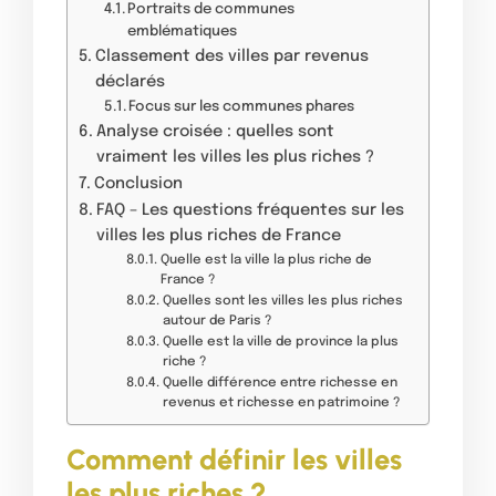
Portraits de communes
emblématiques
Classement des villes par revenus
déclarés
Focus sur les communes phares
Analyse croisée : quelles sont
vraiment les villes les plus riches ?
Conclusion
FAQ – Les questions fréquentes sur les
villes les plus riches de France
Quelle est la ville la plus riche de
France ?
Quelles sont les villes les plus riches
autour de Paris ?
Quelle est la ville de province la plus
riche ?
Quelle différence entre richesse en
revenus et richesse en patrimoine ?
Comment définir les villes
les plus riches ?