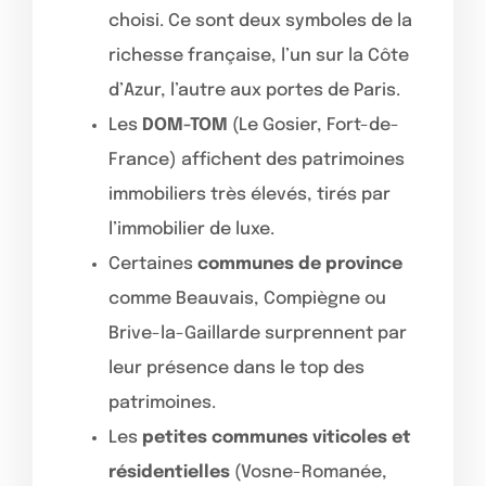
choisi. Ce sont deux symboles de la
richesse française, l’un sur la Côte
d’Azur, l’autre aux portes de Paris.
Les
DOM-TOM
(Le Gosier, Fort-de-
France) affichent des patrimoines
immobiliers très élevés, tirés par
l’immobilier de luxe.
Certaines
communes de province
comme Beauvais, Compiègne ou
Brive-la-Gaillarde surprennent par
leur présence dans le top des
patrimoines.
Les
petites communes viticoles et
résidentielles
(Vosne-Romanée,