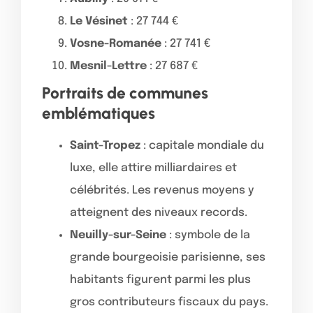
Le Vésinet
: 27 744 €
Vosne-Romanée
: 27 741 €
Mesnil-Lettre
: 27 687 €
Portraits de communes
emblématiques
Saint-Tropez
: capitale mondiale du
luxe, elle attire milliardaires et
célébrités. Les revenus moyens y
atteignent des niveaux records.
Neuilly-sur-Seine
: symbole de la
grande bourgeoisie parisienne, ses
habitants figurent parmi les plus
gros contributeurs fiscaux du pays.