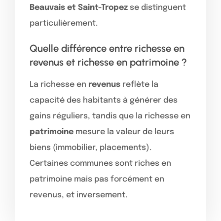
Beauvais et Saint-Tropez
se distinguent
particulièrement.
Quelle différence entre richesse en
revenus et richesse en patrimoine ?
La richesse en
revenus
reflète la
capacité des habitants à générer des
gains réguliers, tandis que la richesse en
patrimoine
mesure la valeur de leurs
biens (immobilier, placements).
Certaines communes sont riches en
patrimoine mais pas forcément en
revenus, et inversement.