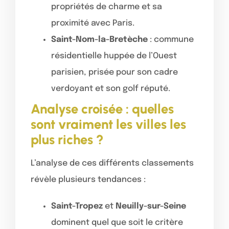
propriétés de charme et sa
proximité avec Paris.
Saint-Nom-la-Bretèche
: commune
résidentielle huppée de l’Ouest
parisien, prisée pour son cadre
verdoyant et son golf réputé.
Analyse croisée : quelles
sont vraiment les villes les
plus riches ?
L’analyse de ces différents classements
révèle plusieurs tendances :
Saint-Tropez
et
Neuilly-sur-Seine
dominent quel que soit le critère