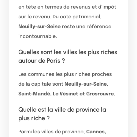
en tête en termes de revenus et d’impôt
sur le revenu. Du côté patrimonial,
Neuilly-sur-Seine
reste une référence
incontournable.
Quelles sont les villes les plus riches
autour de Paris ?
Les communes les plus riches proches
de la capitale sont
Neuilly-sur-Seine,
Saint-Mandé, Le Vésinet et Grosrouvre
.
Quelle est la ville de province la
plus riche ?
Parmi les villes de province,
Cannes,