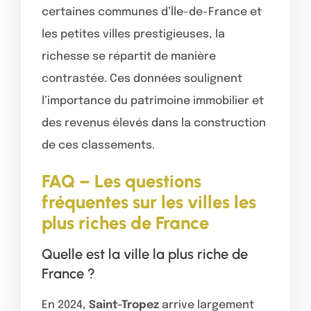
certaines communes d’Île-de-France et
les petites villes prestigieuses, la
richesse se répartit de manière
contrastée. Ces données soulignent
l’importance du patrimoine immobilier et
des revenus élevés dans la construction
de ces classements.
FAQ – Les questions
fréquentes sur les villes les
plus riches de France
Quelle est la ville la plus riche de
France ?
En 2024,
Saint-Tropez
arrive largement