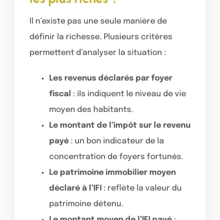
Il n’existe pas une seule manière de
définir la richesse. Plusieurs critères
permettent d’analyser la situation :
Les revenus déclarés par foyer
fiscal
: ils indiquent le niveau de vie
moyen des habitants.
Le montant de l’impôt sur le revenu
payé
: un bon indicateur de la
concentration de foyers fortunés.
Le patrimoine immobilier moyen
déclaré à l’IFI
: reflète la valeur du
patrimoine détenu.
Le montant moyen de l’IFI payé
: