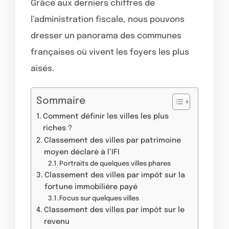
Grâce aux derniers chiffres de
l’administration fiscale, nous pouvons
dresser un panorama des communes
françaises où vivent les foyers les plus
aisés.
Sommaire
Comment définir les villes les plus
riches ?
Classement des villes par patrimoine
moyen déclaré à l’IFI
Portraits de quelques villes phares
Classement des villes par impôt sur la
fortune immobilière payé
Focus sur quelques villes
Classement des villes par impôt sur le
revenu