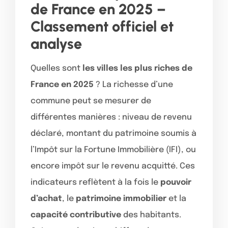
de France en 2025 –
Classement officiel et
analyse
Quelles sont
les villes les plus riches de
France en 2025
? La richesse d’une
commune peut se mesurer de
différentes manières : niveau de revenu
déclaré, montant du patrimoine soumis à
l’Impôt sur la Fortune Immobilière (IFI), ou
encore impôt sur le revenu acquitté. Ces
indicateurs reflètent à la fois le
pouvoir
d’achat
, le
patrimoine immobilier
et la
capacité contributive
des habitants.