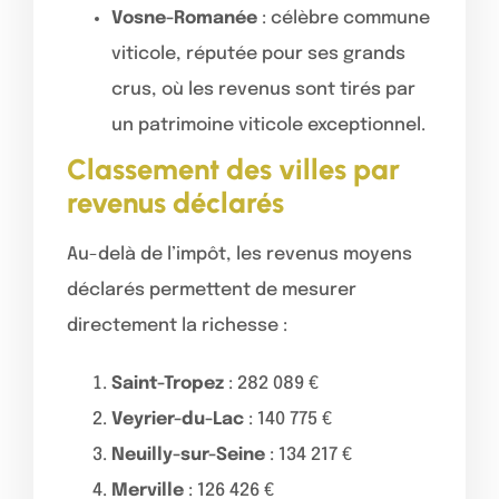
Vosne-Romanée
: célèbre commune
viticole, réputée pour ses grands
crus, où les revenus sont tirés par
un patrimoine viticole exceptionnel.
Classement des villes par
revenus déclarés
Au-delà de l’impôt, les revenus moyens
déclarés permettent de mesurer
directement la richesse :
Saint-Tropez
: 282 089 €
Veyrier-du-Lac
: 140 775 €
Neuilly-sur-Seine
: 134 217 €
Merville
: 126 426 €