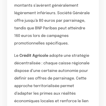
montants s’avèrent généralement
légèrement inférieurs. Société Générale
offre jusqu’à 80 euros par parrainage,
tandis que BNP Paribas peut atteindre
160 euros lors de campagnes
promotionnelles spécifiques.
Le
Crédit Agricole
adopte une stratégie
décentralisée : chaque caisse régionale
dispose d’une certaine autonomie pour
définir ses offres de parrainage. Cette
approche territorialisée permet
d’adapter les primes aux réalités
économiques locales et renforce le lien