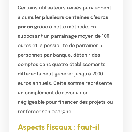
Certains utilisateurs avisés parviennent
à cumuler
plusieurs centaines d’euros
par an
grâce à cette méthode. En
supposant un parrainage moyen de 100
euros et la possibilité de parrainer 5
personnes par banque, détenir des
comptes dans quatre établissements
différents peut générer jusqu’à 2000
euros annuels. Cette somme représente
un complément de revenu non
négligeable pour financer des projets ou
renforcer son épargne.
Aspects fiscaux : faut-il