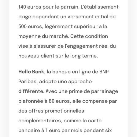
140 euros pour le parrain. L’établissement
exige cependant un versement initial de
500 euros, légèrement supérieur à la
moyenne du marché. Cette condition
vise à s’assurer de l’engagement réel du
nouveau client sur le long terme.
Hello Bank
, la banque en ligne de BNP
Paribas, adopte une approche
différente. Avec une prime de parrainage
plafonnée à 80 euros, elle compense par
des offres promotionnelles
complémentaires, comme la carte
bancaire à 1 euro par mois pendant six