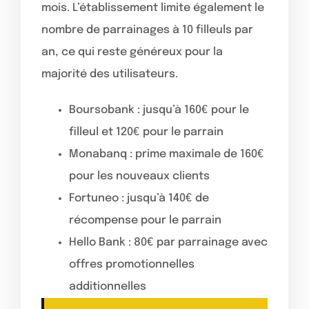
mois. L’établissement limite également le
nombre de parrainages à 10 filleuls par
an, ce qui reste généreux pour la
majorité des utilisateurs.
Boursobank : jusqu’à 160€ pour le
filleul et 120€ pour le parrain
Monabanq : prime maximale de 160€
pour les nouveaux clients
Fortuneo : jusqu’à 140€ de
récompense pour le parrain
Hello Bank : 80€ par parrainage avec
offres promotionnelles
additionnelles