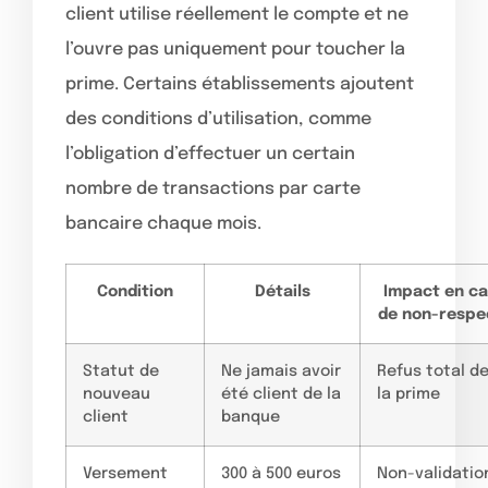
client utilise réellement le compte et ne
l’ouvre pas uniquement pour toucher la
prime. Certains établissements ajoutent
des conditions d’utilisation, comme
l’obligation d’effectuer un certain
nombre de transactions par carte
bancaire chaque mois.
Condition
Détails
Impact en ca
de non-respe
Statut de
Ne jamais avoir
Refus total d
nouveau
été client de la
la prime
client
banque
Versement
300 à 500 euros
Non-validatio