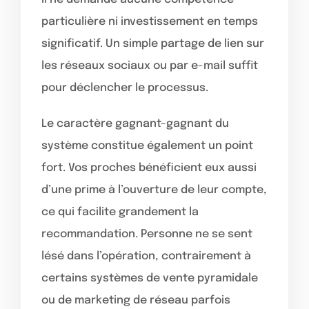
particulière ni investissement en temps
significatif. Un simple partage de lien sur
les réseaux sociaux ou par e-mail suffit
pour déclencher le processus.
Le caractère gagnant-gagnant du
système constitue également un point
fort. Vos proches bénéficient eux aussi
d’une prime à l’ouverture de leur compte,
ce qui facilite grandement la
recommandation. Personne ne se sent
lésé dans l’opération, contrairement à
certains systèmes de vente pyramidale
ou de marketing de réseau parfois