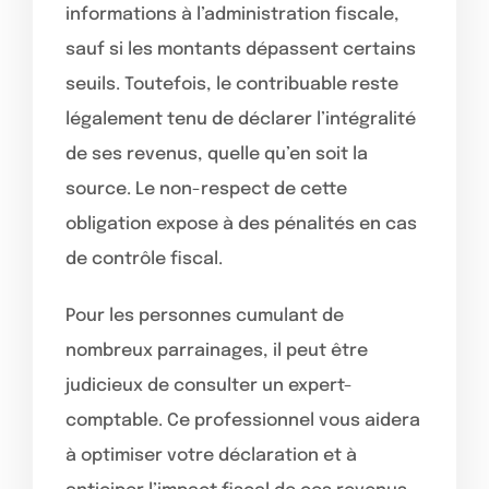
informations à l’administration fiscale,
sauf si les montants dépassent certains
seuils. Toutefois, le contribuable reste
légalement tenu de déclarer l’intégralité
de ses revenus, quelle qu’en soit la
source. Le non-respect de cette
obligation expose à des pénalités en cas
de contrôle fiscal.
Pour les personnes cumulant de
nombreux parrainages, il peut être
judicieux de consulter un expert-
comptable. Ce professionnel vous aidera
à optimiser votre déclaration et à