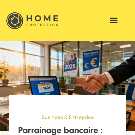
Business & Entreprise
Parrainage bancaire :