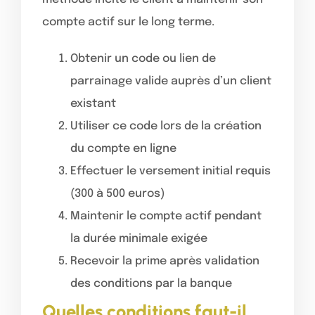
compte actif sur le long terme.
Obtenir un code ou lien de
parrainage valide auprès d’un client
existant
Utiliser ce code lors de la création
du compte en ligne
Effectuer le versement initial requis
(300 à 500 euros)
Maintenir le compte actif pendant
la durée minimale exigée
Recevoir la prime après validation
des conditions par la banque
Quelles conditions faut-il