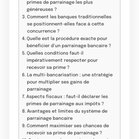
primes de parrainage les plus
généreuses ?
Comment les banques traditionnelles
se positionnent-elles face à cette
concurrence ?
Quelle est la procédure exacte pour
bénéficier d’un parrainage bancaire ?
Quelles conditions faut-il
impérativement respecter pour
recevoir sa prime ?
La multi-bancarisation : une stratégie
pour multiplier ses gains de
parrainage
Aspects fiscaux : faut-il déclarer les
primes de parrainage aux impôts ?
Avantages et limites du système de
parrainage bancaire
Comment maximiser ses chances de
recevoir sa prime de parrainage ?