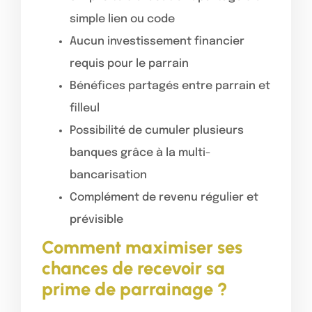
simple lien ou code
Aucun investissement financier
requis pour le parrain
Bénéfices partagés entre parrain et
filleul
Possibilité de cumuler plusieurs
banques grâce à la multi-
bancarisation
Complément de revenu régulier et
prévisible
Comment maximiser ses
chances de recevoir sa
prime de parrainage ?