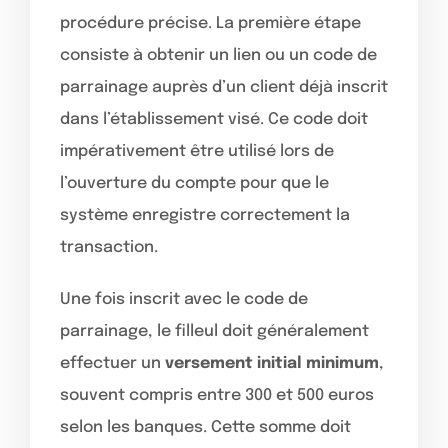
procédure précise. La première étape
consiste à obtenir un lien ou un code de
parrainage auprès d’un client déjà inscrit
dans l’établissement visé. Ce code doit
impérativement être utilisé lors de
l’ouverture du compte pour que le
système enregistre correctement la
transaction.
Une fois inscrit avec le code de
parrainage, le filleul doit généralement
effectuer un
versement initial minimum
,
souvent compris entre 300 et 500 euros
selon les banques. Cette somme doit