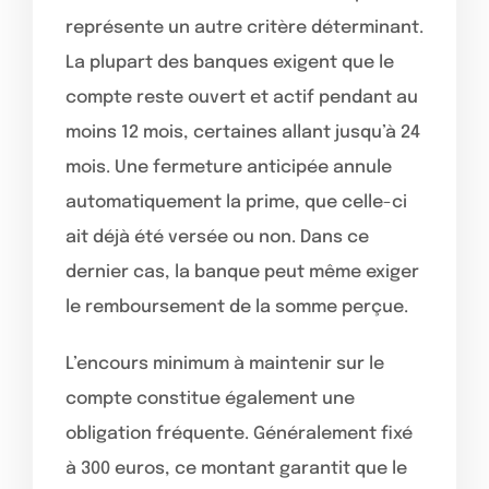
représente un autre critère déterminant.
La plupart des banques exigent que le
compte reste ouvert et actif pendant au
moins 12 mois, certaines allant jusqu’à 24
mois. Une fermeture anticipée annule
automatiquement la prime, que celle-ci
ait déjà été versée ou non. Dans ce
dernier cas, la banque peut même exiger
le remboursement de la somme perçue.
L’encours minimum à maintenir sur le
compte constitue également une
obligation fréquente. Généralement fixé
à 300 euros, ce montant garantit que le