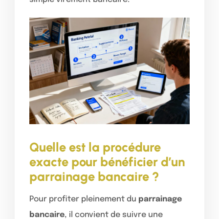
Quelle est la procédure
exacte pour bénéficier d’un
parrainage bancaire ?
Pour profiter pleinement du
parrainage
bancaire
, il convient de suivre une