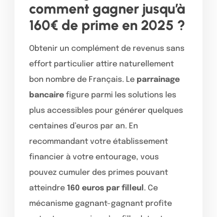
comment gagner jusqu’à
160€ de prime en 2025 ?
Obtenir un complément de revenus sans
effort particulier attire naturellement
bon nombre de Français. Le
parrainage
bancaire
figure parmi les solutions les
plus accessibles pour générer quelques
centaines d’euros par an. En
recommandant votre établissement
financier à votre entourage, vous
pouvez cumuler des primes pouvant
atteindre
160 euros par filleul
. Ce
mécanisme gagnant-gagnant profite