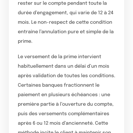
rester sur le compte pendant toute la
durée d’engagement, qui varie de 12 à 24
mois. Le non-respect de cette condition
entraîne l’annulation pure et simple de la
prime.
Le versement de la prime intervient
habituellement dans un délai d’un mois
après validation de toutes les conditions.
Certaines banques fractionnent le
paiement en plusieurs échéances : une
première partie à l’ouverture du compte,
puis des versements complémentaires
après 6 ou 12 mois d’ancienneté. Cette
méthode incite le client à maintenir son