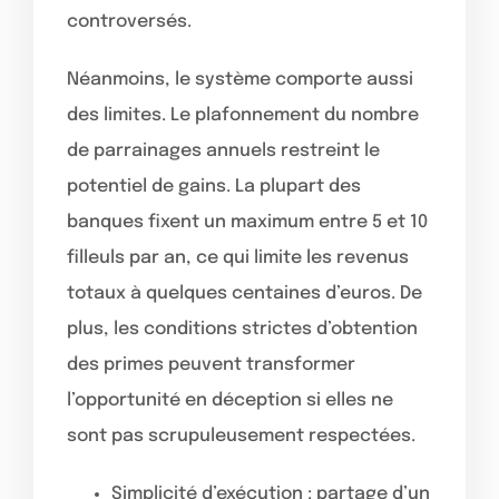
controversés.
Néanmoins, le système comporte aussi
des limites. Le plafonnement du nombre
de parrainages annuels restreint le
potentiel de gains. La plupart des
banques fixent un maximum entre 5 et 10
filleuls par an, ce qui limite les revenus
totaux à quelques centaines d’euros. De
plus, les conditions strictes d’obtention
des primes peuvent transformer
l’opportunité en déception si elles ne
sont pas scrupuleusement respectées.
Simplicité d’exécution : partage d’un