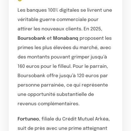
Les banques 100% digitales se livrent une
véritable guerre commerciale pour
attirer les nouveaux clients. En 2025,
Boursobank
et
Monabanq
proposent les
primes les plus élevées du marché, avec
des montants pouvant grimper jusqu’à
160 euros pour le filleul. Pour le parrain,
Boursobank offre jusqu’à 120 euros par
personne parrainée, ce qui représente
une opportunité substantielle de
revenus complémentaires.
Fortuneo
, filiale du Crédit Mutuel Arkéa,
suit de près avec une prime atteignant