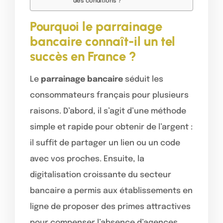
des conditions ?
Pourquoi le parrainage
bancaire connaît-il un tel
succès en France ?
Le
parrainage bancaire
séduit les
consommateurs français pour plusieurs
raisons. D’abord, il s’agit d’une méthode
simple et rapide pour obtenir de l’argent :
il suffit de partager un lien ou un code
avec vos proches. Ensuite, la
digitalisation croissante du secteur
bancaire a permis aux établissements en
ligne de proposer des primes attractives
pour compenser l’absence d’agences