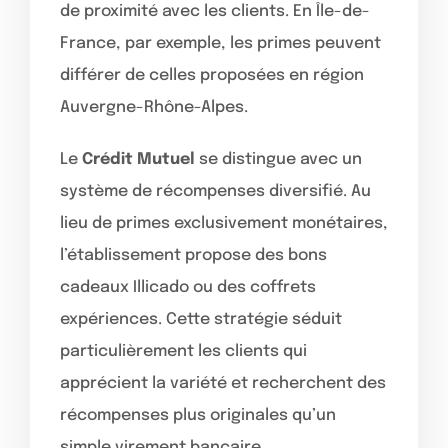
de proximité avec les clients. En Île-de-
France, par exemple, les primes peuvent
différer de celles proposées en région
Auvergne-Rhône-Alpes.
Le
Crédit Mutuel
se distingue avec un
système de récompenses diversifié. Au
lieu de primes exclusivement monétaires,
l’établissement propose des bons
cadeaux Illicado ou des coffrets
expériences. Cette stratégie séduit
particulièrement les clients qui
apprécient la variété et recherchent des
récompenses plus originales qu’un
simple virement bancaire.