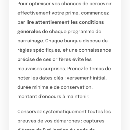
Pour optimiser vos chances de percevoir
effectivement votre prime, commencez
par
lire attentivement les conditions
générales
de chaque programme de
parrainage. Chaque banque dispose de
règles spécifiques, et une connaissance
précise de ces critères évite les
mauvaises surprises. Prenez le temps de
noter les dates clés : versement initial,
durée minimale de conservation,
montant d’encours à maintenir.
Conservez systématiquement toutes les
preuves de vos démarches : captures