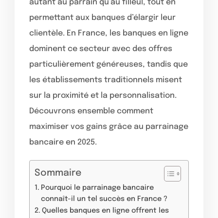
autant au parrain qu’au filleul, tout en
permettant aux banques d’élargir leur
clientèle. En France, les banques en ligne
dominent ce secteur avec des offres
particulièrement généreuses, tandis que
les établissements traditionnels misent
sur la proximité et la personnalisation.
Découvrons ensemble comment
maximiser vos gains grâce au parrainage
bancaire en 2025.
Sommaire
Pourquoi le parrainage bancaire
connaît-il un tel succès en France ?
Quelles banques en ligne offrent les