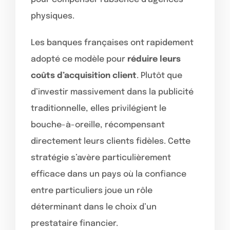
physiques.
Les banques françaises ont rapidement
adopté ce modèle pour
réduire leurs
coûts d’acquisition client
. Plutôt que
d’investir massivement dans la publicité
traditionnelle, elles privilégient le
bouche-à-oreille, récompensant
directement leurs clients fidèles. Cette
stratégie s’avère particulièrement
efficace dans un pays où la confiance
entre particuliers joue un rôle
déterminant dans le choix d’un
prestataire financier.