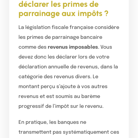
déclarer les primes de
parrainage aux impôts ?
La législation fiscale française considère
les primes de parrainage bancaire
comme des
revenus imposables
. Vous
devez donc les déclarer lors de votre
déclaration annuelle de revenus, dans la
catégorie des revenus divers. Le
montant perçu s’ajoute à vos autres
revenus et est soumis au barème
progressif de l’impôt sur le revenu.
En pratique, les banques ne
transmettent pas systématiquement ces