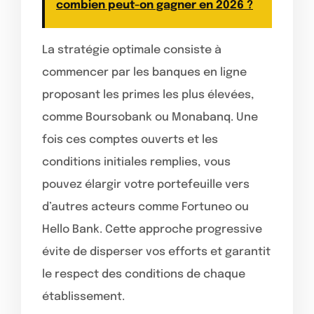
combien peut-on gagner en 2026 ?
La stratégie optimale consiste à
commencer par les banques en ligne
proposant les primes les plus élevées,
comme Boursobank ou Monabanq. Une
fois ces comptes ouverts et les
conditions initiales remplies, vous
pouvez élargir votre portefeuille vers
d’autres acteurs comme Fortuneo ou
Hello Bank. Cette approche progressive
évite de disperser vos efforts et garantit
le respect des conditions de chaque
établissement.