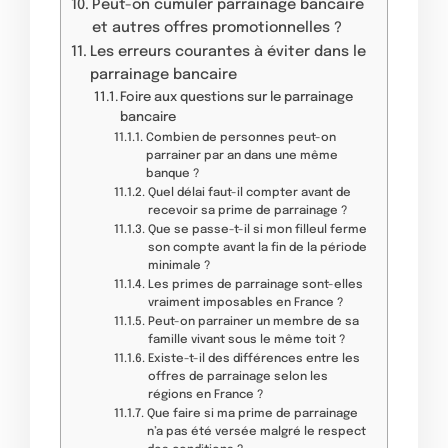
Peut-on cumuler parrainage bancaire
et autres offres promotionnelles ?
Les erreurs courantes à éviter dans le
parrainage bancaire
Foire aux questions sur le parrainage
bancaire
Combien de personnes peut-on
parrainer par an dans une même
banque ?
Quel délai faut-il compter avant de
recevoir sa prime de parrainage ?
Que se passe-t-il si mon filleul ferme
son compte avant la fin de la période
minimale ?
Les primes de parrainage sont-elles
vraiment imposables en France ?
Peut-on parrainer un membre de sa
famille vivant sous le même toit ?
Existe-t-il des différences entre les
offres de parrainage selon les
régions en France ?
Que faire si ma prime de parrainage
n’a pas été versée malgré le respect