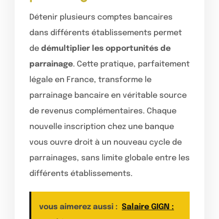
Détenir plusieurs comptes bancaires
dans différents établissements permet
de
démultiplier les opportunités de
parrainage
. Cette pratique, parfaitement
légale en France, transforme le
parrainage bancaire en véritable source
de revenus complémentaires. Chaque
nouvelle inscription chez une banque
vous ouvre droit à un nouveau cycle de
parrainages, sans limite globale entre les
différents établissements.
vous aimerez aussi :
Salaire GIGN :