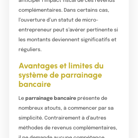
anticiper l’impact fiscal de ces revenus
complémentaires. Dans certains cas,
l’ouverture d’un statut de micro-
entrepreneur peut s’avérer pertinente si
les montants deviennent significatifs et
réguliers.
Avantages et limites du
système de parrainage
bancaire
Le
parrainage bancaire
présente de
nombreux atouts, à commencer par sa
simplicité. Contrairement à d’autres
méthodes de revenus complémentaires,
il ne demande aucune compétence