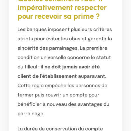
impérativement respecter
pour recevoir sa prime ?
Les banques imposent plusieurs critères
stricts pour éviter les abus et garantir la
sincérité des parrainages. La première
condition universelle concerne le statut
du filleul :
il ne doit jamais avoir été
client de l’établissement
auparavant.
Cette règle empêche les personnes de
fermer puis rouvrir un compte pour
bénéficier à nouveau des avantages du
parrainage.
La durée de conservation du compte