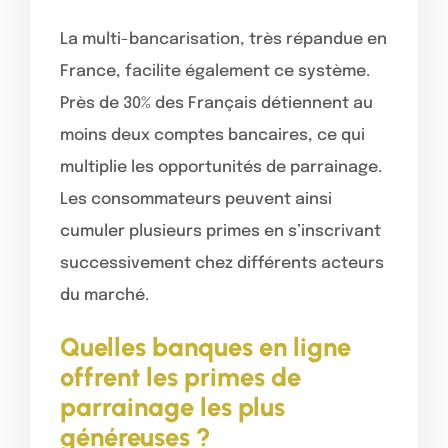
La multi-bancarisation, très répandue en
France, facilite également ce système.
Près de 30% des Français détiennent au
moins deux comptes bancaires, ce qui
multiplie les opportunités de parrainage.
Les consommateurs peuvent ainsi
cumuler plusieurs primes en s’inscrivant
successivement chez différents acteurs
du marché.
Quelles banques en ligne
offrent les primes de
parrainage les plus
généreuses ?