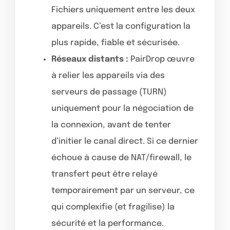
Fichiers uniquement entre les deux
appareils. C’est la configuration la
plus rapide, fiable et sécurisée.
Réseaux distants :
PairDrop œuvre
à relier les appareils via des
serveurs de passage (TURN)
uniquement pour la négociation de
la connexion, avant de tenter
d’initier le canal direct. Si ce dernier
échoue à cause de NAT/firewall, le
transfert peut être relayé
temporairement par un serveur, ce
qui complexifie (et fragilise) la
sécurité et la performance.