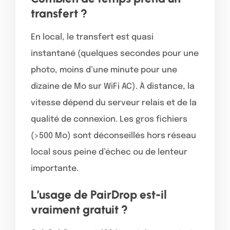
transfert ?
En local, le transfert est quasi
instantané (quelques secondes pour une
photo, moins d’une minute pour une
dizaine de Mo sur WiFi AC). À distance, la
vitesse dépend du serveur relais et de la
qualité de connexion. Les gros fichiers
(>500 Mo) sont déconseillés hors réseau
local sous peine d’échec ou de lenteur
importante.
L’usage de PairDrop est-il
vraiment gratuit ?