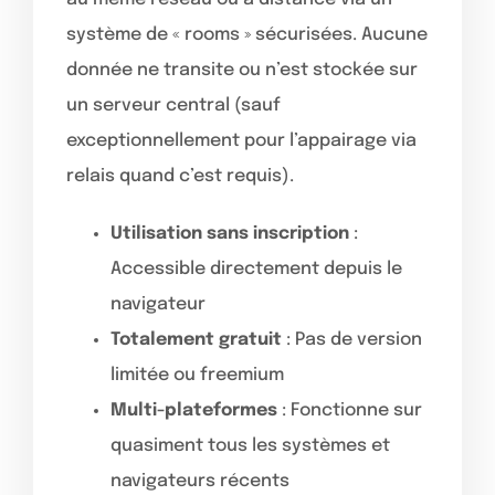
système de « rooms » sécurisées. Aucune
donnée ne transite ou n’est stockée sur
un serveur central (sauf
exceptionnellement pour l’appairage via
relais quand c’est requis).
Utilisation sans inscription
:
Accessible directement depuis le
navigateur
Totalement gratuit
: Pas de version
limitée ou freemium
Multi-plateformes
: Fonctionne sur
quasiment tous les systèmes et
navigateurs récents