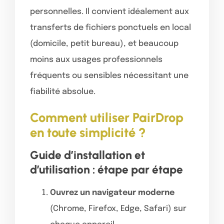
personnelles. Il convient idéalement aux
transferts de fichiers ponctuels en local
(domicile, petit bureau), et beaucoup
moins aux usages professionnels
fréquents ou sensibles nécessitant une
fiabilité absolue.
Comment utiliser PairDrop
en toute simplicité ?
Guide d’installation et
d’utilisation : étape par étape
Ouvrez un navigateur moderne
(Chrome, Firefox, Edge, Safari) sur