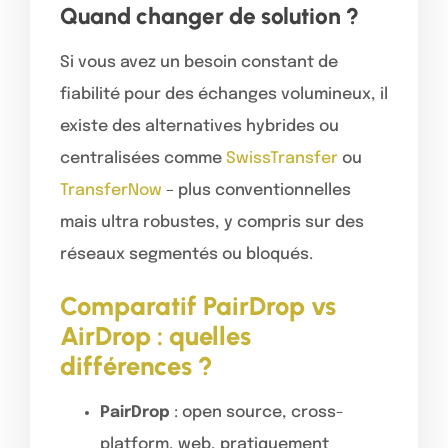
Quand changer de solution ?
Si vous avez un besoin constant de
fiabilité pour des échanges volumineux, il
existe des alternatives hybrides ou
centralisées comme
SwissTransfer
ou
TransferNow
– plus conventionnelles
mais ultra robustes, y compris sur des
réseaux segmentés ou bloqués.
Comparatif PairDrop vs
AirDrop : quelles
différences ?
PairDrop
: open source, cross-
platform, web, pratiquement