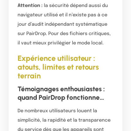
Attention :
la sécurité dépend aussi du
navigateur utilisé et il n’existe pas à ce
jour d’audit indépendant systématique
sur PairDrop. Pour des fichiers critiques,
il vaut mieux privilégier le mode local.
Expérience utilisateur :
atouts, limites et retours
terrain
Témoignages enthousiastes :
quand PairDrop fonctionne…
De nombreux utilisateurs louent la
simplicité, la rapidité et la transparence
du service dès que les appareils sont