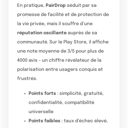
En pratique,
PairDrop
séduit par sa
promesse de facilité et de protection de
la vie privée, mais il souffre d’une
réputation oscillante
auprès de sa
communauté. Sur le Play Store, il affiche
une note moyenne de 3/5 pour plus de
4000 avis – un chiffre révélateur de la
polarisation entre usagers conquis et
frustrés.
Points forts
: simplicité, gratuité,
confidentialité, compatibilité
universelle
Points faibles
: taux d’échec élevé,