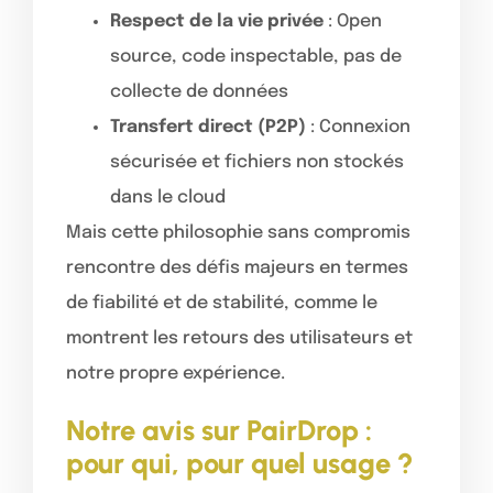
Respect de la vie privée
: Open
source, code inspectable, pas de
collecte de données
Transfert direct (P2P)
: Connexion
sécurisée et fichiers non stockés
dans le cloud
Mais cette philosophie sans compromis
rencontre des défis majeurs en termes
de fiabilité et de stabilité, comme le
montrent les retours des utilisateurs et
notre propre expérience.
Notre avis sur PairDrop :
pour qui, pour quel usage ?