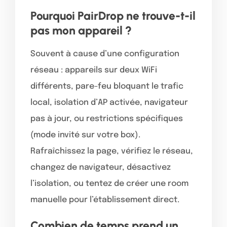
Pourquoi PairDrop ne trouve-t-il
pas mon appareil ?
Souvent à cause d’une configuration
réseau : appareils sur deux WiFi
différents, pare-feu bloquant le trafic
local, isolation d’AP activée, navigateur
pas à jour, ou restrictions spécifiques
(mode invité sur votre box).
Rafraîchissez la page, vérifiez le réseau,
changez de navigateur, désactivez
l’isolation, ou tentez de créer une room
manuelle pour l’établissement direct.
Combien de temps prend un