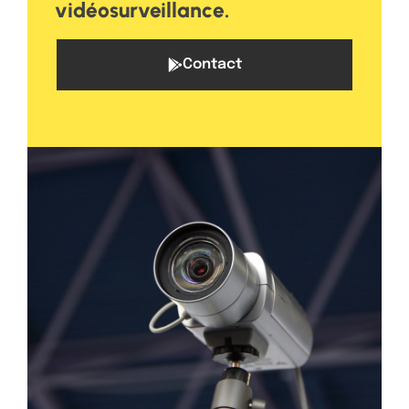
vidéosurveillance.
Contact