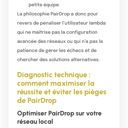
petite équipe
La philosophie PairDrop a donc pour
revers de pénaliser l’utilisateur lambda
qui ne maîtrise pas la configuration
avancée des réseaux ou qui n’a pas la
patience de gérer les échecs et de
chercher des solutions alternatives.
Diagnostic technique :
comment maximiser la
réussite et éviter les pièges
de PairDrop
Optimiser PairDrop sur votre
réseau local