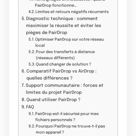
PairDrop fonctionne…
Limites et retours négatifs récurrents
Diagnostic technique : comment
maximiser la réussite et éviter les
pièges de PairDrop
Optimiser PairDrop sur votre réseau
local
Pour des transferts à distance
(réseaux différents)
Quand changer de solution ?
Comparatif PairDrop vs AirDrop :
quelles différences ?
Support communautaire : forces et
limites du projet PairDrop
Quand utiliser PairDrop ?
FAQ
PairDrop est-il sécurisé pour mes
fichiers personnels ?
Pourquoi PairDrop ne trouve-t-il pas
mon appareil ?