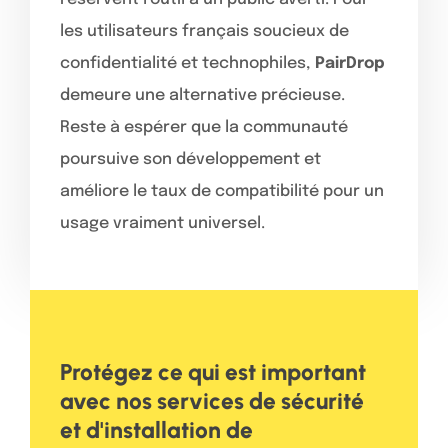
les utilisateurs français soucieux de
confidentialité et technophiles,
PairDrop
demeure une alternative précieuse.
Reste à espérer que la communauté
poursuive son développement et
améliore le taux de compatibilité pour un
usage vraiment universel.
Protégez ce qui est important
avec nos services de sécurité
et d'installation de