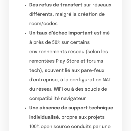
Des refus de transfert
sur réseaux
différents, malgré la création de
room/codes
Un taux d’échec important
estimé
à près de 50% sur certains
environnements réseau (selon les
remontées Play Store et forums
tech), souvent lié aux pare-feux
d’entreprise, à la configuration NAT
du réseau WiFi ou à des soucis de
compatibilité navigateur
Une absence de support technique
individualisé
, propre aux projets
100% open source conduits par une