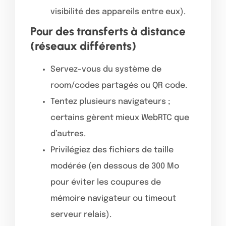
visibilité des appareils entre eux).
Pour des transferts à distance
(réseaux différents)
Servez-vous du système de
room/codes partagés ou QR code.
Tentez plusieurs navigateurs ;
certains gèrent mieux WebRTC que
d’autres.
Privilégiez des fichiers de taille
modérée (en dessous de 300 Mo
pour éviter les coupures de
mémoire navigateur ou timeout
serveur relais).