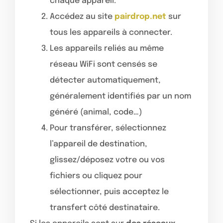
chaque appareil.
Accédez au site
pairdrop.net
sur
tous les appareils à connecter.
Les appareils reliés au même
réseau WiFi sont censés se
détecter automatiquement,
généralement identifiés par un nom
généré (animal, code…)
Pour transférer, sélectionnez
l’appareil de destination,
glissez/déposez votre ou vos
fichiers ou cliquez pour
sélectionner, puis acceptez le
transfert côté destinataire.