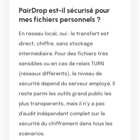
PairDrop est-il sécurisé pour
mes fichiers personnels ?
En réseau local, oui : le transfert est
direct, chiffré, sans stockage
intermédiaire. Pour des fichiers très
sensibles ou en cas de relais TURN
(réseaux différents), le niveau de
sécurité dépend du serveur employé. Il
reste parmi les outils grand public les
plus transparents, mais il n’y a pas
d’audit indépendant complet sur la
sécurité du chiffrement dans tous les
scénarios.