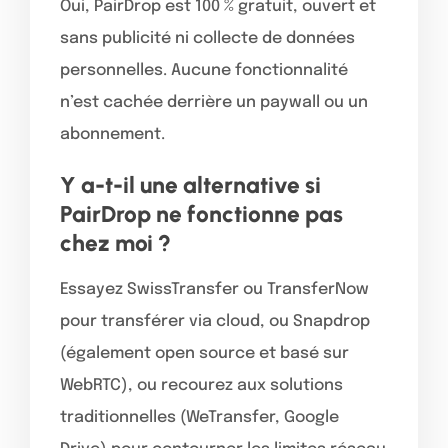
Oui, PairDrop est 100 % gratuit, ouvert et
sans publicité ni collecte de données
personnelles. Aucune fonctionnalité
n’est cachée derrière un paywall ou un
abonnement.
Y a-t-il une alternative si
PairDrop ne fonctionne pas
chez moi ?
Essayez SwissTransfer ou TransferNow
pour transférer via cloud, ou Snapdrop
(également open source et basé sur
WebRTC), ou recourez aux solutions
traditionnelles (WeTransfer, Google