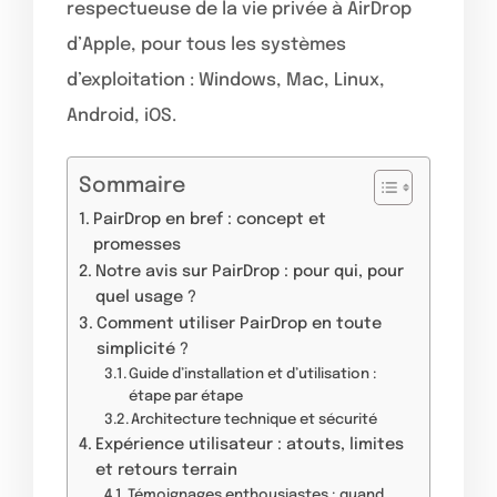
respectueuse de la vie privée à AirDrop
d’Apple, pour tous les systèmes
d’exploitation : Windows, Mac, Linux,
Android, iOS.
Sommaire
PairDrop en bref : concept et
promesses
Notre avis sur PairDrop : pour qui, pour
quel usage ?
Comment utiliser PairDrop en toute
simplicité ?
Guide d’installation et d’utilisation :
étape par étape
Architecture technique et sécurité
Expérience utilisateur : atouts, limites
et retours terrain
Témoignages enthousiastes : quand