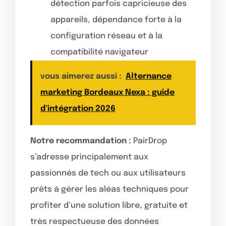
détection parfois capricieuse des
appareils, dépendance forte à la
configuration réseau et à la
compatibilité navigateur
vous aimerez aussi :
Alternance
marketing Bordeaux Nexa : guide
d'intégration 2026
Notre recommandation :
PairDrop
s’adresse principalement aux
passionnés de tech ou aux utilisateurs
prêts à gérer les aléas techniques pour
profiter d’une solution libre, gratuite et
très respectueuse des données