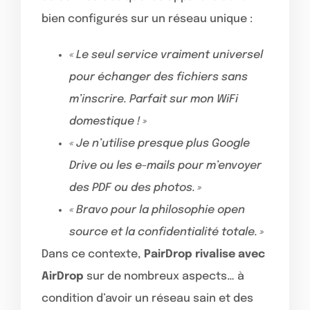
bien configurés sur un réseau unique :
« Le seul service vraiment universel
pour échanger des fichiers sans
m’inscrire. Parfait sur mon WiFi
domestique ! »
« Je n’utilise presque plus Google
Drive ou les e-mails pour m’envoyer
des PDF ou des photos. »
« Bravo pour la philosophie open
source et la confidentialité totale. »
Dans ce contexte,
PairDrop rivalise avec
AirDrop
sur de nombreux aspects… à
condition d’avoir un réseau sain et des