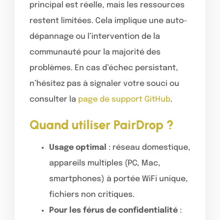
principal est réelle, mais les ressources
restent limitées. Cela implique une auto-
dépannage ou l’intervention de la
communauté pour la majorité des
problèmes. En cas d’échec persistant,
n’hésitez pas à signaler votre souci ou
consulter la
page de support GitHub
.
Quand utiliser PairDrop ?
Usage optimal
: réseau domestique,
appareils multiples (PC, Mac,
smartphones) à portée WiFi unique,
fichiers non critiques.
Pour les férus de confidentialité
: