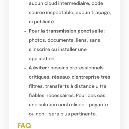
aucun cloud intermédiaire, code
source inspectable, aucun traçage,
ni publicité.
Pour la transmission ponctuelle
:
photos, documents, liens, sans
s’inscrire ou installer une
application.
À éviter
: besoins professionnels
critiques, réseaux d’entreprise très
filtrés, transferts à distance ultra
fiables nécessaires. Pour ces cas,
une solution centralisée – payante
ou non – sera plus pertinente.
FAQ