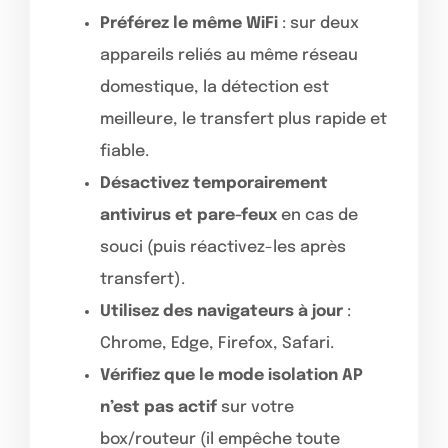
Préférez le même WiFi
: sur deux
appareils reliés au même réseau
domestique, la détection est
meilleure, le transfert plus rapide et
fiable.
Désactivez temporairement
antivirus et pare-feux
en cas de
souci (puis réactivez-les après
transfert).
Utilisez des navigateurs à jour
:
Chrome, Edge, Firefox, Safari.
Vérifiez que le mode isolation AP
n’est pas actif
sur votre
box/routeur (il empêche toute