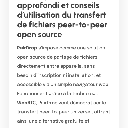
approfondi et conseils
d’utilisation du transfert
de fichiers peer-to-peer
open source
PairDrop
s’impose comme une solution
open source de partage de fichiers
directement entre appareils, sans
besoin d’inscription ni installation, et
accessible via un simple navigateur web.
Fonctionnant grâce à la technologie
WebRTC
, PairDrop veut démocratiser le
transfert peer-to-peer universel, offrant
ainsi une alternative gratuite et