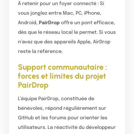
À retenir pour un foyer connecté : Si
vous jonglez entre Mac, PC, iPhone,
Android,
PairDrop
offre un pont efficace,
dès que le réseau local le permet. Si vous
n’avez que des appareils Apple, AirDrop
reste la référence.
Support communautaire :
forces et limites du projet
PairDrop
L’équipe PairDrop, constituée de
bénévoles, répond régulièrement sur
GitHub et les forums pour orienter les
utilisateurs. La réactivité du développeur