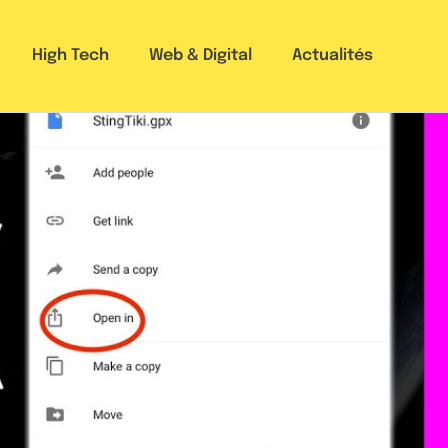
High Tech
Web & Digital
Actualités