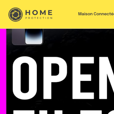
Maison Connecté