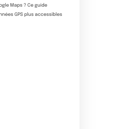
ogle Maps ? Ce guide
données GPS plus accessibles