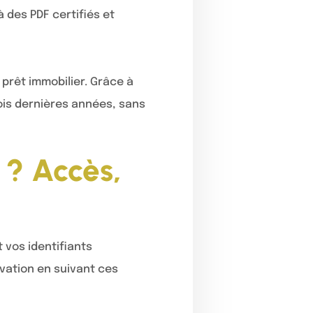
à des PDF certifiés et
 prêt immobilier. Grâce à
ois dernières années, sans
? Accès,
 vos identifiants
ivation en suivant ces