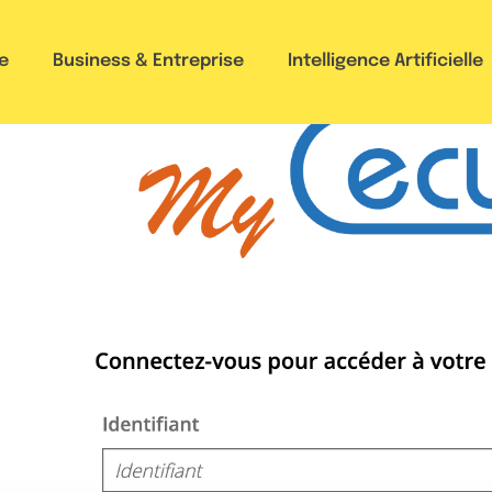
e
Business & Entreprise
Intelligence Artificielle