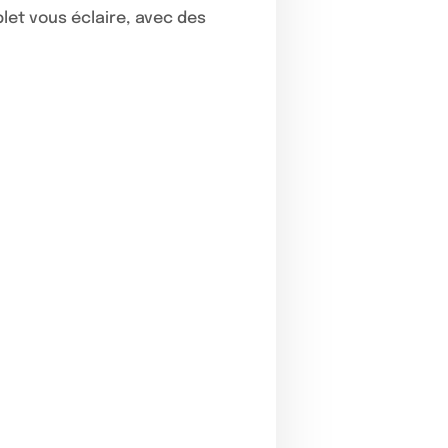
let vous éclaire, avec des