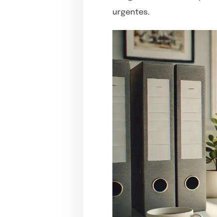
urgentes.