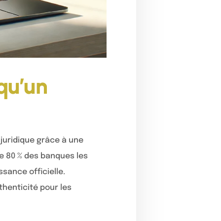
 qu’un
juridique grâce à une
e 80 % des banques les
sance officielle.
thenticité pour les