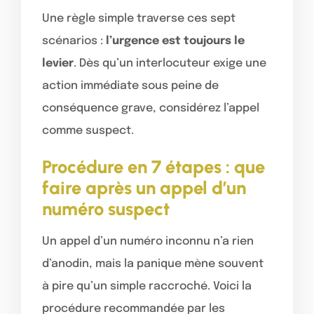
Une règle simple traverse ces sept
scénarios :
l’urgence est toujours le
levier
. Dès qu’un interlocuteur exige une
action immédiate sous peine de
conséquence grave, considérez l’appel
comme suspect.
Procédure en 7 étapes : que
faire après un appel d’un
numéro suspect
Un appel d’un numéro inconnu n’a rien
d’anodin, mais la panique mène souvent
à pire qu’un simple raccroché. Voici la
procédure recommandée par les