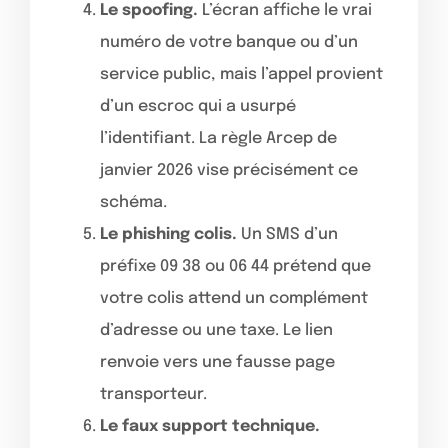
Le spoofing.
L’écran affiche le vrai
numéro de votre banque ou d’un
service public, mais l’appel provient
d’un escroc qui a usurpé
l’identifiant. La règle Arcep de
janvier 2026 vise précisément ce
schéma.
Le phishing colis.
Un SMS d’un
préfixe 09 38 ou 06 44 prétend que
votre colis attend un complément
d’adresse ou une taxe. Le lien
renvoie vers une fausse page
transporteur.
Le faux support technique.