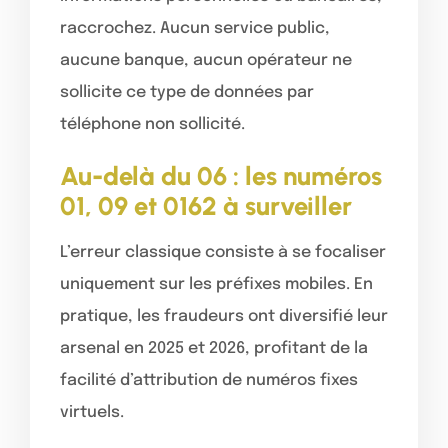
raccrochez. Aucun service public,
aucune banque, aucun opérateur ne
sollicite ce type de données par
téléphone non sollicité.
Au-delà du 06 : les numéros
01, 09 et 0162 à surveiller
L’erreur classique consiste à se focaliser
uniquement sur les préfixes mobiles. En
pratique, les fraudeurs ont diversifié leur
arsenal en 2025 et 2026, profitant de la
facilité d’attribution de numéros fixes
virtuels.