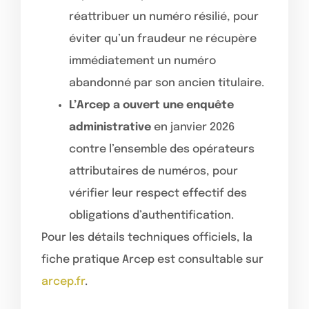
réattribuer un numéro résilié, pour
éviter qu’un fraudeur ne récupère
immédiatement un numéro
abandonné par son ancien titulaire.
L’Arcep a ouvert une enquête
administrative
en janvier 2026
contre l’ensemble des opérateurs
attributaires de numéros, pour
vérifier leur respect effectif des
obligations d’authentification.
Pour les détails techniques officiels, la
fiche pratique Arcep est consultable sur
arcep.fr
.