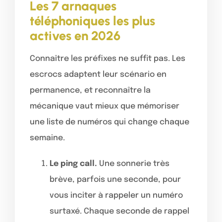
Les 7 arnaques
téléphoniques les plus
actives en 2026
Connaître les préfixes ne suffit pas. Les
escrocs adaptent leur scénario en
permanence, et reconnaître la
mécanique vaut mieux que mémoriser
une liste de numéros qui change chaque
semaine.
Le ping call.
Une sonnerie très
brève, parfois une seconde, pour
vous inciter à rappeler un numéro
surtaxé. Chaque seconde de rappel