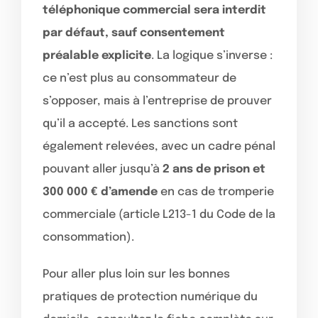
téléphonique commercial sera interdit
par défaut, sauf consentement
préalable explicite
. La logique s’inverse :
ce n’est plus au consommateur de
s’opposer, mais à l’entreprise de prouver
qu’il a accepté. Les sanctions sont
également relevées, avec un cadre pénal
pouvant aller jusqu’à
2 ans de prison et
300 000 € d’amende
en cas de tromperie
commerciale (article L213-1 du Code de la
consommation).
Pour aller plus loin sur les bonnes
pratiques de protection numérique du