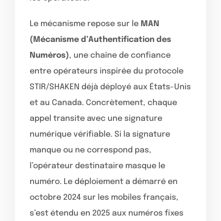
Le mécanisme repose sur le
MAN
(Mécanisme d’Authentification des
Numéros)
, une chaîne de confiance
entre opérateurs inspirée du protocole
STIR/SHAKEN déjà déployé aux États-Unis
et au Canada. Concrètement, chaque
appel transite avec une signature
numérique vérifiable. Si la signature
manque ou ne correspond pas,
l’opérateur destinataire masque le
numéro. Le déploiement a démarré en
octobre 2024 sur les mobiles français,
s’est étendu en 2025 aux numéros fixes