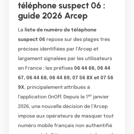
téléphone suspect 06 :
guide 2026 Arcep
La
liste de numéro de téléphone
suspect 06
repose sur des plages très
précises identifiées par l’Arcep et
largement signalées par les utilisateurs
en France : les préfixes
06 44 66, 06 44
67, 06 44 68, 06 44 69, 07 56 8X et 07 56
9X
, principalement attribués à
er
l’application OnOff. Depuis le 1
janvier
2026, une nouvelle décision de l’Arcep
impose aux opérateurs de masquer tout
numéro mobile français non authentifié