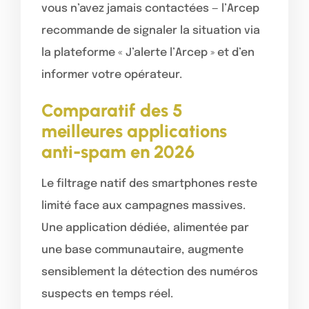
vous n’avez jamais contactées — l’Arcep
recommande de signaler la situation via
la plateforme « J’alerte l’Arcep » et d’en
informer votre opérateur.
Comparatif des 5
meilleures applications
anti-spam en 2026
Le filtrage natif des smartphones reste
limité face aux campagnes massives.
Une application dédiée, alimentée par
une base communautaire, augmente
sensiblement la détection des numéros
suspects en temps réel.