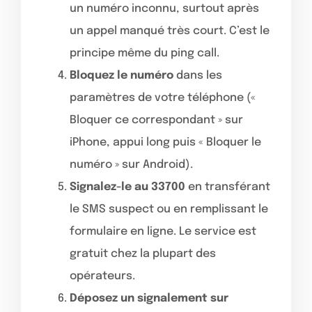
un numéro inconnu, surtout après
un appel manqué très court. C’est le
principe même du ping call.
Bloquez le numéro
dans les
paramètres de votre téléphone («
Bloquer ce correspondant » sur
iPhone, appui long puis « Bloquer le
numéro » sur Android).
Signalez-le au 33700
en transférant
le SMS suspect ou en remplissant le
formulaire en ligne. Le service est
gratuit chez la plupart des
opérateurs.
Déposez un signalement sur