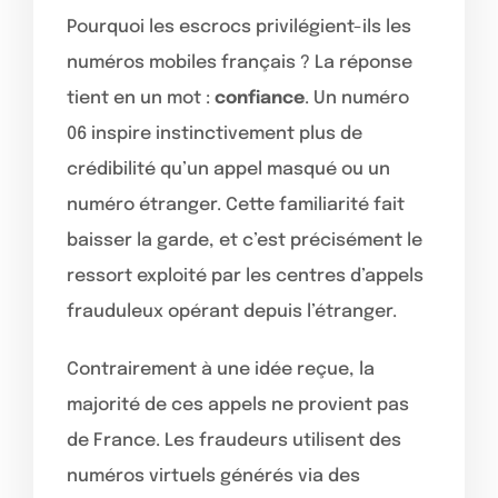
Pourquoi les escrocs privilégient-ils les
numéros mobiles français ? La réponse
tient en un mot :
confiance
. Un numéro
06 inspire instinctivement plus de
crédibilité qu’un appel masqué ou un
numéro étranger. Cette familiarité fait
baisser la garde, et c’est précisément le
ressort exploité par les centres d’appels
frauduleux opérant depuis l’étranger.
Contrairement à une idée reçue, la
majorité de ces appels ne provient pas
de France. Les fraudeurs utilisent des
numéros virtuels générés via des