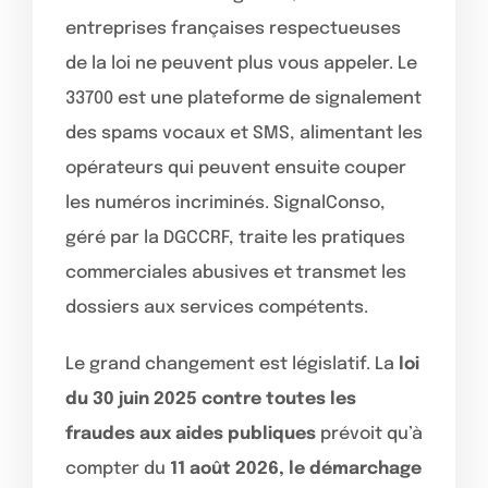
entreprises françaises respectueuses
de la loi ne peuvent plus vous appeler. Le
33700 est une plateforme de signalement
des spams vocaux et SMS, alimentant les
opérateurs qui peuvent ensuite couper
les numéros incriminés. SignalConso,
géré par la DGCCRF, traite les pratiques
commerciales abusives et transmet les
dossiers aux services compétents.
Le grand changement est législatif. La
loi
du 30 juin 2025 contre toutes les
fraudes aux aides publiques
prévoit qu’à
compter du
11 août 2026, le démarchage