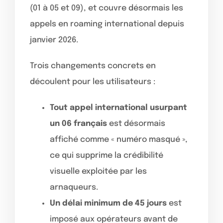
(01 à 05 et 09), et couvre désormais les
appels en roaming international depuis
janvier 2026.
Trois changements concrets en
découlent pour les utilisateurs :
Tout appel international usurpant
un 06 français
est désormais
affiché comme « numéro masqué »,
ce qui supprime la crédibilité
visuelle exploitée par les
arnaqueurs.
Un délai minimum de 45 jours
est
imposé aux opérateurs avant de