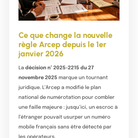
Ce que change la nouvelle
règle Arcep depuis le 1er
janvier 2026
La
décision n° 2025-2215 du 27
novembre 2025
marque un tournant
juridique. L’Arcep a modifié le plan
national de numérotation pour combler
une faille majeure : jusqu’ici, un escroc à
l’étranger pouvait usurper un numéro
mobile français sans être détecté par
les opérateurs.