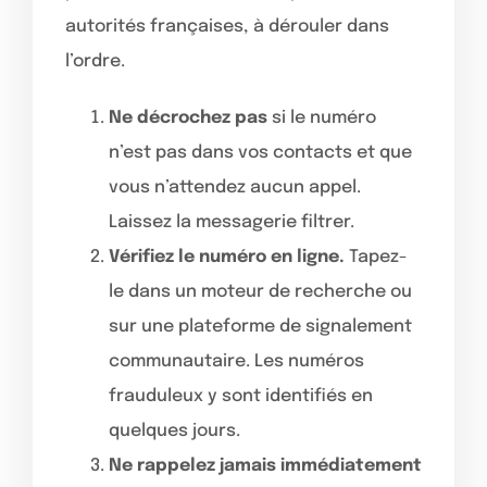
autorités françaises, à dérouler dans
l’ordre.
Ne décrochez pas
si le numéro
n’est pas dans vos contacts et que
vous n’attendez aucun appel.
Laissez la messagerie filtrer.
Vérifiez le numéro en ligne.
Tapez-
le dans un moteur de recherche ou
sur une plateforme de signalement
communautaire. Les numéros
frauduleux y sont identifiés en
quelques jours.
Ne rappelez jamais immédiatement