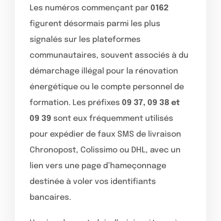
Les numéros commençant par
0162
figurent désormais parmi les plus
signalés sur les plateformes
communautaires, souvent associés à du
démarchage illégal pour la rénovation
énergétique ou le compte personnel de
formation. Les préfixes
09 37, 09 38 et
09 39
sont eux fréquemment utilisés
pour expédier de faux SMS de livraison
Chronopost, Colissimo ou DHL, avec un
lien vers une page d’hameçonnage
destinée à voler vos identifiants
bancaires.