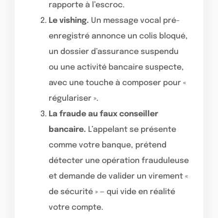
rapporte à l’escroc.
Le vishing.
Un message vocal pré-
enregistré annonce un colis bloqué,
un dossier d’assurance suspendu
ou une activité bancaire suspecte,
avec une touche à composer pour «
régulariser ».
La fraude au faux conseiller
bancaire.
L’appelant se présente
comme votre banque, prétend
détecter une opération frauduleuse
et demande de valider un virement «
de sécurité » — qui vide en réalité
votre compte.