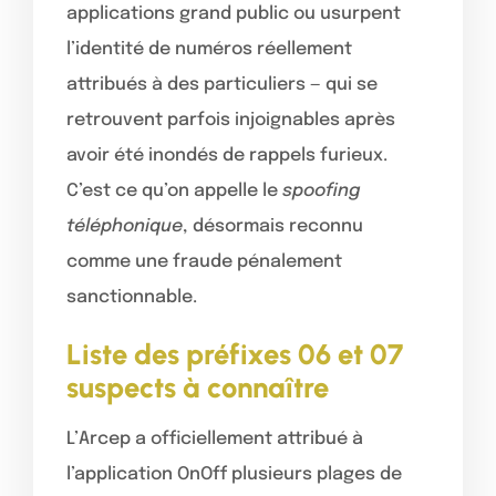
applications grand public ou usurpent
l’identité de numéros réellement
attribués à des particuliers — qui se
retrouvent parfois injoignables après
avoir été inondés de rappels furieux.
C’est ce qu’on appelle le
spoofing
téléphonique
, désormais reconnu
comme une fraude pénalement
sanctionnable.
Liste des préfixes 06 et 07
suspects à connaître
L’Arcep a officiellement attribué à
l’application OnOff plusieurs plages de