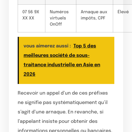
07 56 9X
Numéros
Arnaque aux
Élevé
XX XX
virtuels
impôts, CPF
OnOff
vous aimerez aussi :
Top 5 des
meilleures société de sous-
traitance industrielle en Asie en
2026
Recevoir un appel d’un de ces préfixes
ne signifie pas systématiquement qu’il
s’agit d’une arnaque. En revanche, si
l’appelant insiste pour obtenir des
informations personnelles ou bancaires,