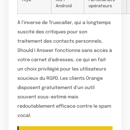
Hiya
iOS /
Partenariats
Android
opérateurs
À l’inverse de Truecaller, qui a longtemps
suscité des critiques pour son
traitement des contacts personnels,
Should I Answer fonctionne sans accès à
votre carnet d’adresses, ce qui en fait
un choix privilégié pour les utilisateurs
soucieux du RGPD. Les clients Orange
disposent gratuitement d’un outil
souvent sous-estimé mais
redoutablement efficace contre le spam
vocal.