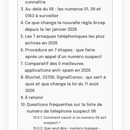
connaître
Au-delà du 06 : les numéros 01, 09 et
0162 à surveiller
Ce que change la nouvelle règle Arcep
depuis le 1er janvier 2026
Les 7 arnaques téléphoniques les plus
actives en 2026
Procédure en 7 étapes : que faire
après un appel d’un numéro suspect
Comparatif des 5 meilleures
applications anti-spam en 2026
Bloctel, 33700, SignalConso : qui sert à
quoi et que change la loi du 11 août
2026
À retenir
Questions fréquentes sur la liste de
numéro de téléphone suspect 06
Comment savoir si un numéro 06 est
suspect ?
Que veut dire « numéro masqué »