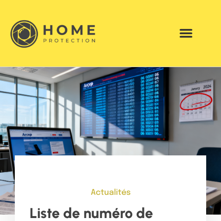
Actualités
Liste de numéro de