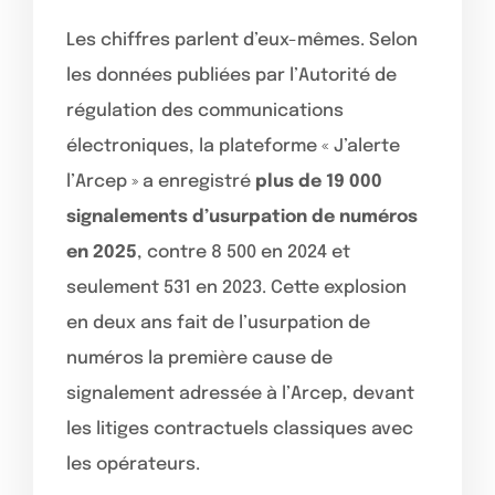
Les chiffres parlent d’eux-mêmes. Selon
les données publiées par l’Autorité de
régulation des communications
électroniques, la plateforme « J’alerte
l’Arcep » a enregistré
plus de 19 000
signalements d’usurpation de numéros
en 2025
, contre 8 500 en 2024 et
seulement 531 en 2023. Cette explosion
en deux ans fait de l’usurpation de
numéros la première cause de
signalement adressée à l’Arcep, devant
les litiges contractuels classiques avec
les opérateurs.