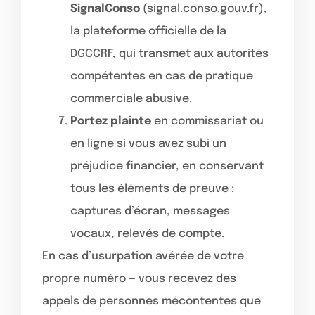
SignalConso
(signal.conso.gouv.fr),
la plateforme officielle de la
DGCCRF, qui transmet aux autorités
compétentes en cas de pratique
commerciale abusive.
Portez plainte
en commissariat ou
en ligne si vous avez subi un
préjudice financier, en conservant
tous les éléments de preuve :
captures d’écran, messages
vocaux, relevés de compte.
En cas d’usurpation avérée de votre
propre numéro — vous recevez des
appels de personnes mécontentes que