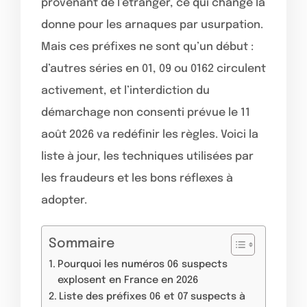
provenant de l’étranger, ce qui change la
donne pour les arnaques par usurpation.
Mais ces préfixes ne sont qu’un début :
d’autres séries en 01, 09 ou 0162 circulent
activement, et l’interdiction du
démarchage non consenti prévue le 11
août 2026 va redéfinir les règles. Voici la
liste à jour, les techniques utilisées par
les fraudeurs et les bons réflexes à
adopter.
Sommaire
Pourquoi les numéros 06 suspects
explosent en France en 2026
Liste des préfixes 06 et 07 suspects à