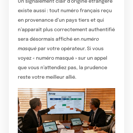
Un signalement clair d’origine étrangère
existe aussi : tout numéro français reçu
en provenance d’un pays tiers et qui
n’apparaît plus correctement authentifié
sera désormais affiché en
numéro
masqué
par votre opérateur. Si vous
voyez « numéro masqué » sur un appel
que vous n’attendiez pas, la prudence
reste votre meilleur allié.