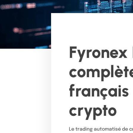
Fyronex 
complète
français
crypto
Le trading automatisé de 