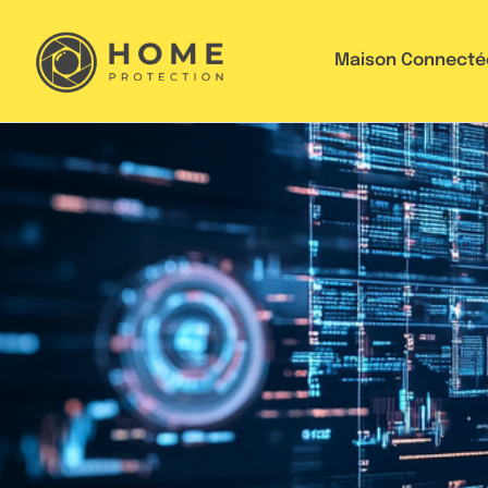
Maison Connecté