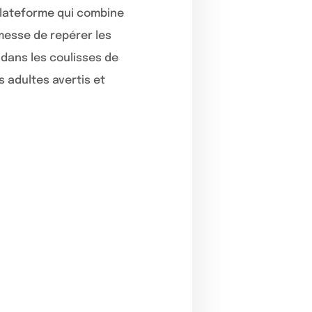
plateforme qui combine
omesse de repérer les
 dans les coulisses de
s adultes avertis et