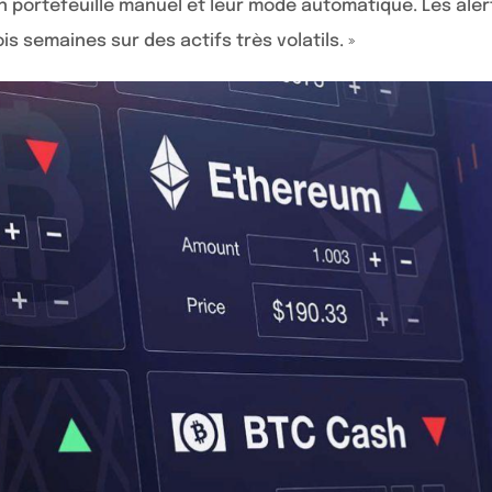
n portefeuille manuel et leur mode automatique. Les aler
is semaines sur des actifs très volatils. »