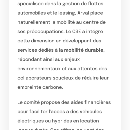
spécialisée dans la gestion de flottes
automobiles et le leasing, Arval place
naturellement la mobilité au centre de
ses préoccupations. Le CSE a intégré
cette dimension en développant des
services dédiés à la
mobilité durable
,
répondant ainsi aux enjeux
environnementaux et aux attentes des
collaborateurs soucieux de réduire leur
empreinte carbone.
Le comité propose des aides financières
pour faciliter l’accès à des véhicules
électriques ou hybrides en location