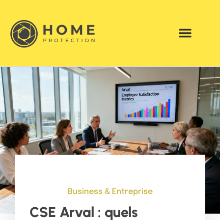
Business & Entreprise
CSE Arval : quels