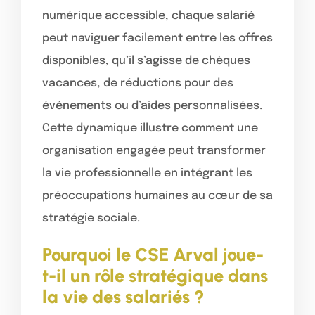
numérique accessible, chaque salarié
peut naviguer facilement entre les offres
disponibles, qu’il s’agisse de chèques
vacances, de réductions pour des
événements ou d’aides personnalisées.
Cette dynamique illustre comment une
organisation engagée peut transformer
la vie professionnelle en intégrant les
préoccupations humaines au cœur de sa
stratégie sociale.
Pourquoi le CSE Arval joue-
t-il un rôle stratégique dans
la vie des salariés ?