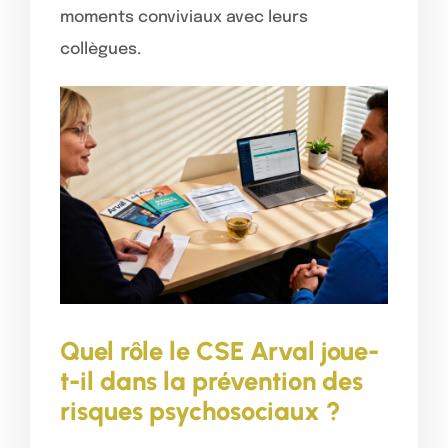
moments conviviaux avec leurs
collègues.
Quel rôle le CSE Arval joue-
t-il dans la prévention des
risques psychosociaux ?