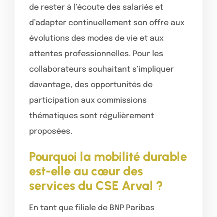
de rester à l’écoute des salariés et
d’adapter continuellement son offre aux
évolutions des modes de vie et aux
attentes professionnelles. Pour les
collaborateurs souhaitant s’impliquer
davantage, des opportunités de
participation aux commissions
thématiques sont régulièrement
proposées.
Pourquoi la mobilité durable
est-elle au cœur des
services du CSE Arval ?
En tant que filiale de BNP Paribas