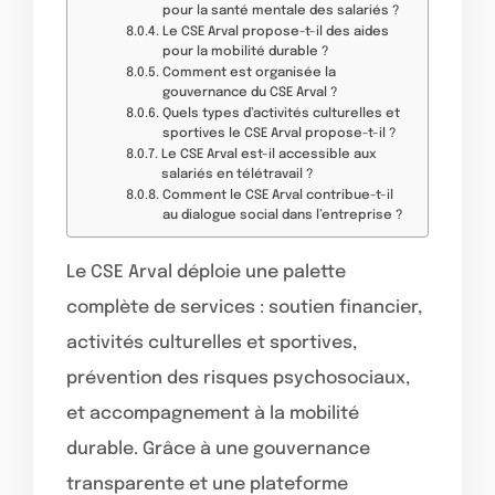
pour la santé mentale des salariés ?
Le CSE Arval propose-t-il des aides
pour la mobilité durable ?
Comment est organisée la
gouvernance du CSE Arval ?
Quels types d’activités culturelles et
sportives le CSE Arval propose-t-il ?
Le CSE Arval est-il accessible aux
salariés en télétravail ?
Comment le CSE Arval contribue-t-il
au dialogue social dans l’entreprise ?
Le CSE Arval déploie une palette
complète de services : soutien financier,
activités culturelles et sportives,
prévention des risques psychosociaux,
et accompagnement à la mobilité
durable. Grâce à une gouvernance
transparente et une plateforme