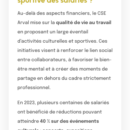
Au-delà des aspects financiers, le CSE
Arval mise sur la
qualité de vie au travail
en proposant un large éventail
d’activités culturelles et sportives. Ces
initiatives visent à renforcer le lien social
entre collaborateurs, à favoriser le bien-
être mental et à créer des moments de
partage en dehors du cadre strictement
professionnel.
En 2023, plusieurs centaines de salariés
ont bénéficié de réductions pouvant
atteindre
40 % sur des événements