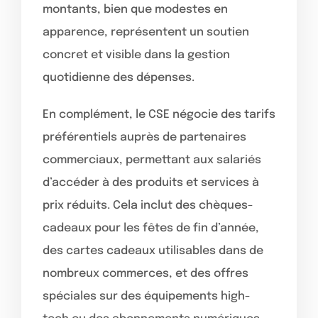
montants, bien que modestes en
apparence, représentent un soutien
concret et visible dans la gestion
quotidienne des dépenses.
En complément, le CSE négocie des tarifs
préférentiels auprès de partenaires
commerciaux, permettant aux salariés
d’accéder à des produits et services à
prix réduits. Cela inclut des chèques-
cadeaux pour les fêtes de fin d’année,
des cartes cadeaux utilisables dans de
nombreux commerces, et des offres
spéciales sur des équipements high-