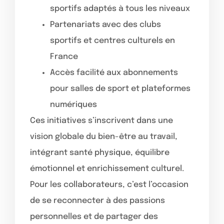
sportifs adaptés à tous les niveaux
Partenariats avec des clubs
sportifs et centres culturels en
France
Accès facilité aux abonnements
pour salles de sport et plateformes
numériques
Ces initiatives s’inscrivent dans une
vision globale du bien-être au travail,
intégrant santé physique, équilibre
émotionnel et enrichissement culturel.
Pour les collaborateurs, c’est l’occasion
de se reconnecter à des passions
personnelles et de partager des