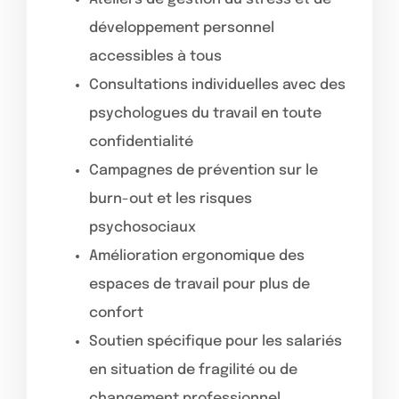
développement personnel
accessibles à tous
Consultations individuelles avec des
psychologues du travail en toute
confidentialité
Campagnes de prévention sur le
burn-out et les risques
psychosociaux
Amélioration ergonomique des
espaces de travail pour plus de
confort
Soutien spécifique pour les salariés
en situation de fragilité ou de
changement professionnel