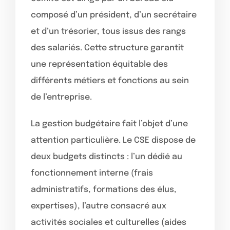
composé d’un président, d’un secrétaire
et d’un trésorier, tous issus des rangs
des salariés. Cette structure garantit
une représentation équitable des
différents métiers et fonctions au sein
de l’entreprise.
La gestion budgétaire fait l’objet d’une
attention particulière. Le CSE dispose de
deux budgets distincts : l’un dédié au
fonctionnement interne (frais
administratifs, formations des élus,
expertises), l’autre consacré aux
activités sociales et culturelles (aides