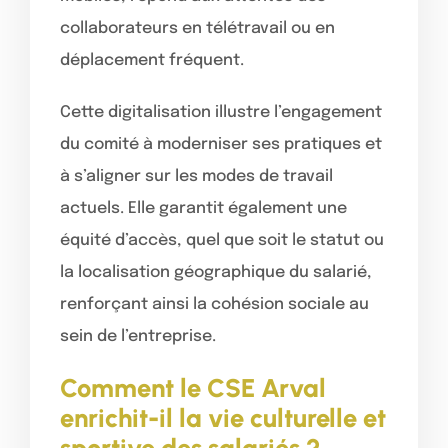
collaborateurs en télétravail ou en
déplacement fréquent.
Cette digitalisation illustre l’engagement
du comité à moderniser ses pratiques et
à s’aligner sur les modes de travail
actuels. Elle garantit également une
équité d’accès, quel que soit le statut ou
la localisation géographique du salarié,
renforçant ainsi la cohésion sociale au
sein de l’entreprise.
Comment le CSE Arval
enrichit-il la vie culturelle et
sportive des salariés ?