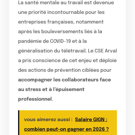
La santé mentale au travail est devenue
une priorité incontournable pour les
entreprises françaises, notamment
après les bouleversements liés à la
pandémie de COVID-19 et à la
généralisation du télétravail. Le CSE Arval
a pris conscience de cet enjeu et déploie
des actions de prévention ciblées pour
accompagner les collaborateurs face
au stress et à l’épuisement
professionnel
.
vous aimerez aussi :
Salaire GIGN :
combien peut-on gagner en 2026 ?