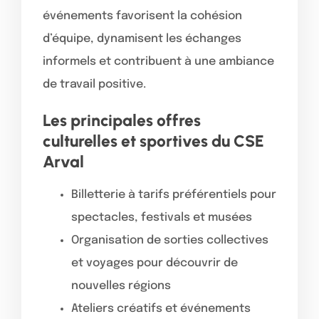
événements favorisent la cohésion
d’équipe, dynamisent les échanges
informels et contribuent à une ambiance
de travail positive.
Les principales offres
culturelles et sportives du CSE
Arval
Billetterie à tarifs préférentiels pour
spectacles, festivals et musées
Organisation de sorties collectives
et voyages pour découvrir de
nouvelles régions
Ateliers créatifs et événements