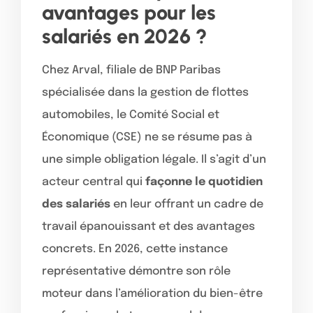
avantages pour les
salariés en 2026 ?
Chez Arval, filiale de BNP Paribas
spécialisée dans la gestion de flottes
automobiles, le Comité Social et
Économique (CSE) ne se résume pas à
une simple obligation légale. Il s’agit d’un
acteur central qui
façonne le quotidien
des salariés
en leur offrant un cadre de
travail épanouissant et des avantages
concrets. En 2026, cette instance
représentative démontre son rôle
moteur dans l’amélioration du bien-être