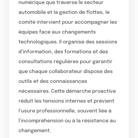
numérique que traverse le secteur
automobile et la gestion de flottes, le
comité intervient pour accompagner les
équipes face aux changements
technologiques. Il organise des sessions
d’information, des formations et des
consultations régulières pour garantir
que chaque collaborateur dispose des
outils et des connaissances
nécessaires. Cette démarche proactive
réduit les tensions internes et prévient
l’usure professionnelle, souvent liée à
l’incompréhension ou à la résistance au
changement.