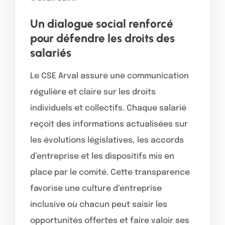
Un dialogue social renforcé
pour défendre les droits des
salariés
Le CSE Arval assure une communication
régulière et claire sur les droits
individuels et collectifs. Chaque salarié
reçoit des informations actualisées sur
les évolutions législatives, les accords
d’entreprise et les dispositifs mis en
place par le comité. Cette transparence
favorise une culture d’entreprise
inclusive où chacun peut saisir les
opportunités offertes et faire valoir ses