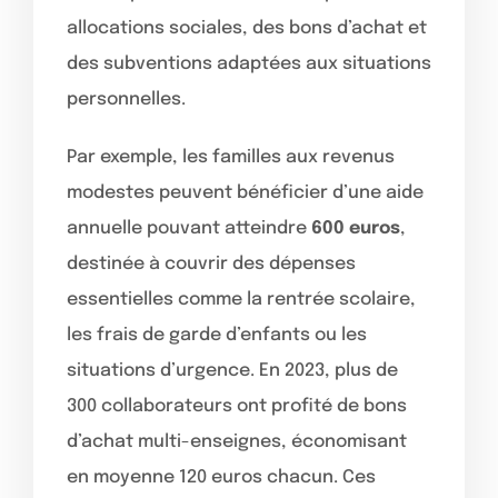
allocations sociales, des bons d’achat et
des subventions adaptées aux situations
personnelles.
Par exemple, les familles aux revenus
modestes peuvent bénéficier d’une aide
annuelle pouvant atteindre
600 euros
,
destinée à couvrir des dépenses
essentielles comme la rentrée scolaire,
les frais de garde d’enfants ou les
situations d’urgence. En 2023, plus de
300 collaborateurs ont profité de bons
d’achat multi-enseignes, économisant
en moyenne 120 euros chacun. Ces