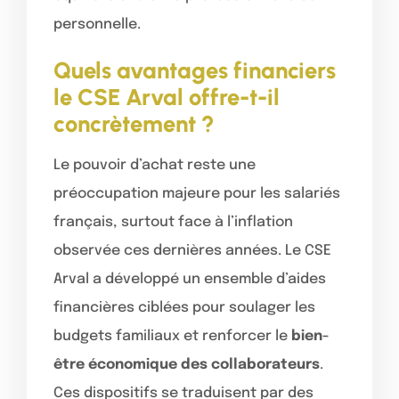
personnelle.
Quels avantages financiers
le CSE Arval offre-t-il
concrètement ?
Le pouvoir d’achat reste une
préoccupation majeure pour les salariés
français, surtout face à l’inflation
observée ces dernières années. Le CSE
Arval a développé un ensemble d’aides
financières ciblées pour soulager les
budgets familiaux et renforcer le
bien-
être économique des collaborateurs
.
Ces dispositifs se traduisent par des