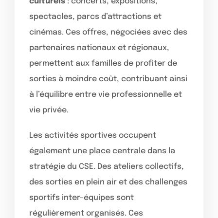
culturels
: concerts, expositions,
spectacles, parcs d’attractions et
cinémas. Ces offres, négociées avec des
partenaires nationaux et régionaux,
permettent aux familles de profiter de
sorties à moindre coût, contribuant ainsi
à l’équilibre entre vie professionnelle et
vie privée.
Les activités sportives occupent
également une place centrale dans la
stratégie du CSE. Des ateliers collectifs,
des sorties en plein air et des challenges
sportifs inter-équipes sont
régulièrement organisés. Ces