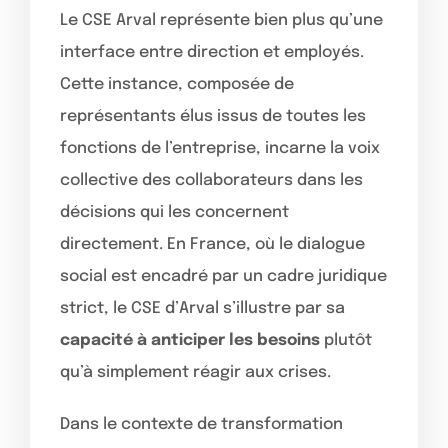
Le CSE Arval représente bien plus qu’une
interface entre direction et employés.
Cette instance, composée de
représentants élus issus de toutes les
fonctions de l’entreprise, incarne la voix
collective des collaborateurs dans les
décisions qui les concernent
directement. En France, où le dialogue
social est encadré par un cadre juridique
strict, le CSE d’Arval s’illustre par sa
capacité à anticiper les besoins
plutôt
qu’à simplement réagir aux crises.
Dans le contexte de transformation