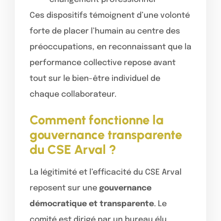
Ces dispositifs témoignent d’une volonté
forte de placer l’humain au centre des
préoccupations, en reconnaissant que la
performance collective repose avant
tout sur le bien-être individuel de
chaque collaborateur.
Comment fonctionne la
gouvernance transparente
du CSE Arval ?
La légitimité et l’efficacité du CSE Arval
reposent sur une
gouvernance
démocratique et transparente
. Le
comité est dirigé par un bureau élu