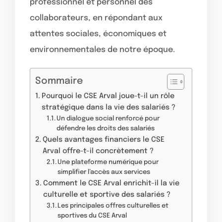
professionnel et personnel des
collaborateurs, en répondant aux
attentes sociales, économiques et
environnementales de notre époque.
Sommaire
Pourquoi le CSE Arval joue-t-il un rôle
stratégique dans la vie des salariés ?
Un dialogue social renforcé pour
défendre les droits des salariés
Quels avantages financiers le CSE
Arval offre-t-il concrètement ?
Une plateforme numérique pour
simplifier l’accès aux services
Comment le CSE Arval enrichit-il la vie
culturelle et sportive des salariés ?
Les principales offres culturelles et
sportives du CSE Arval