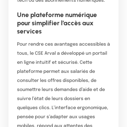
tech ou des abonnements numériques.
Une plateforme numérique
pour simplifier l’accès aux
services
Pour rendre ces avantages accessibles à
tous, le CSE Arval a développé un portail
en ligne intuitif et sécurisé. Cette
plateforme permet aux salariés de
consulter les offres disponibles, de
soumettre leurs demandes d’aide et de
suivre l’état de leurs dossiers en
quelques clics. L’interface ergonomique,
pensée pour s’adapter aux usages
mobiles, répond aux attentes des