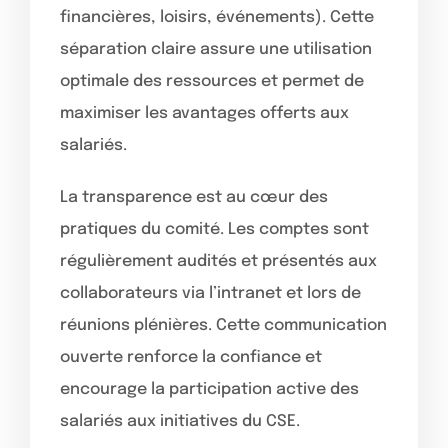
financières, loisirs, événements). Cette
séparation claire assure une utilisation
optimale des ressources et permet de
maximiser les avantages offerts aux
salariés.
La transparence est au cœur des
pratiques du comité. Les comptes sont
régulièrement audités et présentés aux
collaborateurs via l’intranet et lors de
réunions plénières. Cette communication
ouverte renforce la confiance et
encourage la participation active des
salariés aux initiatives du CSE.