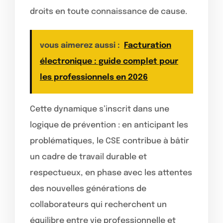
droits en toute connaissance de cause.
vous aimerez aussi :
Facturation
électronique : guide complet pour
les professionnels en 2026
Cette dynamique s’inscrit dans une
logique de prévention : en anticipant les
problématiques, le CSE contribue à bâtir
un cadre de travail durable et
respectueux, en phase avec les attentes
des nouvelles générations de
collaborateurs qui recherchent un
équilibre entre vie professionnelle et