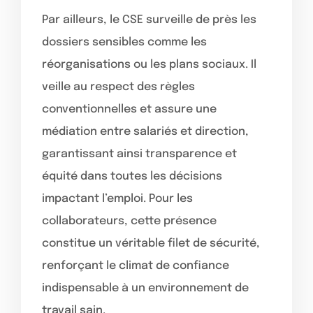
Par ailleurs, le CSE surveille de près les
dossiers sensibles comme les
réorganisations ou les plans sociaux. Il
veille au respect des règles
conventionnelles et assure une
médiation entre salariés et direction,
garantissant ainsi transparence et
équité dans toutes les décisions
impactant l’emploi. Pour les
collaborateurs, cette présence
constitue un véritable filet de sécurité,
renforçant le climat de confiance
indispensable à un environnement de
travail sain.