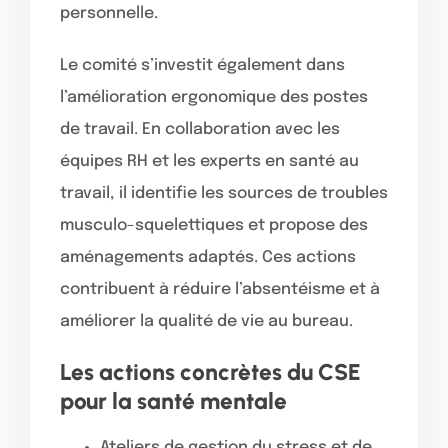
personnelle.
Le comité s’investit également dans
l’amélioration ergonomique des postes
de travail. En collaboration avec les
équipes RH et les experts en santé au
travail, il identifie les sources de troubles
musculo-squelettiques et propose des
aménagements adaptés. Ces actions
contribuent à réduire l’absentéisme et à
améliorer la qualité de vie au bureau.
Les actions concrètes du CSE
pour la santé mentale
Ateliers de gestion du stress et de