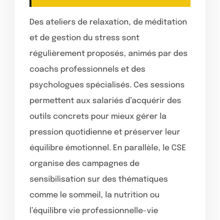
Des ateliers de relaxation, de méditation
et de gestion du stress sont
régulièrement proposés, animés par des
coachs professionnels et des
psychologues spécialisés. Ces sessions
permettent aux salariés d’acquérir des
outils concrets pour mieux gérer la
pression quotidienne et préserver leur
équilibre émotionnel. En parallèle, le CSE
organise des campagnes de
sensibilisation sur des thématiques
comme le sommeil, la nutrition ou
l’équilibre vie professionnelle-vie