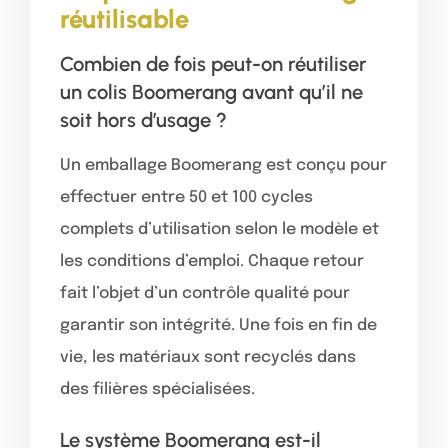
réutilisable
Combien de fois peut-on réutiliser
un colis Boomerang avant qu’il ne
soit hors d’usage ?
Un emballage Boomerang est conçu pour
effectuer entre 50 et 100 cycles
complets d’utilisation selon le modèle et
les conditions d’emploi. Chaque retour
fait l’objet d’un contrôle qualité pour
garantir son intégrité. Une fois en fin de
vie, les matériaux sont recyclés dans
des filières spécialisées.
Le système Boomerang est-il