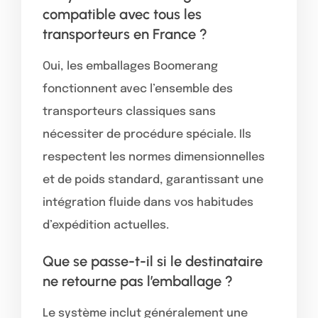
compatible avec tous les
transporteurs en France ?
Oui, les emballages Boomerang
fonctionnent avec l’ensemble des
transporteurs classiques sans
nécessiter de procédure spéciale. Ils
respectent les normes dimensionnelles
et de poids standard, garantissant une
intégration fluide dans vos habitudes
d’expédition actuelles.
Que se passe-t-il si le destinataire
ne retourne pas l’emballage ?
Le système inclut généralement une