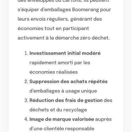
des enveloppes ou cartons, ils peuvent
s’équiper d’emballages Boomerang pour
leurs envois réguliers, générant des
économies tout en participant
activement à la démarche zéro déchet.
Investissement initial modéré
rapidement amorti par les
économies réalisées
Suppression des achats répétés
d’emballages à usage unique
Réduction des frais de gestion
des
déchets et du recyclage
Image de marque valorisée
auprès
d’une clientèle responsable