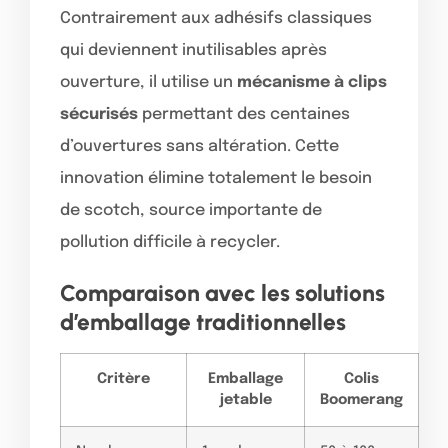
Contrairement aux adhésifs classiques
qui deviennent inutilisables après
ouverture, il utilise un
mécanisme à clips
sécurisés
permettant des centaines
d’ouvertures sans altération. Cette
innovation élimine totalement le besoin
de scotch, source importante de
pollution difficile à recycler.
Comparaison avec les solutions
d’emballage traditionnelles
Critère
Emballage
Colis
jetable
Boomerang