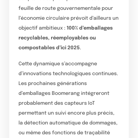
feuille de route gouvernementale pour
l’économie circulaire prévoit d’ailleurs un
objectif ambitieux :
100% d’emballages
recyclables, réemployables ou
compostables d’ici 2025
.
Cette dynamique s’accompagne
d’innovations technologiques continues.
Les prochaines générations
d’emballages Boomerang intégreront
probablement des capteurs IoT
permettant un suivi encore plus précis,
la détection automatique de dommages,
ou même des fonctions de traçabilité