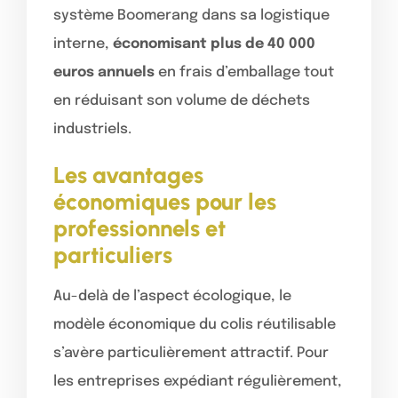
système Boomerang dans sa logistique
interne,
économisant plus de 40 000
euros annuels
en frais d’emballage tout
en réduisant son volume de déchets
industriels.
Les avantages
économiques pour les
professionnels et
particuliers
Au-delà de l’aspect écologique, le
modèle économique du colis réutilisable
s’avère particulièrement attractif. Pour
les entreprises expédiant régulièrement,