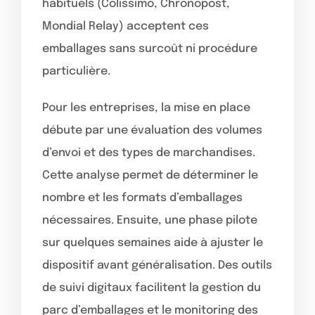
habituels (Colissimo, Chronopost,
Mondial Relay) acceptent ces
emballages sans surcoût ni procédure
particulière.
Pour les entreprises, la mise en place
débute par une évaluation des volumes
d’envoi et des types de marchandises.
Cette analyse permet de déterminer le
nombre et les formats d’emballages
nécessaires. Ensuite, une phase pilote
sur quelques semaines aide à ajuster le
dispositif avant généralisation. Des outils
de suivi digitaux facilitent la gestion du
parc d’emballages et le monitoring des