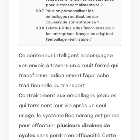
pour le transport alimentaire ?
Peut-on personnaliser les
emballages réutilisables aux
couleurs de son entreprise ?
Existe-t-il des aides financières pour
les entreprises françaises adoptant
l’emballage réutilisable ?
Ce conteneur intelligent accompagne
vos envois à travers un circuit fermé qui
transforme radicalement l’approche
traditionnelle du transport.
Contrairement aux emballages jetables
qui terminent leur vie après un seul
usage, le système Boomerang est pensé
pour effectuer
plusieurs dizaines de
cycles
sans perdre en efficacité. Cette