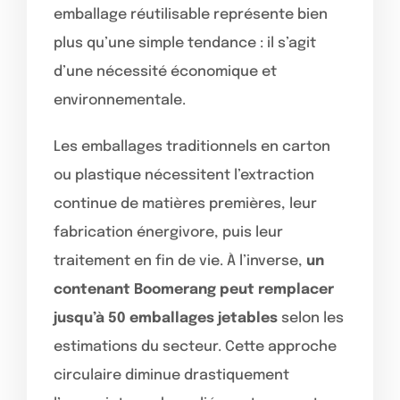
emballage réutilisable représente bien
plus qu’une simple tendance : il s’agit
d’une nécessité économique et
environnementale.
Les emballages traditionnels en carton
ou plastique nécessitent l’extraction
continue de matières premières, leur
fabrication énergivore, puis leur
traitement en fin de vie. À l’inverse,
un
contenant Boomerang peut remplacer
jusqu’à 50 emballages jetables
selon les
estimations du secteur. Cette approche
circulaire diminue drastiquement