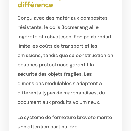
différence
Conçu avec des matériaux composites
résistants, le colis Boomerang allie
légèreté et robustesse. Son poids réduit
limite les coûts de transport et les
émissions, tandis que sa construction en
couches protectrices garantit la
sécurité des objets fragiles. Les
dimensions modulables s’adaptent à
différents types de marchandises, du
document aux produits volumineux.
Le système de fermeture breveté mérite
une attention particulière.