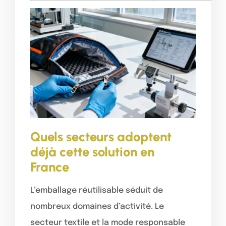
Quels secteurs adoptent
déjà cette solution en
France
L’emballage réutilisable séduit de
nombreux domaines d’activité. Le
secteur textile et la mode responsable