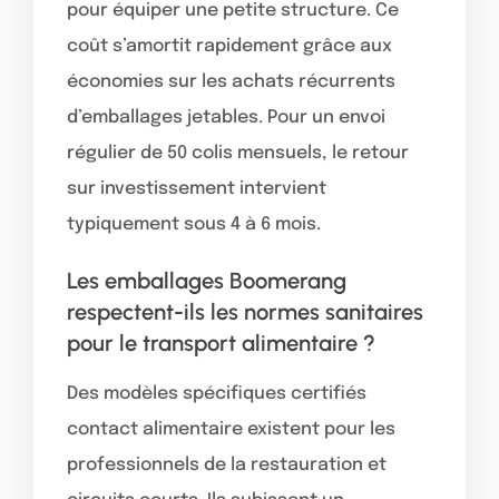
pour équiper une petite structure. Ce
coût s’amortit rapidement grâce aux
économies sur les achats récurrents
d’emballages jetables. Pour un envoi
régulier de 50 colis mensuels, le retour
sur investissement intervient
typiquement sous 4 à 6 mois.
Les emballages Boomerang
respectent-ils les normes sanitaires
pour le transport alimentaire ?
Des modèles spécifiques certifiés
contact alimentaire existent pour les
professionnels de la restauration et