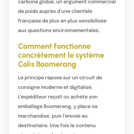
carbone global, un argument commercial
de poids auprès d’une clientèle
française de plus en plus sensibilisée
aux questions environnementales.
Comment fonctionne
concrètement le système
Colis Boomerang
Le principe repose sur un circuit de
consigne moderne et digitalisé.
L’expéditeur reçoit ou achète son
emballage Boomerang, y place sa
marchandise, puis l’envoie au
destinataire. Une fois le contenu