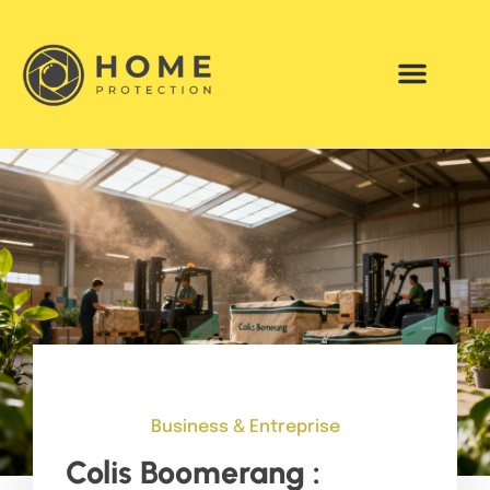
Business & Entreprise
Colis Boomerang :