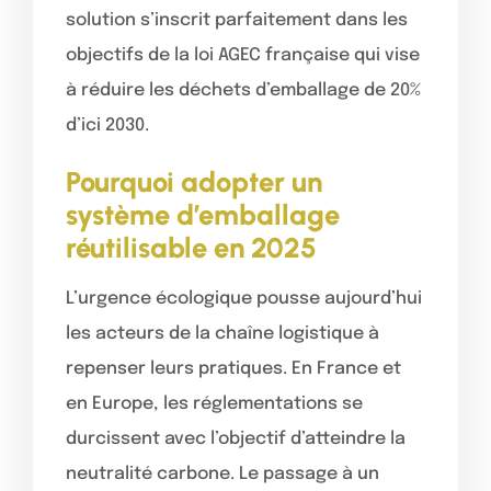
solution s’inscrit parfaitement dans les
objectifs de la loi AGEC française qui vise
à réduire les déchets d’emballage de 20%
d’ici 2030.
Pourquoi adopter un
système d’emballage
réutilisable en 2025
L’urgence écologique pousse aujourd’hui
les acteurs de la chaîne logistique à
repenser leurs pratiques. En France et
en Europe, les réglementations se
durcissent avec l’objectif d’atteindre la
neutralité carbone. Le passage à un