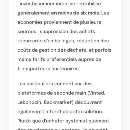
l’investissement initial se rentabilise
généralement
en moins de six mois
. Les
économies proviennent de plusieurs
sources : suppression des achats
récurrents d’emballages, réduction des
coûts de gestion des déchets, et parfois
même tarifs préférentiels auprès de
transporteurs partenaires.
Les particuliers vendant sur des
plateformes de seconde main (Vinted,
Leboncoin, Backmarket) découvrent
également l’intérêt de cette solution.
Plutôt que d’acheter systématiquement