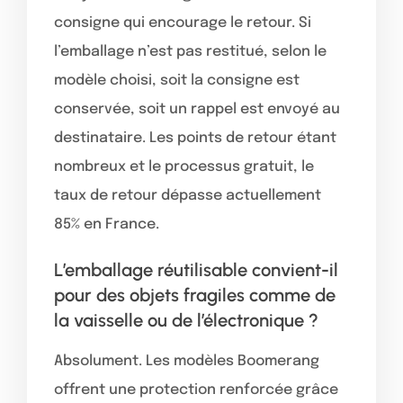
consigne qui encourage le retour. Si
l’emballage n’est pas restitué, selon le
modèle choisi, soit la consigne est
conservée, soit un rappel est envoyé au
destinataire. Les points de retour étant
nombreux et le processus gratuit, le
taux de retour dépasse actuellement
85% en France.
L’emballage réutilisable convient-il
pour des objets fragiles comme de
la vaisselle ou de l’électronique ?
Absolument. Les modèles Boomerang
offrent une protection renforcée grâce