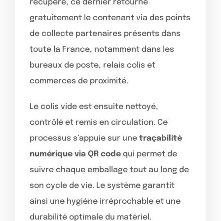
récupéré, ce dernier retourne
gratuitement le contenant via des points
de collecte partenaires présents dans
toute la France, notamment dans les
bureaux de poste, relais colis et
commerces de proximité.
Le colis vide est ensuite nettoyé,
contrôlé et remis en circulation. Ce
processus s’appuie sur une
traçabilité
numérique via QR code
qui permet de
suivre chaque emballage tout au long de
son cycle de vie. Le système garantit
ainsi une hygiène irréprochable et une
durabilité optimale du matériel.