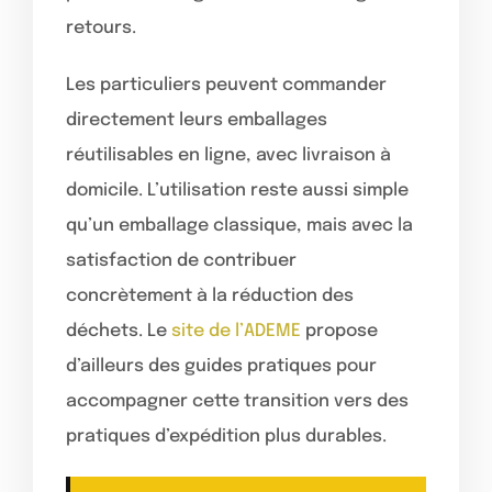
retours.
Les particuliers peuvent commander
directement leurs emballages
réutilisables en ligne, avec livraison à
domicile. L’utilisation reste aussi simple
qu’un emballage classique, mais avec la
satisfaction de contribuer
concrètement à la réduction des
déchets. Le
site de l’ADEME
propose
d’ailleurs des guides pratiques pour
accompagner cette transition vers des
pratiques d’expédition plus durables.