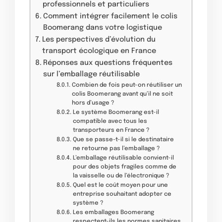
professionnels et particuliers
Comment intégrer facilement le colis
Boomerang dans votre logistique
Les perspectives d’évolution du
transport écologique en France
Réponses aux questions fréquentes
sur l’emballage réutilisable
Combien de fois peut-on réutiliser un
colis Boomerang avant qu’il ne soit
hors d’usage ?
Le système Boomerang est-il
compatible avec tous les
transporteurs en France ?
Que se passe-t-il si le destinataire
ne retourne pas l’emballage ?
L’emballage réutilisable convient-il
pour des objets fragiles comme de
la vaisselle ou de l’électronique ?
Quel est le coût moyen pour une
entreprise souhaitant adopter ce
système ?
Les emballages Boomerang
respectent-ils les normes sanitaires