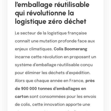
l’emballage réutilisable
qui révolutionne la
logistique zéro déchet
Le secteur de la logistique française
connaît une mutation profonde face aux
enjeux climatiques.
Colis Boomerang
incarne cette révolution en proposant un
système d’emballage réutilisable conçu
pour éliminer les déchets d’expédition.
Alors que chaque année en France,
près
de 900 000 tonnes d’emballages en
carton
sont consommées pour les envois
de colis, cette innovation apporte une