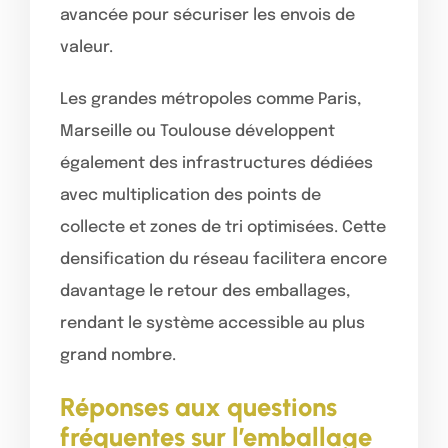
avancée pour sécuriser les envois de
valeur.
Les grandes métropoles comme Paris,
Marseille ou Toulouse développent
également des infrastructures dédiées
avec multiplication des points de
collecte et zones de tri optimisées. Cette
densification du réseau facilitera encore
davantage le retour des emballages,
rendant le système accessible au plus
grand nombre.
Réponses aux questions
fréquentes sur l’emballage