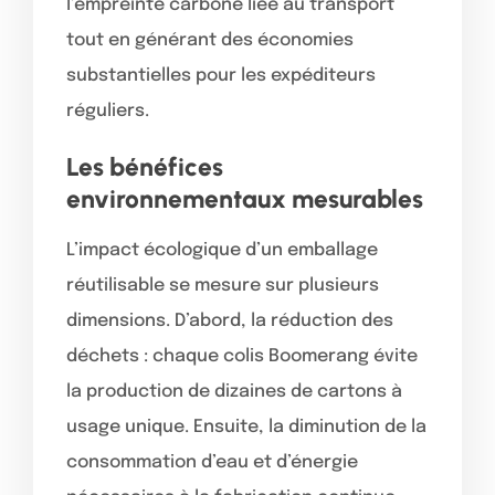
l’empreinte carbone liée au transport
tout en générant des économies
substantielles pour les expéditeurs
réguliers.
Les bénéfices
environnementaux mesurables
L’impact écologique d’un emballage
réutilisable se mesure sur plusieurs
dimensions. D’abord, la réduction des
déchets : chaque colis Boomerang évite
la production de dizaines de cartons à
usage unique. Ensuite, la diminution de la
consommation d’eau et d’énergie