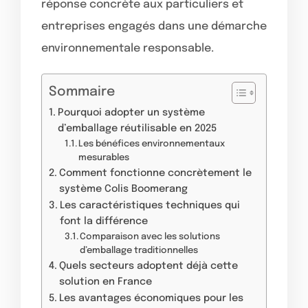
réponse concrète aux particuliers et
entreprises engagés dans une démarche
environnementale responsable.
Sommaire
Pourquoi adopter un système
d’emballage réutilisable en 2025
Les bénéfices environnementaux
mesurables
Comment fonctionne concrètement le
système Colis Boomerang
Les caractéristiques techniques qui
font la différence
Comparaison avec les solutions
d’emballage traditionnelles
Quels secteurs adoptent déjà cette
solution en France
Les avantages économiques pour les