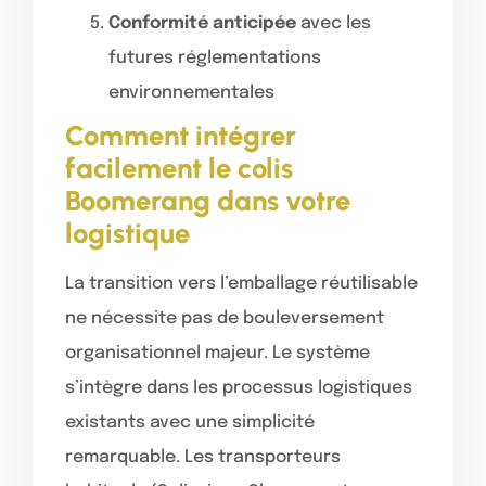
Conformité anticipée
avec les
futures réglementations
environnementales
Comment intégrer
facilement le colis
Boomerang dans votre
logistique
La transition vers l’emballage réutilisable
ne nécessite pas de bouleversement
organisationnel majeur. Le système
s’intègre dans les processus logistiques
existants avec une simplicité
remarquable. Les transporteurs