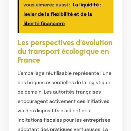
vous aimerez aussi :
La liquidité :
levier de la flexibilité et de la
liberté financière
Les perspectives d’évolution
du transport écologique en
France
L’emballage réutilisable représente l’une
des briques essentielles de la logistique
de demain. Les autorités françaises
encouragent activement ces initiatives
via des dispositifs d’aide et des
incitations fiscales pour les entreprises
adoptant des pratiques vertueuses. La