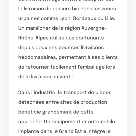
la livraison de paniers bio dans les zones
urbaines comme Lyon, Bordeaux ou Lille.
Un maraîcher de la région Auvergne-
Rhône-Alpes utilise ces contenants
depuis deux ans pour ses livraisons
hebdomadaires, permettant à ses clients
de retourner facilement l’emballage lors
de la livraison suivante.
Dans l’industrie, le transport de pièces
détachées entre sites de production
bénéficie grandement de cette
approche. Un équipementier automobile
implanté dans le Grand Est a intégré le