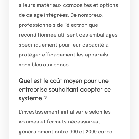
à leurs matériaux composites et options
de calage intégrées. De nombreux
professionnels de l’électronique
reconditionnée utilisent ces emballages
spécifiquement pour leur capacité à
protéger efficacement les appareils
sensibles aux chocs.
Quel est le coût moyen pour une
entreprise souhaitant adopter ce
système ?
L’investissement initial varie selon les
volumes et formats nécessaires,
généralement entre 300 et 2000 euros