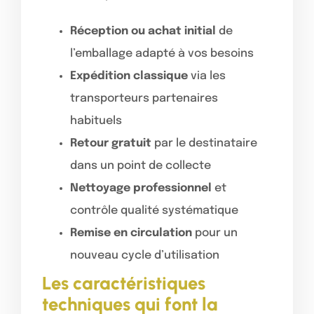
Réception ou achat initial
de
l’emballage adapté à vos besoins
Expédition classique
via les
transporteurs partenaires
habituels
Retour gratuit
par le destinataire
dans un point de collecte
Nettoyage professionnel
et
contrôle qualité systématique
Remise en circulation
pour un
nouveau cycle d’utilisation
Les caractéristiques
techniques qui font la