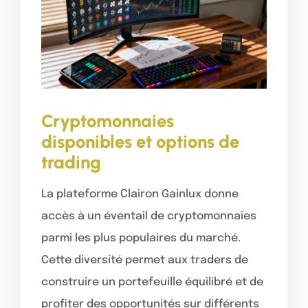
Cryptomonnaies
disponibles et options de
trading
La plateforme Clairon Gainlux donne
accès à un éventail de cryptomonnaies
parmi les plus populaires du marché.
Cette diversité permet aux traders de
construire un portefeuille équilibré et de
profiter des opportunités sur différents