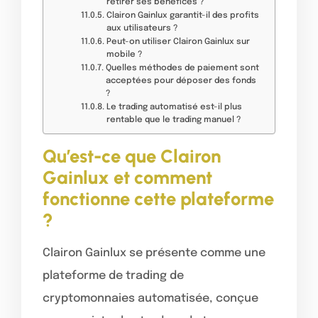
retirer ses bénéfices ?
Clairon Gainlux garantit-il des profits
aux utilisateurs ?
Peut-on utiliser Clairon Gainlux sur
mobile ?
Quelles méthodes de paiement sont
acceptées pour déposer des fonds
?
Le trading automatisé est-il plus
rentable que le trading manuel ?
Qu’est-ce que Clairon
Gainlux et comment
fonctionne cette plateforme
?
Clairon Gainlux se présente comme une
plateforme de trading de
cryptomonnaies automatisée, conçue