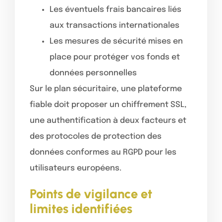
Les éventuels frais bancaires liés
aux transactions internationales
Les mesures de sécurité mises en
place pour protéger vos fonds et
données personnelles
Sur le plan sécuritaire, une plateforme
fiable doit proposer un chiffrement SSL,
une authentification à deux facteurs et
des protocoles de protection des
données conformes au RGPD pour les
utilisateurs européens.
Points de vigilance et
limites identifiées