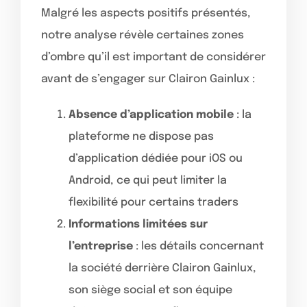
Malgré les aspects positifs présentés,
notre analyse révèle certaines zones
d’ombre qu’il est important de considérer
avant de s’engager sur Clairon Gainlux :
Absence d’application mobile
: la
plateforme ne dispose pas
d’application dédiée pour iOS ou
Android, ce qui peut limiter la
flexibilité pour certains traders
Informations limitées sur
l’entreprise
: les détails concernant
la société derrière Clairon Gainlux,
son siège social et son équipe