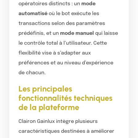
opératoires distincts : un
mode
automatisé
où le bot exécute les
transactions selon des paramètres
prédéfinis, et un
mode manuel
qui laisse
le contrôle total à l’utilisateur. Cette
flexibilité vise à s’adapter aux
préférences et au niveau d’expérience
de chacun.
Les principales
fonctionnalités techniques
de la plateforme
Clairon Gainlux intègre plusieurs
caractéristiques destinées à améliorer