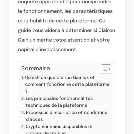
enquête approfondie pour comprendre
le fonctionnement, les caractéristiques
et la fiabilité de cette plateforme. Ce
guide vous aidera à déterminer si Clairon
Gainlux mérite votre attention et votre
capital d’investissement.
Sommaire
Qu’est-ce que Clairon Gainlux et
comment fonctionne cette plateforme
?
Les principales fonctionnalités
techniques de la plateforme
Processus d’inscription et conditions
d’accès
Cryptomonnaies disponibles et
options de trading