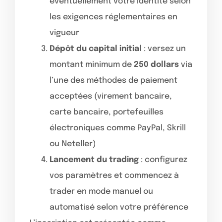
éventuellement votre identité selon
les exigences réglementaires en
vigueur
Dépôt du capital initial
: versez un
montant minimum de
250 dollars
via
l’une des méthodes de paiement
acceptées (virement bancaire,
carte bancaire, portefeuilles
électroniques comme PayPal, Skrill
ou Neteller)
Lancement du trading
: configurez
vos paramètres et commencez à
trader en mode manuel ou
automatisé selon votre préférence