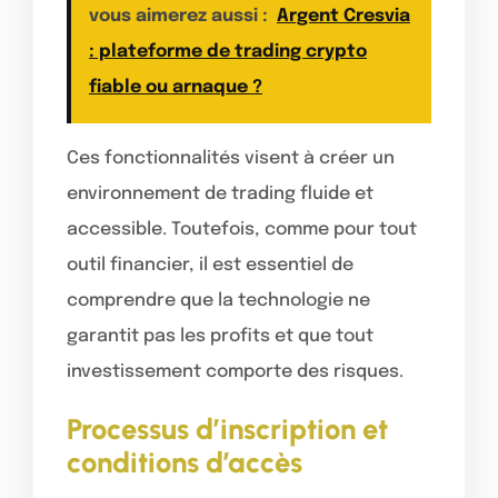
vous aimerez aussi :
Argent Cresvia
: plateforme de trading crypto
fiable ou arnaque ?
Ces fonctionnalités visent à créer un
environnement de trading fluide et
accessible. Toutefois, comme pour tout
outil financier, il est essentiel de
comprendre que la technologie ne
garantit pas les profits et que tout
investissement comporte des risques.
Processus d’inscription et
conditions d’accès