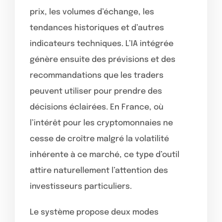
prix, les volumes d’échange, les
tendances historiques et d’autres
indicateurs techniques. L’IA intégrée
génère ensuite des prévisions et des
recommandations que les traders
peuvent utiliser pour prendre des
décisions éclairées. En France, où
l’intérêt pour les cryptomonnaies ne
cesse de croître malgré la volatilité
inhérente à ce marché, ce type d’outil
attire naturellement l’attention des
investisseurs particuliers.
Le système propose deux modes