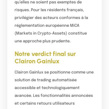
qu’elles ne soient pas exemptes de
risques. Pour les résidents français,
privilégier des acteurs conformes à la
réglementation européenne MiCA
(Markets in Crypto-Assets) constitue
une approche plus prudente.
Notre verdict final sur
Clairon Gainlux
Clairon Gainlux se positionne comme une
solution de trading automatisée
accessible et technologiquement
avancée. Les fonctionnalités annoncées
et certains retours utilisateurs