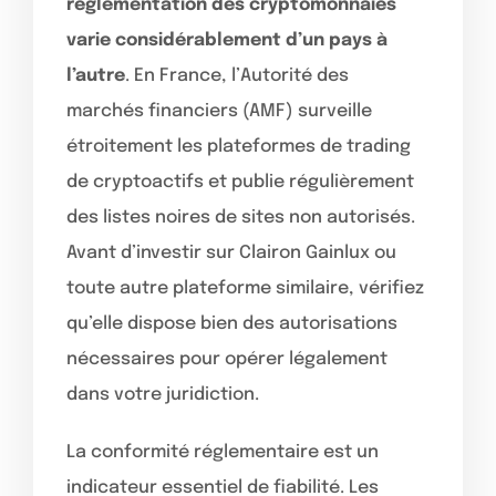
réglementation des cryptomonnaies
varie considérablement d’un pays à
l’autre
. En France, l’Autorité des
marchés financiers (AMF) surveille
étroitement les plateformes de trading
de cryptoactifs et publie régulièrement
des listes noires de sites non autorisés.
Avant d’investir sur Clairon Gainlux ou
toute autre plateforme similaire, vérifiez
qu’elle dispose bien des autorisations
nécessaires pour opérer légalement
dans votre juridiction.
La conformité réglementaire est un
indicateur essentiel de fiabilité. Les