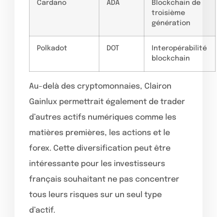
Cardano
ADA
Blockchain de
troisième
génération
Polkadot
DOT
Interopérabilité
blockchain
Au-delà des cryptomonnaies, Clairon
Gainlux permettrait également de trader
d’autres actifs numériques comme les
matières premières, les actions et le
forex. Cette diversification peut être
intéressante pour les investisseurs
français souhaitant ne pas concentrer
tous leurs risques sur un seul type
d’actif.