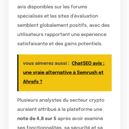
avis disponibles sur les forums
spécialisés et les sites d’évaluation
semblent globalement positifs, avec des
utilisateurs rapportant une expérience
satisfaisante et des gains potentiels.
vous aimerez aussi :
ChatSEO avis :
une vraie alternative à Semrush et
Ahrefs ?
Plusieurs analystes du secteur crypto
auraient attribué à la plateforme une
note de 4,8 sur 5
après avoir examiné
ses fonctionnalités, sa sécurité et sa