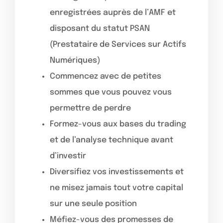
enregistrées auprès de l’AMF et
disposant du statut PSAN
(Prestataire de Services sur Actifs
Numériques)
Commencez avec de petites
sommes que vous pouvez vous
permettre de perdre
Formez-vous aux bases du trading
et de l’analyse technique avant
d’investir
Diversifiez vos investissements et
ne misez jamais tout votre capital
sur une seule position
Méfiez-vous des promesses de