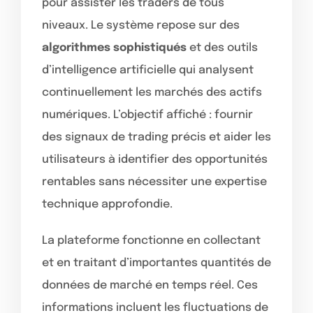
pour assister les traders de tous
niveaux. Le système repose sur des
algorithmes sophistiqués
et des outils
d’intelligence artificielle qui analysent
continuellement les marchés des actifs
numériques. L’objectif affiché : fournir
des signaux de trading précis et aider les
utilisateurs à identifier des opportunités
rentables sans nécessiter une expertise
technique approfondie.
La plateforme fonctionne en collectant
et en traitant d’importantes quantités de
données de marché en temps réel. Ces
informations incluent les fluctuations de