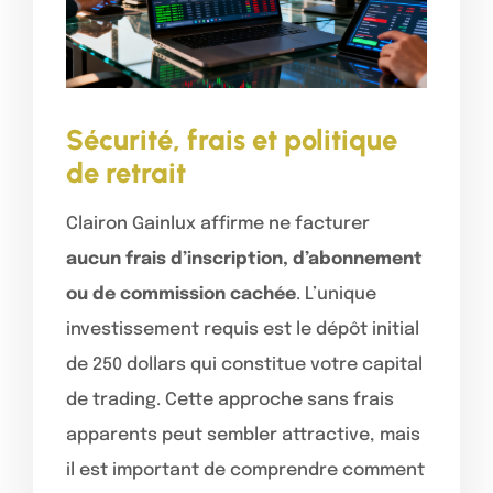
Sécurité, frais et politique
de retrait
Clairon Gainlux affirme ne facturer
aucun frais d’inscription, d’abonnement
ou de commission cachée
. L’unique
investissement requis est le dépôt initial
de 250 dollars qui constitue votre capital
de trading. Cette approche sans frais
apparents peut sembler attractive, mais
il est important de comprendre comment