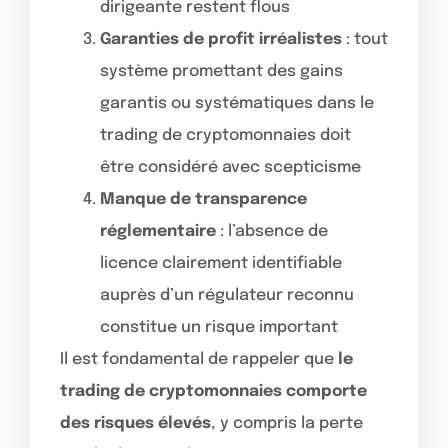
dirigeante restent flous
Garanties de profit irréalistes
: tout
système promettant des gains
garantis ou systématiques dans le
trading de cryptomonnaies doit
être considéré avec scepticisme
Manque de transparence
réglementaire
: l’absence de
licence clairement identifiable
auprès d’un régulateur reconnu
constitue un risque important
Il est fondamental de rappeler que
le
trading de cryptomonnaies comporte
des risques élevés
, y compris la perte