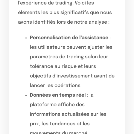
l’expérience de trading. Voici les
éléments les plus significatifs que nous
avons identifiés lors de notre analyse :
Personnalisation de l’assistance
:
les utilisateurs peuvent ajuster les
paramètres de trading selon leur
tolérance au risque et leurs
objectifs d’investissement avant de
lancer les opérations
Données en temps réel
: la
plateforme affiche des
informations actualisées sur les
prix, les tendances et les
mouvements du marché