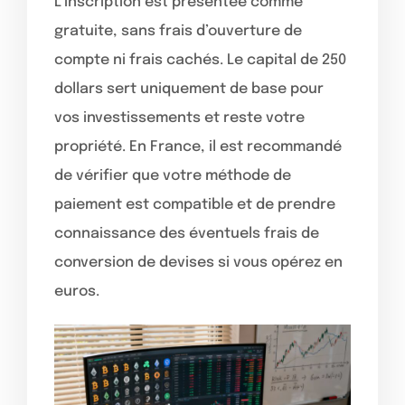
L’inscription est présentée comme
gratuite, sans frais d’ouverture de
compte ni frais cachés. Le capital de 250
dollars sert uniquement de base pour
vos investissements et reste votre
propriété. En France, il est recommandé
de vérifier que votre méthode de
paiement est compatible et de prendre
connaissance des éventuels frais de
conversion de devises si vous opérez en
euros.