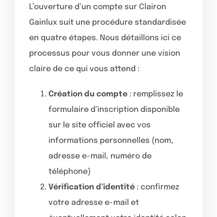
L’ouverture d’un compte sur Clairon
Gainlux suit une procédure standardisée
en quatre étapes. Nous détaillons ici ce
processus pour vous donner une vision
claire de ce qui vous attend :
Création du compte
: remplissez le
formulaire d’inscription disponible
sur le site officiel avec vos
informations personnelles (nom,
adresse e-mail, numéro de
téléphone)
Vérification d’identité
: confirmez
votre adresse e-mail et