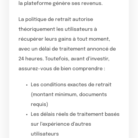
la plateforme génère ses revenus.
La politique de retrait autorise
théoriquement les utilisateurs à
récupérer leurs gains à tout moment,
avec un délai de traitement annoncé de
24 heures. Toutefois, avant d’investir,
assurez-vous de bien comprendre :
Les conditions exactes de retrait
(montant minimum, documents
requis)
Les délais réels de traitement basés
sur l’expérience d’autres
utilisateurs