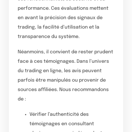
performance. Ces évaluations mettent
en avant la précision des signaux de
trading, la facilité d’utilisation et la
transparence du système.
Néanmoins, il convient de rester prudent
face à ces témoignages. Dans l’univers
du trading en ligne, les avis peuvent
parfois être manipulés ou provenir de
sources affiliées. Nous recommandons
de :
Vérifier l’authenticité des
témoignages en consultant