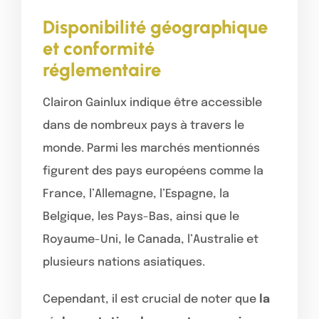
Disponibilité géographique
et conformité
réglementaire
Clairon Gainlux indique être accessible
dans de nombreux pays à travers le
monde. Parmi les marchés mentionnés
figurent des pays européens comme la
France, l’Allemagne, l’Espagne, la
Belgique, les Pays-Bas, ainsi que le
Royaume-Uni, le Canada, l’Australie et
plusieurs nations asiatiques.
Cependant, il est crucial de noter que
la