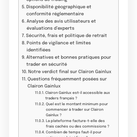
Disponibilité géographique et
conformité réglementaire
Analyse des avis utilisateurs et
évaluations d’experts
Sécurité, frais et politique de retrait
Points de vigilance et limites
identifiées
Alternatives et bonnes pratiques pour
trader en sécurité
Notre verdict final sur Clairon Gainlux
Questions fréquemment posées sur
Clairon Gainlux
Clairon Gainlux est-il accessible aux
traders français ?
Quel est le montant minimum pour
commencer à trader sur Clairon
Gainlux ?
La plateforme facture-t-elle des
frais cachés ou des commissions ?
Combien de temps faut-il pour