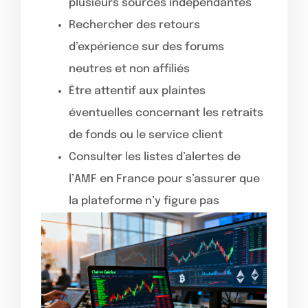
plusieurs sources indépendantes
Rechercher des retours
d’expérience sur des forums
neutres et non affiliés
Être attentif aux plaintes
éventuelles concernant les retraits
de fonds ou le service client
Consulter les listes d’alertes de
l’AMF en France pour s’assurer que
la plateforme n’y figure pas