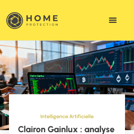
Intelligence Artificielle
Clairon Gainlux : analyse