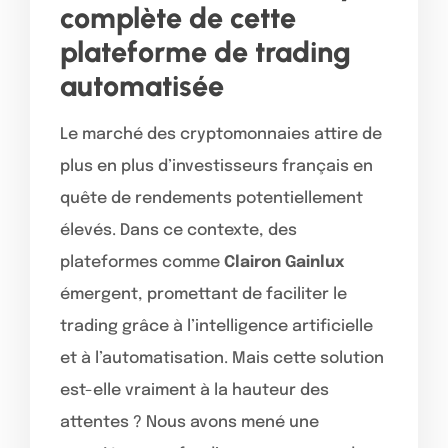
complète de cette
plateforme de trading
automatisée
Le marché des cryptomonnaies attire de
plus en plus d’investisseurs français en
quête de rendements potentiellement
élevés. Dans ce contexte, des
plateformes comme
Clairon Gainlux
émergent, promettant de faciliter le
trading grâce à l’intelligence artificielle
et à l’automatisation. Mais cette solution
est-elle vraiment à la hauteur des
attentes ? Nous avons mené une