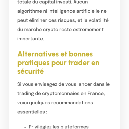
totale du capital investi. Aucun
algorithme ni intelligence artificielle ne
peut éliminer ces risques, et la volatilité
du marché crypto reste extrêmement
importante.
Alternatives et bonnes
pratiques pour trader en
sécurité
Si vous envisagez de vous lancer dans le
trading de cryptomonnaies en France,
voici quelques recommandations
essentielles :
Privilégiez les plateformes