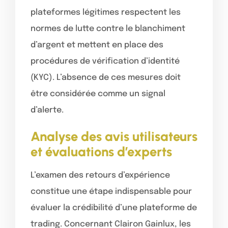
plateformes légitimes respectent les
normes de lutte contre le blanchiment
d’argent et mettent en place des
procédures de vérification d’identité
(KYC). L’absence de ces mesures doit
être considérée comme un signal
d’alerte.
Analyse des avis utilisateurs
et évaluations d’experts
L’examen des retours d’expérience
constitue une étape indispensable pour
évaluer la crédibilité d’une plateforme de
trading. Concernant Clairon Gainlux, les