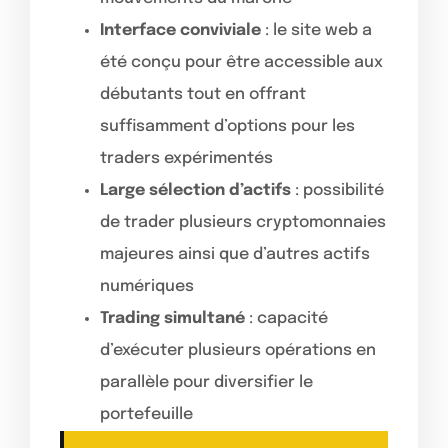
Interface conviviale
: le site web a
été conçu pour être accessible aux
débutants tout en offrant
suffisamment d’options pour les
traders expérimentés
Large sélection d’actifs
: possibilité
de trader plusieurs cryptomonnaies
majeures ainsi que d’autres actifs
numériques
Trading simultané
: capacité
d’exécuter plusieurs opérations en
parallèle pour diversifier le
portefeuille