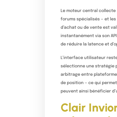
Le moteur central collecte
forums spécialisés — et les 
d’achat ou de vente est val
instantanément via son AP
de réduire la latence et d’o
L’interface utilisateur rest
sélectionne une stratégie 
arbitrage entre plateforme
de position — ce qui permet
peuvent ainsi bénéficier d’
Clair Invi