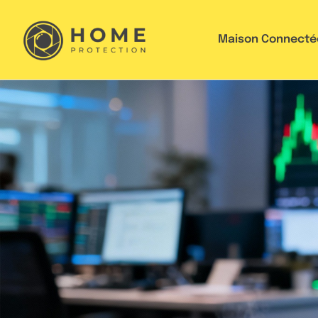
Maison Connecté