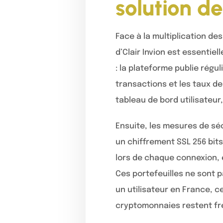
solution de
Face à la multiplication de
d’Clair Invion est essentiel
: la plateforme publie régu
transactions et les taux d
tableau de bord utilisateur, 
Ensuite, les mesures de sé
un chiffrement SSL 256 bit
lors de chaque connexion, e
Ces portefeuilles ne sont p
un utilisateur en France, 
cryptomonnaies restent fr