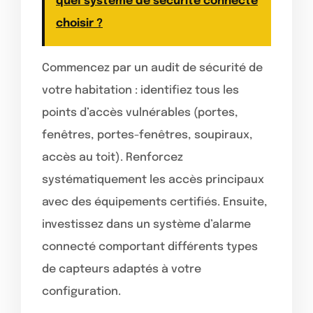
quel système de sécurité connecté
choisir ?
Commencez par un audit de sécurité de
votre habitation : identifiez tous les
points d’accès vulnérables (portes,
fenêtres, portes-fenêtres, soupiraux,
accès au toit). Renforcez
systématiquement les accès principaux
avec des équipements certifiés. Ensuite,
investissez dans un système d’alarme
connecté comportant différents types
de capteurs adaptés à votre
configuration.