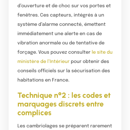
d’ouverture et de choc sur vos portes et
fenêtres. Ces capteurs, intégrés à un
système d’alarme connecté, émettent
immédiatement une alerte en cas de
vibration anormale ou de tentative de
forçage. Vous pouvez consulter
le site du
ministère de l’Intérieur
pour obtenir des
conseils officiels sur la sécurisation des
habitations en France.
Technique n°2 : les codes et
marquages discrets entre
complices
Les cambriolages se préparent rarement