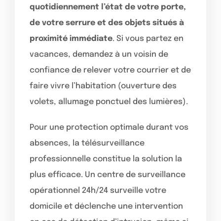
quotidiennement l’état de votre porte,
de votre serrure et des objets situés à
proximité immédiate
. Si vous partez en
vacances, demandez à un voisin de
confiance de relever votre courrier et de
faire vivre l’habitation (ouverture des
volets, allumage ponctuel des lumières).
Pour une protection optimale durant vos
absences, la télésurveillance
professionnelle constitue la solution la
plus efficace. Un centre de surveillance
opérationnel 24h/24 surveille votre
domicile et déclenche une intervention