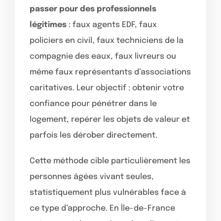
passer pour des professionnels
légitimes
: faux agents EDF, faux
policiers en civil, faux techniciens de la
compagnie des eaux, faux livreurs ou
même faux représentants d’associations
caritatives. Leur objectif : obtenir votre
confiance pour pénétrer dans le
logement, repérer les objets de valeur et
parfois les dérober directement.
Cette méthode cible particulièrement les
personnes âgées vivant seules,
statistiquement plus vulnérables face à
ce type d’approche. En Île-de-France