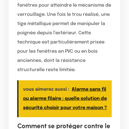
fenêtres pour atteindre le mécanisme de
verrouillage. Une fois le trou réalisé, une
tige métallique permet de manipuler la
poignée depuis l’extérieur. Cette
technique est particulièrement prisée
pour les fenêtres en PVC ou en bois
anciennes, dont la résistance
structurelle reste limitée.
vous aimerez aussi :
Alarme sans fil
ou alarme filaire : quelle solution de
sécurité choisir pour votre maison ?
Comment se protéger contre le