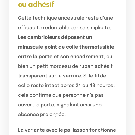
ou adhésif
Cette technique ancestrale reste d’une
efficacité redoutable par sa simplicité.
Les cambrioleurs déposent un
minuscule point de colle thermofusible
entre la porte et son encadrement
, ou
bien un petit morceau de ruban adhésif
transparent sur la serrure. Si le fil de
colle reste intact après 24 ou 48 heures,
cela confirme que personne n’a pas
ouvert la porte, signalant ainsi une
absence prolongée.
La variante avec le paillasson fonctionne