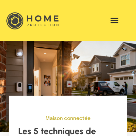
Maison connectée
Les 5 techniques de