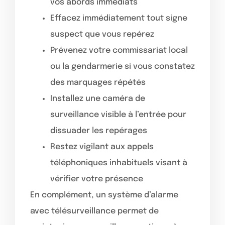
vos abords immédiats
Effacez immédiatement tout signe
suspect que vous repérez
Prévenez votre commissariat local
ou la gendarmerie si vous constatez
des marquages répétés
Installez une caméra de
surveillance visible à l’entrée pour
dissuader les repérages
Restez vigilant aux appels
téléphoniques inhabituels visant à
vérifier votre présence
En complément, un système d’alarme
avec télésurveillance permet de