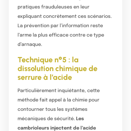
pratiques frauduleuses en leur
expliquant concrètement ces scénarios.
La prévention par l’information reste
l’arme la plus efficace contre ce type
d’arnaque.
Technique n°5 : la
dissolution chimique de
serrure à l’acide
Particulièrement inquiétante, cette
méthode fait appel à la chimie pour
contourner tous les systèmes
mécaniques de sécurité.
Les
cambrioleurs injectent de l’acide