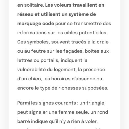
en solitaire.
Les voleurs travaillent en
réseau et utilisent un système de
marquage codé
pour se transmettre des
informations sur les cibles potentielles.
Ces symboles, souvent tracés à la craie
ou au feutre sur les façades, boîtes aux
lettres ou portails, indiquent la
vulnérabilité du logement, la présence
d’un chien, les horaires d’absence ou
encore le type de richesses supposées.
Parmi les signes courants : un triangle
peut signaler une femme seule, un rond
barré indique qu’il n’y a rien à voler,