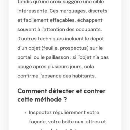
tandis qu’une croix suggère une cible
intéressante. Ces marquages, discrets
et facilement effaçables, échappent
souvent à l’attention des occupants.
D’autres techniques incluent le dépôt
d’un objet (feuille, prospectus) sur le
portail ou le paillasson : si l’objet n’a pas
bougé après plusieurs jours, cela
confirme l’absence des habitants.
Comment détecter et contrer
cette méthode ?
Inspectez régulièrement votre
façade, votre boîte aux lettres et