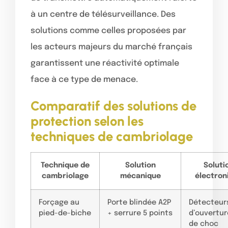
à un centre de télésurveillance. Des
solutions comme celles proposées par
les acteurs majeurs du marché français
garantissent une réactivité optimale
face à ce type de menace.
Comparatif des solutions de
protection selon les
techniques de cambriolage
Technique de
Solution
Soluti
cambriolage
mécanique
électron
Forçage au
Porte blindée A2P
Détecteur
pied-de-biche
+ serrure 5 points
d’ouvertur
de choc