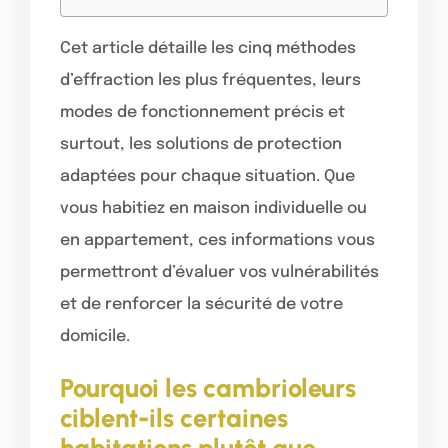
Cet article détaille les cinq méthodes
d’effraction les plus fréquentes, leurs
modes de fonctionnement précis et
surtout, les solutions de protection
adaptées pour chaque situation. Que
vous habitiez en maison individuelle ou
en appartement, ces informations vous
permettront d’évaluer vos vulnérabilités
et de renforcer la sécurité de votre
domicile.
Pourquoi les cambrioleurs
ciblent-ils certaines
habitations plutôt que