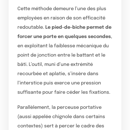
Cette méthode demeure l’une des plus
employées en raison de son efficacité
redoutable.
Le pied-de-biche permet de
forcer une porte en quelques secondes
,
en exploitant la faiblesse mécanique du
point de jonction entre le battant et le
bâti. L’outil, muni d’une extrémité
recourbée et aplatie, s’insère dans
l’interstice puis exerce une pression
suffisante pour faire céder les fixations.
Parallèlement, la perceuse portative
(aussi appelée chignole dans certains
contextes) sert à percer le cadre des