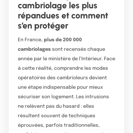
cambriolage les plus
répandues et comment
s’en protéger
En France,
plus de 200 000
cambriolages
sont recensés chaque
année par le ministère de l’Intérieur. Face
à cette réalité, comprendre les modes
opératoires des cambrioleurs devient
une étape indispensable pour mieux
sécuriser son logement. Les intrusions
ne relèvent pas du hasard : elles
résultent souvent de techniques
éprouvées, parfois traditionnelles,