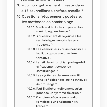
Faut-il obligatoirement investir dans
la télésurveillance professionnelle ?
Questions fréquemment posées sur
les méthodes de cambriolage
Quelle est la durée moyenne d’un
cambriolage en France ?
À quel moment de la journée les
cambriolages sont-ils les plus
fréquents ?
Les cambrioleurs reviennent-ils sur
les lieux après une première
tentative ?
Le fait d’avoir un chien protège-t-il
efficacement contre les
cambriolages ?
Les systèmes d’alarme sans fil
sont-ils fiables face aux techniques
de brouillage ?
Faut-il afficher visiblement qu’on
possède un système d’alarme ?
Combien coûte la sécurisation
complète d’une habitation en
France ?