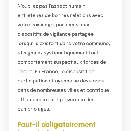
N’oubliez pas l’aspect humain :
entretenez de bonnes relations avec
votre voisinage, participez aux
dispositifs de vigilance partagée
lorsqu’ils existent dans votre commune,
et signalez systématiquement tout
comportement suspect aux forces de
l’ordre. En France, le dispositif de
participation citoyenne se développe
dans de nombreuses villes et contribue
efficacement à la prévention des
cambriolages.
Faut-il obligatoirement