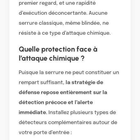
premier regard, et une rapidité
d’exécution déconcertante. Aucune
serrure classique, même blindée, ne
résiste à ce type d’attaque chimique.
Quelle protection face à
l’attaque chimique ?
Puisque la serrure ne peut constituer un
rempart suffisant,
la stratégie de
défense repose entièrement sur la
détection précoce et l’alerte
immédiate
. Installez plusieurs types de
détecteurs complémentaires autour de
votre porte d’entrée :