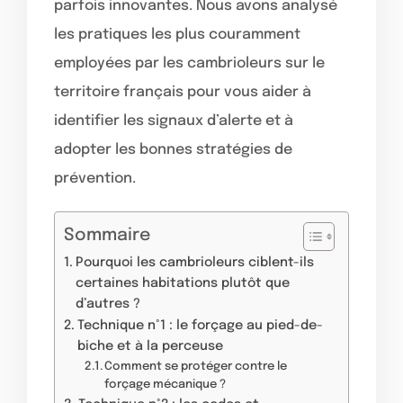
parfois innovantes. Nous avons analysé
les pratiques les plus couramment
employées par les cambrioleurs sur le
territoire français pour vous aider à
identifier les signaux d’alerte et à
adopter les bonnes stratégies de
prévention.
Sommaire
Pourquoi les cambrioleurs ciblent-ils
certaines habitations plutôt que
d’autres ?
Technique n°1 : le forçage au pied-de-
biche et à la perceuse
Comment se protéger contre le
forçage mécanique ?