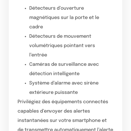
Détecteurs d’ouverture
magnétiques sur la porte et le
cadre
Détecteurs de mouvement
volumétriques pointant vers
l’entrée
Caméras de surveillance avec
détection intelligente
Système d’alarme avec sirène
extérieure puissante
Privilégiez des équipements connectés
capables d’envoyer des alertes
instantanées sur votre smartphone et
de transmettre automatiquement l’alerte