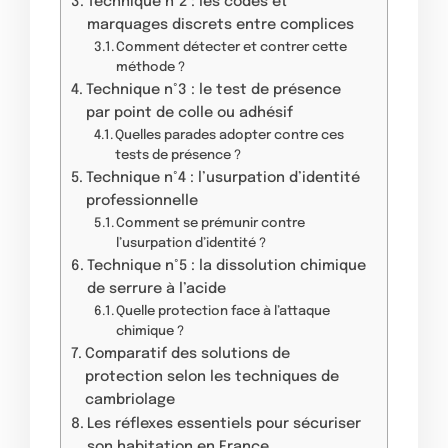
Technique n°2 : les codes et
marquages discrets entre complices
Comment détecter et contrer cette
méthode ?
Technique n°3 : le test de présence
par point de colle ou adhésif
Quelles parades adopter contre ces
tests de présence ?
Technique n°4 : l’usurpation d’identité
professionnelle
Comment se prémunir contre
l’usurpation d’identité ?
Technique n°5 : la dissolution chimique
de serrure à l’acide
Quelle protection face à l’attaque
chimique ?
Comparatif des solutions de
protection selon les techniques de
cambriolage
Les réflexes essentiels pour sécuriser
son habitation en France