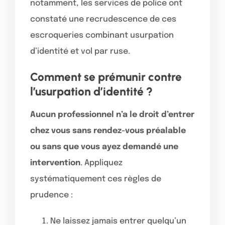
notamment, les services de police ont
constaté une recrudescence de ces
escroqueries combinant usurpation
d’identité et vol par ruse.
Comment se prémunir contre
l’usurpation d’identité ?
Aucun professionnel n’a le droit d’entrer
chez vous sans rendez-vous préalable
ou sans que vous ayez demandé une
intervention
. Appliquez
systématiquement ces règles de
prudence :
Ne laissez jamais entrer quelqu’un