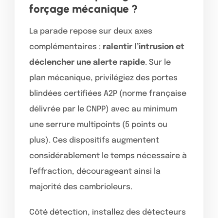
forçage mécanique ?
La parade repose sur deux axes
complémentaires :
ralentir l’intrusion et
déclencher une alerte rapide
. Sur le
plan mécanique, privilégiez des portes
blindées certifiées A2P (norme française
délivrée par le CNPP) avec au minimum
une serrure multipoints (5 points ou
plus). Ces dispositifs augmentent
considérablement le temps nécessaire à
l’effraction, décourageant ainsi la
majorité des cambrioleurs.
Côté détection, installez des détecteurs