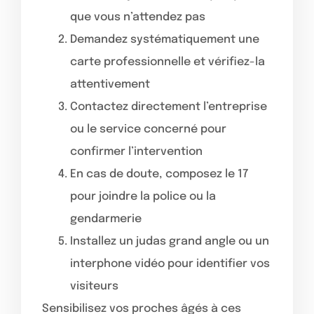
que vous n’attendez pas
Demandez systématiquement une
carte professionnelle et vérifiez-la
attentivement
Contactez directement l’entreprise
ou le service concerné pour
confirmer l’intervention
En cas de doute, composez le 17
pour joindre la police ou la
gendarmerie
Installez un judas grand angle ou un
interphone vidéo pour identifier vos
visiteurs
Sensibilisez vos proches âgés à ces