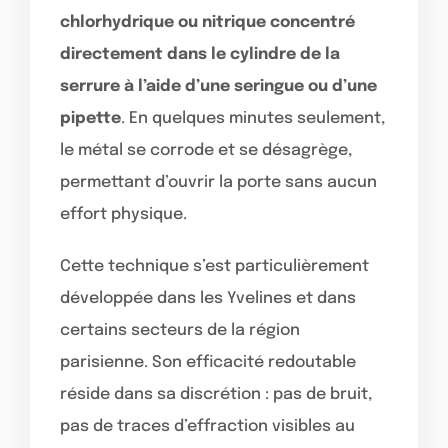
chlorhydrique ou nitrique concentré
directement dans le cylindre de la
serrure à l’aide d’une seringue ou d’une
pipette
. En quelques minutes seulement,
le métal se corrode et se désagrège,
permettant d’ouvrir la porte sans aucun
effort physique.
Cette technique s’est particulièrement
développée dans les Yvelines et dans
certains secteurs de la région
parisienne. Son efficacité redoutable
réside dans sa discrétion : pas de bruit,
pas de traces d’effraction visibles au