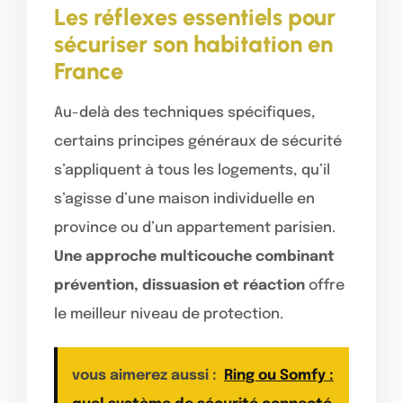
Les réflexes essentiels pour
sécuriser son habitation en
France
Au-delà des techniques spécifiques,
certains principes généraux de sécurité
s’appliquent à tous les logements, qu’il
s’agisse d’une maison individuelle en
province ou d’un appartement parisien.
Une approche multicouche combinant
prévention, dissuasion et réaction
offre
le meilleur niveau de protection.
vous aimerez aussi :
Ring ou Somfy :