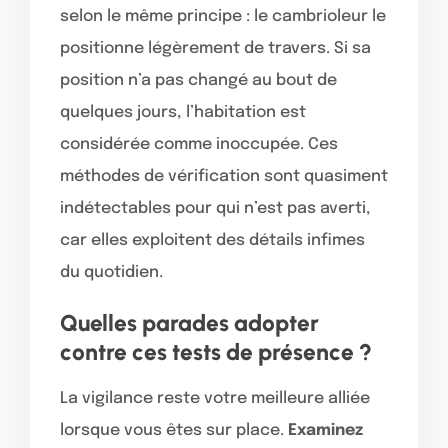
selon le même principe : le cambrioleur le
positionne légèrement de travers. Si sa
position n’a pas changé au bout de
quelques jours, l’habitation est
considérée comme inoccupée. Ces
méthodes de vérification sont quasiment
indétectables pour qui n’est pas averti,
car elles exploitent des détails infimes
du quotidien.
Quelles parades adopter
contre ces tests de présence ?
La vigilance reste votre meilleure alliée
lorsque vous êtes sur place.
Examinez