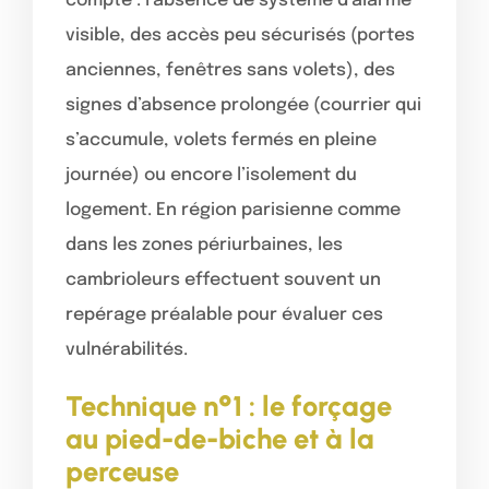
compte : l’absence de système d’alarme
visible, des accès peu sécurisés (portes
anciennes, fenêtres sans volets), des
signes d’absence prolongée (courrier qui
s’accumule, volets fermés en pleine
journée) ou encore l’isolement du
logement. En région parisienne comme
dans les zones périurbaines, les
cambrioleurs effectuent souvent un
repérage préalable pour évaluer ces
vulnérabilités.
Technique n°1 : le forçage
au pied-de-biche et à la
perceuse