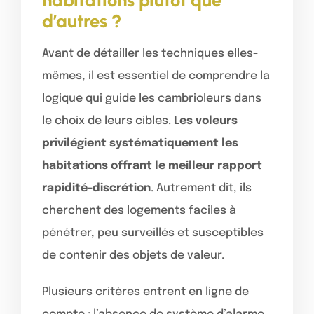
d’autres ?
Avant de détailler les techniques elles-
mêmes, il est essentiel de comprendre la
logique qui guide les cambrioleurs dans
le choix de leurs cibles.
Les voleurs
privilégient systématiquement les
habitations offrant le meilleur rapport
rapidité-discrétion
. Autrement dit, ils
cherchent des logements faciles à
pénétrer, peu surveillés et susceptibles
de contenir des objets de valeur.
Plusieurs critères entrent en ligne de